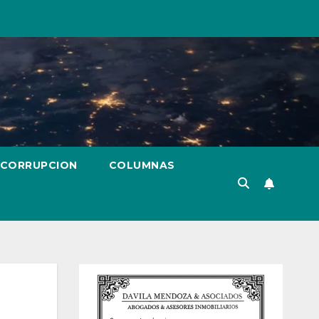
 CORRUPCION
COLUMNAS