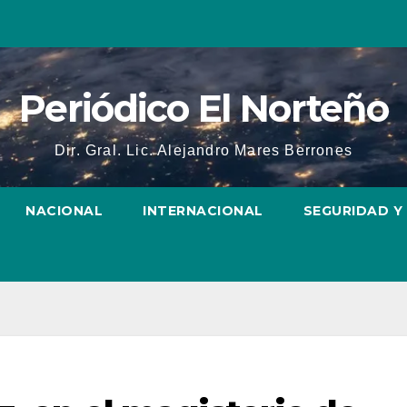
Periódico El Norteño
Dir. Gral. Lic. Alejandro Mares Berrones
NACIONAL
INTERNACIONAL
SEGURIDAD Y