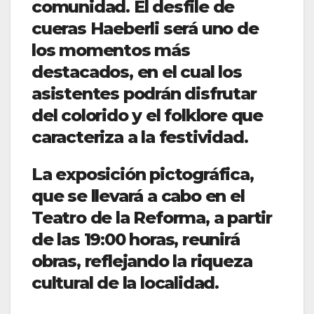
comunidad. El desfile de
cueras Haeberli será uno de
los momentos más
destacados, en el cual los
asistentes podrán disfrutar
del colorido y el folklore que
caracteriza a la festividad.
La exposición pictográfica,
que se llevará a cabo en el
Teatro de la Reforma, a partir
de las 19:00 horas, reunirá
obras, reflejando la riqueza
cultural de la localidad.