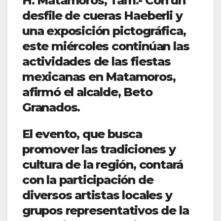
H. Matamoros, Tam.- Con un
desfile de cueras Haeberli y
una exposición pictográfica,
este miércoles continúan las
actividades de las fiestas
mexicanas en Matamoros,
afirmó el alcalde, Beto
Granados.
El evento, que busca
promover las tradiciones y
cultura de la región, contará
con la participación de
diversos artistas locales y
grupos representativos de la