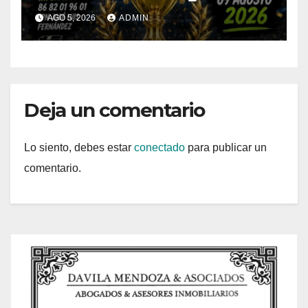
AGO 5, 2026
ADMIN
Deja un comentario
Lo siento, debes estar
conectado
para publicar un
comentario.