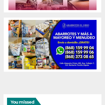
You missed