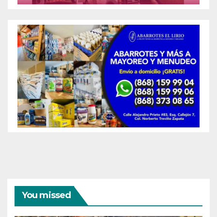
You missed