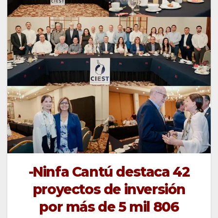
-Ninfa Cantú destaca 42
proyectos de inversión
por más de 5 mil 806