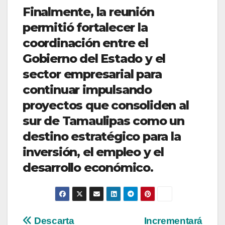
Finalmente, la reunión
permitió fortalecer la
coordinación entre el
Gobierno del Estado y el
sector empresarial para
continuar impulsando
proyectos que consoliden al
sur de Tamaulipas como un
destino estratégico para la
inversión, el empleo y el
desarrollo económico.
Navegación
Descarta
Incrementará