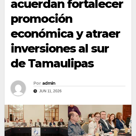
acuerdan fortalecer
promoción
económica y atraer
inversiones al sur
de Tamaulipas
Por
admin
JUN 11, 2026