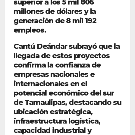
superior a los 5 mil 806
millones de dólares y la
generación de 8 mil 192
empleos.
Cantú Deándar subrayó que la
llegada de estos proyectos
confirma la confianza de
empresas nacionales e
internacionales en el
potencial económico del sur
de Tamaulipas, destacando su
ubicación estratégica,
infraestructura logística,
capacidad industrial y