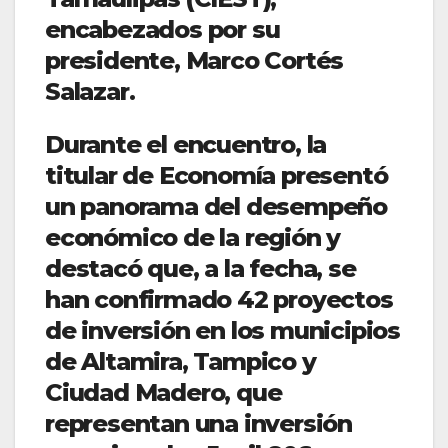
encabezados por su
presidente, Marco Cortés
Salazar.
Durante el encuentro, la
titular de Economía presentó
un panorama del desempeño
económico de la región y
destacó que, a la fecha, se
han confirmado 42 proyectos
de inversión en los municipios
de Altamira, Tampico y
Ciudad Madero, que
representan una inversión