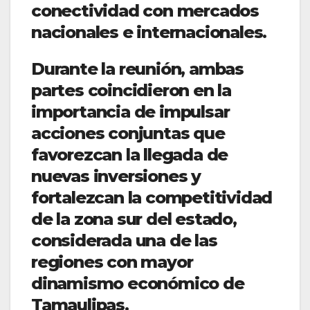
conectividad con mercados
nacionales e internacionales.
Durante la reunión, ambas
partes coincidieron en la
importancia de impulsar
acciones conjuntas que
favorezcan la llegada de
nuevas inversiones y
fortalezcan la competitividad
de la zona sur del estado,
considerada una de las
regiones con mayor
dinamismo económico de
Tamaulipas.