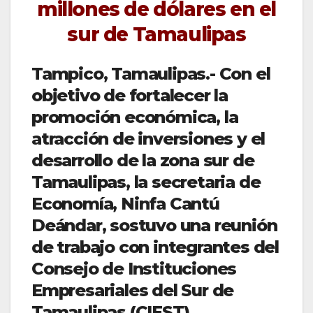
millones de dólares en el
sur de Tamaulipas
Tampico, Tamaulipas.- Con el
objetivo de fortalecer la
promoción económica, la
atracción de inversiones y el
desarrollo de la zona sur de
Tamaulipas, la secretaria de
Economía, Ninfa Cantú
Deándar, sostuvo una reunión
de trabajo con integrantes del
Consejo de Instituciones
Empresariales del Sur de
Tamaulipas (CIEST),