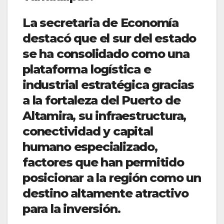
La secretaria de Economía
destacó que el sur del estado
se ha consolidado como una
plataforma logística e
industrial estratégica gracias
a la fortaleza del Puerto de
Altamira, su infraestructura,
conectividad y capital
humano especializado,
factores que han permitido
posicionar a la región como un
destino altamente atractivo
para la inversión.