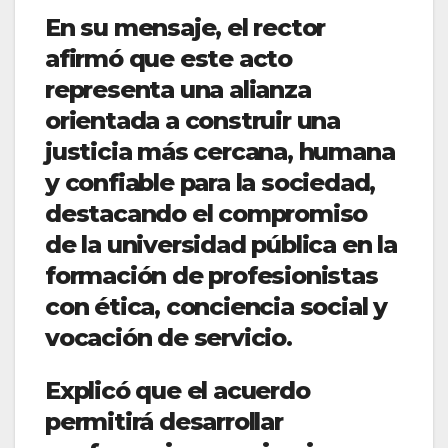
En su mensaje, el rector
afirmó que este acto
representa una alianza
orientada a construir una
justicia más cercana, humana
y confiable para la sociedad,
destacando el compromiso
de la universidad pública en la
formación de profesionistas
con ética, conciencia social y
vocación de servicio.
Explicó que el acuerdo
permitirá desarrollar