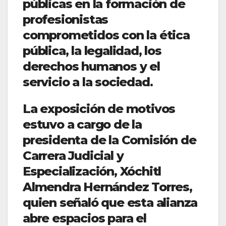
públicas en la formación de
profesionistas
comprometidos con la ética
pública, la legalidad, los
derechos humanos y el
servicio a la sociedad.
La exposición de motivos
estuvo a cargo de la
presidenta de la Comisión de
Carrera Judicial y
Especialización, Xóchitl
Almendra Hernández Torres,
quien señaló que esta alianza
abre espacios para el