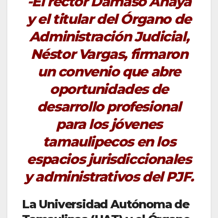
-El rector Dámaso Anaya
y el titular del Órgano de
Administración Judicial,
Néstor Vargas, firmaron
un convenio que abre
oportunidades de
desarrollo profesional
para los jóvenes
tamaulipecos en los
espacios jurisdiccionales
y administrativos del PJF.
La Universidad Autónoma de