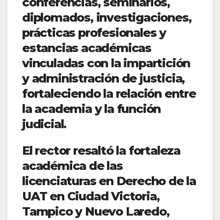
conferencias, seminarios,
diplomados, investigaciones,
prácticas profesionales y
estancias académicas
vinculadas con la impartición
y administración de justicia,
fortaleciendo la relación entre
la academia y la función
judicial.
El rector resaltó la fortaleza
académica de las
licenciaturas en Derecho de la
UAT en Ciudad Victoria,
Tampico y Nuevo Laredo,