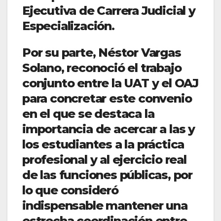
Ejecutiva de Carrera Judicial y
Especialización.
Por su parte, Néstor Vargas
Solano, reconoció el trabajo
conjunto entre la UAT y el OAJ
para concretar este convenio
en el que se destaca la
importancia de acercar a las y
los estudiantes a la práctica
profesional y al ejercicio real
de las funciones públicas, por
lo que consideró
indispensable mantener una
estrecha coordinación entre