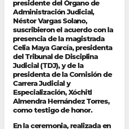
presidente del Órgano de
Administración Judicial,
Néstor Vargas Solano,
suscribieron el acuerdo con la
presencia de la magistrada
Celia Maya García, presidenta
del Tribunal de Disciplina
Judicial (TDJ), y de la
presidenta de la Comisión de
Carrera Judicial y
Especialización, Xóchitl
Almendra Hernández Torres,
como testigo de honor.
En la ceremonia, realizada en