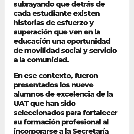
subrayando que detrás de
cada estudiante existen
historias de esfuerzo y
superación que ven en la
educación una oportunidad
de movilidad social y servicio
a la comunidad.
En ese contexto, fueron
presentados los nueve
alumnos de excelencia de la
UAT que han sido
seleccionados para fortalecer
su formación profesional al
incorporarse a la Secretaría