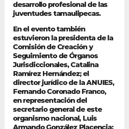
desarrollo profesional de las
juventudes tamaulipecas.
En el evento también
estuvieron la presidenta de la
Comisión de Creación y
Seguimiento de Órganos
Jurisdiccionales, Catalina
Ramírez Hernández; el
director jurídico de la ANUIES,
Fernando Coronado Franco,
en representación del
secretario general de este
organismo nacional, Luis
Armando González Placencia;