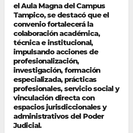
el Aula Magna del Campus
Tampico, se destacó que el
convenio fortalecerá la
colaboración académica,
técnica e institucional,
impulsando acciones de
profesionalización,
investigación, formación
especializada, prácticas
profesionales, servicio social y
vinculación directa con
espacios jurisdiccionales y
administrativos del Poder
Judicial.