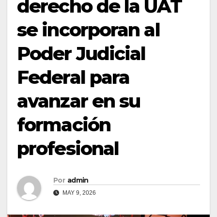
derecho de la UAT
se incorporan al
Poder Judicial
Federal para
avanzar en su
formación
profesional
Por
admin
MAY 9, 2026