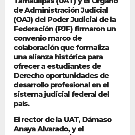
Tamaulipas (UAT) y el Órgano
de Administración Judicial
(OAJ) del Poder Judicial de la
Federación (PJF) firmaron un
convenio marco de
colaboración que formaliza
una alianza histórica para
ofrecer a estudiantes de
Derecho oportunidades de
desarrollo profesional en el
sistema judicial federal del
país.
El rector de la UAT, Dámaso
Anaya Alvarado, y el