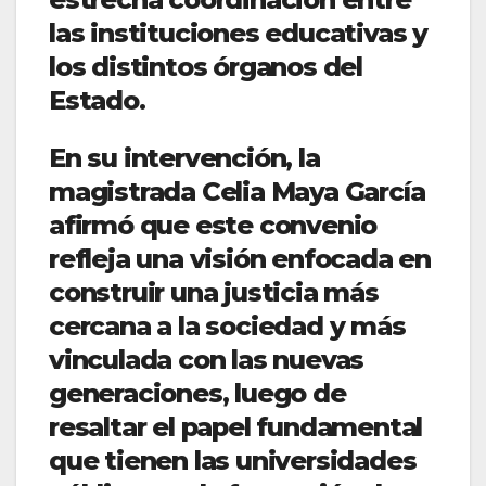
las instituciones educativas y
los distintos órganos del
Estado.
En su intervención, la
magistrada Celia Maya García
afirmó que este convenio
refleja una visión enfocada en
construir una justicia más
cercana a la sociedad y más
vinculada con las nuevas
generaciones, luego de
resaltar el papel fundamental
que tienen las universidades