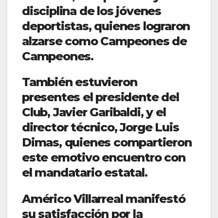
disciplina de los jóvenes
deportistas, quienes lograron
alzarse como Campeones de
Campeones.
También estuvieron
presentes el presidente del
Club, Javier Garibaldi, y el
director técnico, Jorge Luis
Dimas, quienes compartieron
este emotivo encuentro con
el mandatario estatal.
Américo Villarreal manifestó
su satisfacción por la