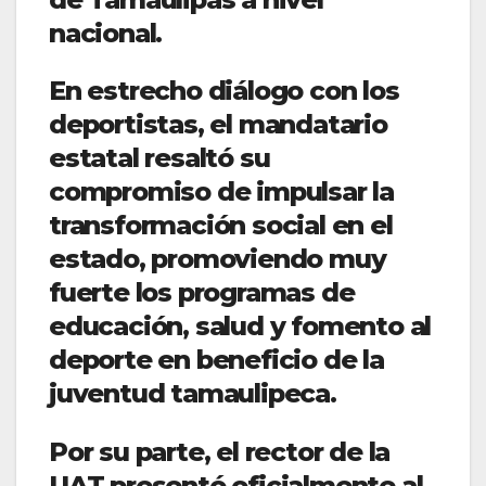
nacional.
En estrecho diálogo con los
deportistas, el mandatario
estatal resaltó su
compromiso de impulsar la
transformación social en el
estado, promoviendo muy
fuerte los programas de
educación, salud y fomento al
deporte en beneficio de la
juventud tamaulipeca.
Por su parte, el rector de la
UAT presentó oficialmente al