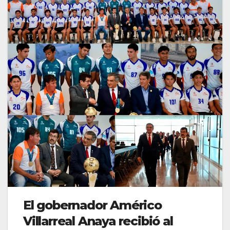
El gobernador Américo
Villarreal Anaya recibió al