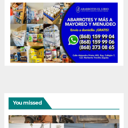
You missed