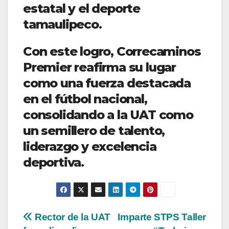
estatal y el deporte
tamaulipeco.
Con este logro, Correcaminos
Premier reafirma su lugar
como una fuerza destacada
en el fútbol nacional,
consolidando a la UAT como
un semillero de talento,
liderazgo y excelencia
deportiva.
Navegación
Rector de la UAT
Imparte STPS Taller