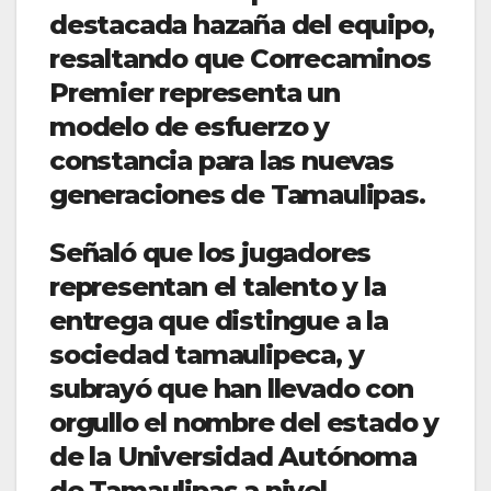
destacada hazaña del equipo,
resaltando que Correcaminos
Premier representa un
modelo de esfuerzo y
constancia para las nuevas
generaciones de Tamaulipas.
Señaló que los jugadores
representan el talento y la
entrega que distingue a la
sociedad tamaulipeca, y
subrayó que han llevado con
orgullo el nombre del estado y
de la Universidad Autónoma
de Tamaulipas a nivel