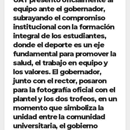
equipo ante el gobernador,
subrayando el compromiso
institucional con la formación
integral de los estudiantes,
donde el deporte es un eje
fundamental para promover la
salud, el trabajo en equipo y
los valores. El gobernador,
junto con el rector, posaron
para la fotografía oficial con el
plantel y los dos trofeos, en un
momento que simboliza la
unidad entre la comunidad
universitaria, el gobierno