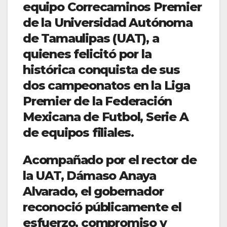
equipo Correcaminos Premier
de la Universidad Autónoma
de Tamaulipas (UAT), a
quienes felicitó por la
histórica conquista de sus
dos campeonatos en la Liga
Premier de la Federación
Mexicana de Futbol, Serie A
de equipos filiales.
Acompañado por el rector de
la UAT, Dámaso Anaya
Alvarado, el gobernador
reconoció públicamente el
esfuerzo, compromiso y