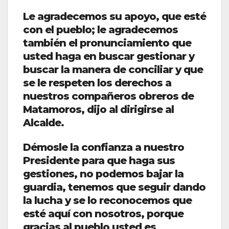
Le agradecemos su apoyo, que esté
con el pueblo; le agradecemos
también el pronunciamiento que
usted haga en buscar gestionar y
buscar la manera de conciliar y que
se le respeten los derechos a
nuestros compañeros obreros de
Matamoros, dijo al dirigirse al
Alcalde.
Démosle la confianza a nuestro
Presidente para que haga sus
gestiones, no podemos bajar la
guardia, tenemos que seguir dando
la lucha y se lo reconocemos que
esté aquí con nosotros, porque
gracias al pueblo usted es