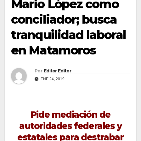
Mario López como
conciliador; busca
tranquilidad laboral
en Matamoros
Por
Editor Editor
ENE 24, 2019
Pide mediación de
autoridades federales y
estatales para destrabar