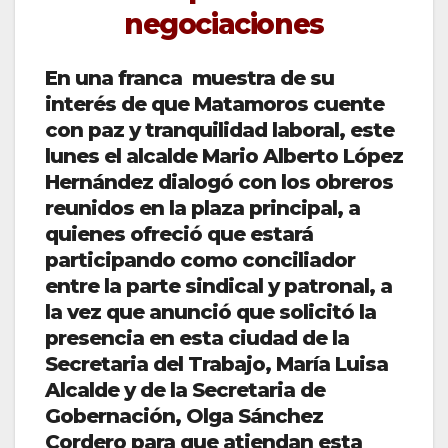
negociaciones
En una franca muestra de su
interés de que Matamoros cuente
con paz y tranquilidad laboral, este
lunes el alcalde Mario Alberto López
Hernández dialogó con los obreros
reunidos en la plaza principal, a
quienes ofreció que estará
participando como conciliador
entre la parte sindical y patronal, a
la vez que anunció que solicitó la
presencia en esta ciudad de la
Secretaria del Trabajo, María Luisa
Alcalde y de la Secretaria de
Gobernación, Olga Sánchez
Cordero para que atiendan esta