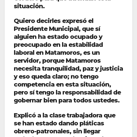
situación.
Quiero decirles expresó el
Presidente Municipal, que sí
alguien ha estado ocupado y
preocupado en la estabilidad
laboral en Matamoros, es un
servidor, porque Matamoros
necesita tranquilidad, paz y justicia
y eso queda claro; no tengo
competencia en esta situación,
pero sí tengo la responsabilidad de
gobernar bien para todos ustedes.
Explicó a la clase trabajadora que
se han estado dando pláticas
obrero-patronales, sin llegar