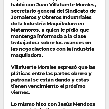
habló con Juan Villafuerte Morales,
secretario general del Sindicato de
Jornaleros y Obreros Industriales
de la Industria Maquiladora en
Matamoros, a quien le pidió que
mantenga informada a la clase
trabajadora sobre los avances en
las negociaciones con la industria
maquiladora.
Villafuerte Morales expresó que las
pláticas entre las partes obrero y
patronal se están dando y éstas
tienen vencimiento el próximo
viernes.
Lo mismo hizo con Jesús Mendoza