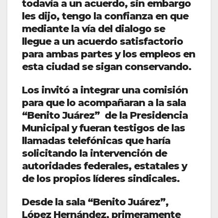
todavía a un acuerdo, sin embargo
les dijo, tengo la confianza en que
mediante la vía del dialogo se
llegue a un acuerdo satisfactorio
para ambas partes y los empleos en
esta ciudad se sigan conservando.
Los invitó a integrar una comisión
para que lo acompañaran a la sala
“Benito Juárez” de la Presidencia
Municipal y fueran testigos de las
llamadas telefónicas que haría
solicitando la intervención de
autoridades federales, estatales y
de los propios líderes sindicales.
Desde la sala “Benito Juárez”,
López Hernández, primeramente