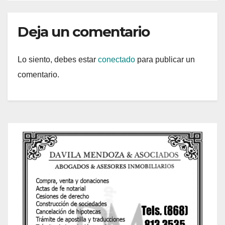
Deja un comentario
Lo siento, debes estar
conectado
para publicar un
comentario.