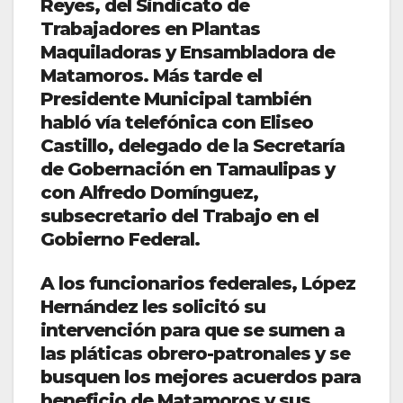
Reyes, del Sindicato de
Trabajadores en Plantas
Maquiladoras y Ensambladora de
Matamoros. Más tarde el
Presidente Municipal también
habló vía telefónica con Eliseo
Castillo, delegado de la Secretaría
de Gobernación en Tamaulipas y
con Alfredo Domínguez,
subsecretario del Trabajo en el
Gobierno Federal.
A los funcionarios federales, López
Hernández les solicitó su
intervención para que se sumen a
las pláticas obrero-patronales y se
busquen los mejores acuerdos para
beneficio de Matamoros y sus