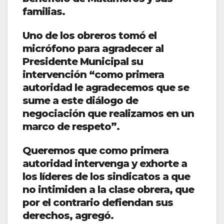
familias.
Uno de los obreros tomó el
micrófono para agradecer al
Presidente Municipal su
intervención “como primera
autoridad le agradecemos que se
sume a este diálogo de
negociación que realizamos en un
marco de respeto”.
Queremos que como primera
autoridad intervenga y exhorte a
los líderes de los sindicatos a que
no intimiden a la clase obrera, que
por el contrario defiendan sus
derechos, agregó.