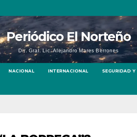
Periódico El Norteño
Dir. Gral. Lic. Alejandro Mares Berrones
NACIONAL
INTERNACIONAL
SEGURIDAD Y