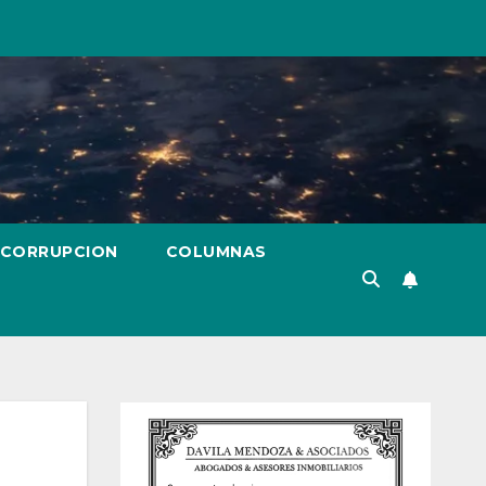
 CORRUPCION
COLUMNAS