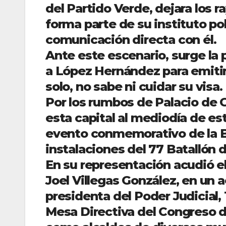
del Partido Verde, dejara los 
forma parte de su instituto p
comunicación directa con él.
Ante este escenario, surge la p
a López Hernández para emitir 
solo, no sabe ni cuidar su visa.
Por los rumbos de Palacio de G
esta capital al mediodía de est
evento conmemorativo de la Ba
instalaciones del 77 Batallón d
En su representación acudió el
Joel Villegas González, en un a
presidenta del Poder Judicial,
Mesa Directiva del Congreso d