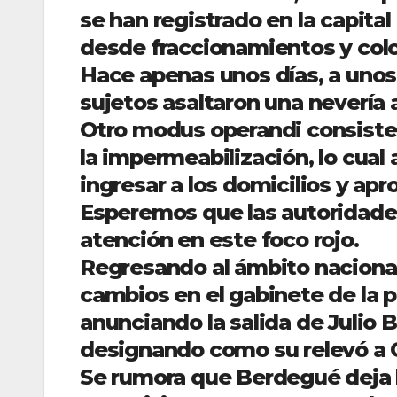
se han registrado en la capital
desde fraccionamientos y colo
Hace apenas unos días, a unos
sujetos asaltaron una nevería 
Otro modus operandi consiste 
la impermeabilización, lo cual
ingresar a los domicilios y ap
Esperemos que las autoridade
atención en este foco rojo.
Regresando al ámbito nacional,
cambios en el gabinete de la 
anunciando la salida de Julio 
designando como su relevó a
Se rumora que Berdegué deja l