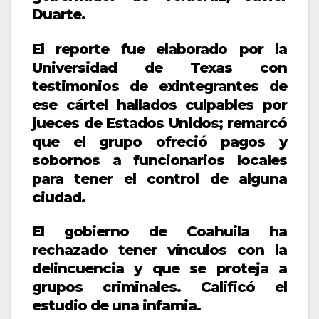
Duarte.
El reporte fue elaborado por la
Universidad de Texas con
testimonios de exintegrantes de
ese cártel hallados culpables por
jueces de Estados Unidos; remarcó
que el grupo ofreció pagos y
sobornos a funcionarios locales
para tener el control de alguna
ciudad.
El gobierno de Coahuila ha
rechazado tener vínculos con la
delincuencia y que se proteja a
grupos criminales. Calificó el
estudio de una infamia.