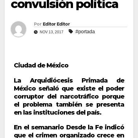
convulsión política
Por
Editor Editor
#portada
NOV 13, 2017
Ciudad de México
La Arquidiócesis Primada de
México señaló que existe el poder
corruptor del narcotráfico porque
el problema también se presenta
en las instituciones del país.
En el semanario Desde la Fe indicó
que el crimen organizado crece en