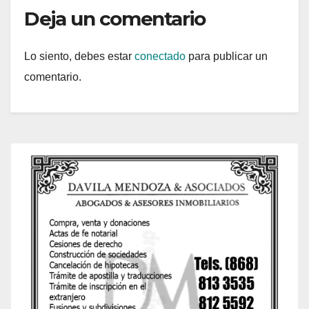
Deja un comentario
Lo siento, debes estar
conectado
para publicar un
comentario.