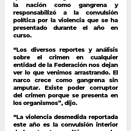
la nación como gangrena y
responsabilizó a la convulsión
política por la violencia que se ha
presentado durante el año en
curso.
“Los diversos reportes y análisis
sobre el crimen en cualquier
entidad de la Federación nos dejan
ver lo que venimos arrastrando. El
narco crece como gangrena sin
amputar. Existe poder corruptor
del crimen porque se presenta en
los organismos”, dijo.
“La violencia desmedida reportada
este año es la convulsión interior