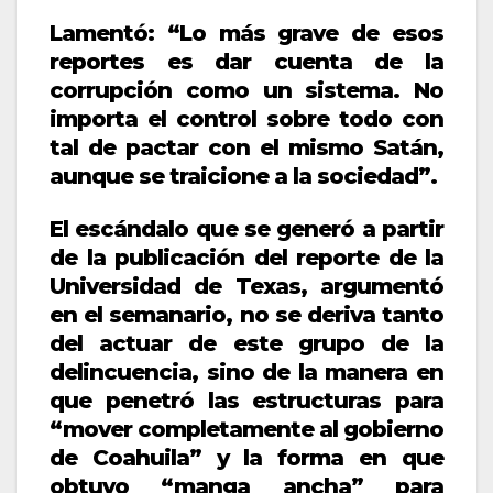
Lamentó: “Lo más grave de esos
reportes es dar cuenta de la
corrupción como un sistema. No
importa el control sobre todo con
tal de pactar con el mismo Satán,
aunque se traicione a la sociedad”.
El escándalo que se generó a partir
de la publicación del reporte de la
Universidad de Texas, argumentó
en el semanario, no se deriva tanto
del actuar de este grupo de la
delincuencia, sino de la manera en
que penetró las estructuras para
“mover completamente al gobierno
de Coahuila” y la forma en que
obtuvo “manga ancha” para