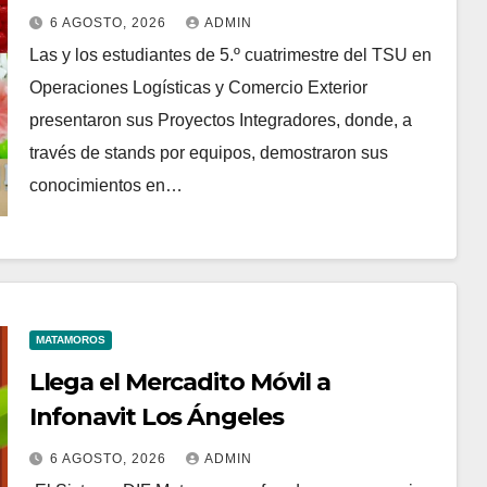
6 AGOSTO, 2026
ADMIN
Las y los estudiantes de 5.º cuatrimestre del TSU en
Operaciones Logísticas y Comercio Exterior
presentaron sus Proyectos Integradores, donde, a
través de stands por equipos, demostraron sus
conocimientos en…
MATAMOROS
Llega el Mercadito Móvil a
Infonavit Los Ángeles
6 AGOSTO, 2026
ADMIN