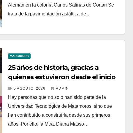
Alemán en la colonia Carlos Salinas de Gortari Se
trata de la pavimentación asfáltica de…
MATAMOROS
25 años de historia, gracias a
quienes estuvieron desde el inicio
5 AGOSTO, 2026
ADMIN
Hay personas que no solo han sido parte de la
Universidad Tecnológica de Matamoros, sino que
han contribuido a construirla desde sus primeros
años. Por ello, la Mtra. Diana Masso…