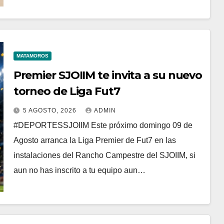
MATAMOROS
Premier SJOIIM te invita a su nuevo
torneo de Liga Fut7
5 AGOSTO, 2026
ADMIN
#DEPORTESSJOIIM Este próximo domingo 09 de
Agosto arranca la Liga Premier de Fut7 en las
instalaciones del Rancho Campestre del SJOIIM, si
aun no has inscrito a tu equipo aun…