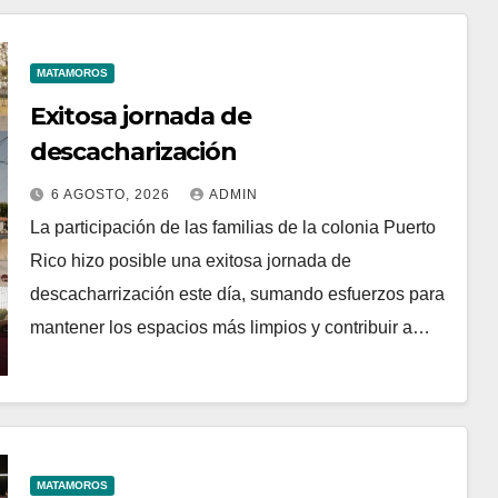
MATAMOROS
Exitosa jornada de
descacharización
6 AGOSTO, 2026
ADMIN
La participación de las familias de la colonia Puerto
Rico hizo posible una exitosa jornada de
descacharrización este día, sumando esfuerzos para
mantener los espacios más limpios y contribuir a…
MATAMOROS