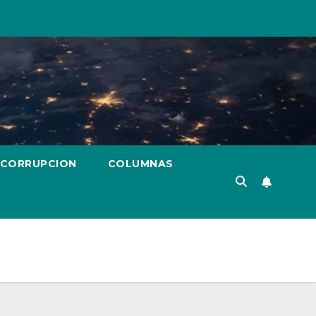
 CORRUPCION
COLUMNAS