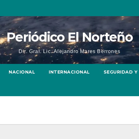
Periódico El Norteño
Dir. Gral. Lic. Alejandro Mares Berrones
NACIONAL
INTERNACIONAL
SEGURIDAD Y