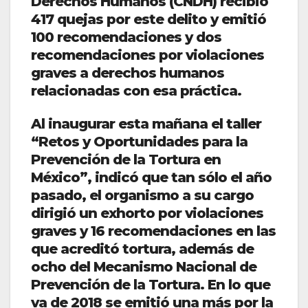
Derechos Humanos (CNDH) recibió
417 quejas por este delito y emitió
100 recomendaciones y dos
recomendaciones por violaciones
graves a derechos humanos
relacionadas con esa práctica.
Al inaugurar esta mañana el taller
“Retos y Oportunidades para la
Prevención de la Tortura en
México”, indicó que tan sólo el año
pasado, el organismo a su cargo
dirigió un exhorto por violaciones
graves y 16 recomendaciones en las
que acreditó tortura, además de
ocho del Mecanismo Nacional de
Prevención de la Tortura. En lo que
va de 2018 se emitió una más por la