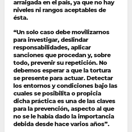
arraigada en el país, ya que no hay
niveles ni rangos aceptables de
ésta.
“Un solo caso debe movilizarnos
para investigar, deslindar
responsabilidades, aplicar
sanciones que procedan y, sobre
todo, prevenir su repetición. No
debemos esperar a que la tortura
se presente para actuar. Detectar
los entornos y condiciones bajo las
cuales se posibilita o propicia
dicha práctica es una de las claves
para la prevención, aspecto al que
no se le había dado la importancia
debida desde hace varios años”.