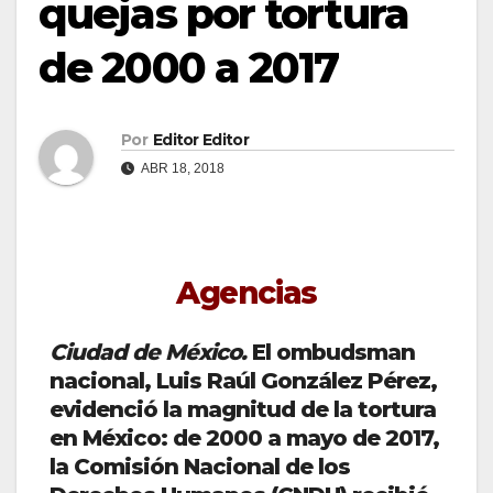
quejas por tortura
de 2000 a 2017
Por
Editor Editor
ABR 18, 2018
Agencias
Ciudad de México.
El ombudsman
nacional, Luis Raúl González Pérez,
evidenció la magnitud de la tortura
en México: de 2000 a mayo de 2017,
la Comisión Nacional de los