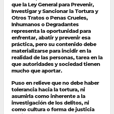
que la Ley General para Prevenir,
Investigar y Sancionar la Tortura y
Otros Tratos o Penas Crueles,
Inhumanos o Degradantes
representa la oportunidad para
enfrentar, abatir y prevenir esa
práctica, pero su contenido debe
materializarse para incidir en la
realidad de las personas, tarea en la
que autoridades y sociedad tienen
mucho que aportar.
Puso en relieve que no debe haber
tolerancia hacia la tortura, ni
asumirla como inherente a la
investigación de los delitos, ni
como cultura o forma de justicia