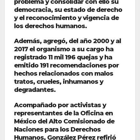
problema y consolidar con ello su
democracia, su estado de derecho
y el reconocimiento y vigencia de
los derechos humanos.
Además, agregó, del año 2000 y al
2017 el organismo a su cargo ha
registrado 11 mil 196 quejas y ha
emitido 191 recomendaciones por
hechos relacionados con malos
tratos, crueles, inhumanos y
degradantes.
Acompañado por activistas y
representantes de la Oficina en
México del Alto Comisionado de
Naciones para los Derechos
Humanos, González Pérez refirió