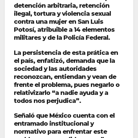
detención arbitraria, retención
ilegal, tortura y violencia sexual
contra una mujer en San Luis
Potosí, atribuible a 14 elementos
militares y de la Policía Federal.
La persistencia de esta prática en
el país, enfatizó, demanda que la
sociedad y las autoridades
reconozcan, entiendan y vean de
frente el problema, pues negarlo o
relativizarlo “a nadie ayuda y a
todos nos perjudica”.
Señaló que México cuenta con el
entramado institucional y
normativo para enfrentar este