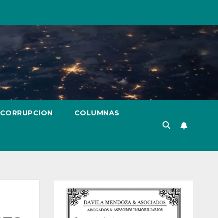
 CORRUPCION
COLUMNAS