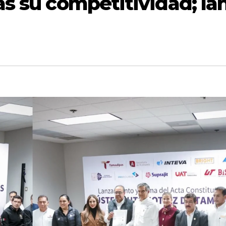
s su competitividad; la