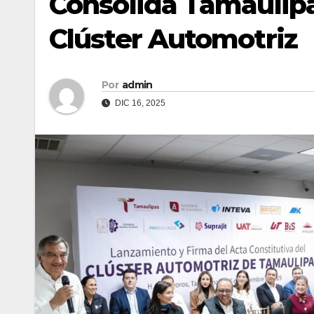
Consolida Tamaulipa
Clúster Automotriz
Por
admin
DIC 16, 2025