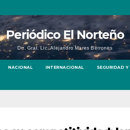
Periódico El Norteño
Dir. Gral. Lic. Alejandro Mares Berrones
NACIONAL
INTERNACIONAL
SEGURIDAD Y