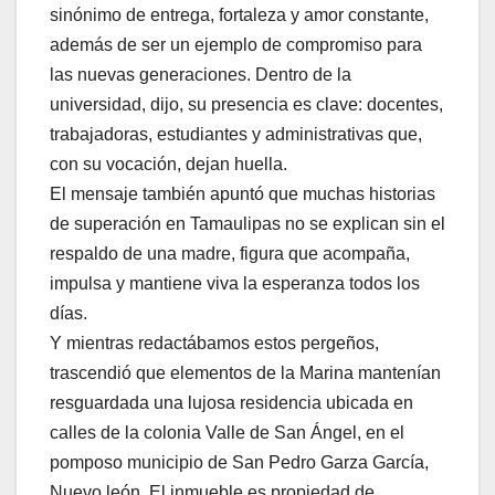
sinónimo de entrega, fortaleza y amor constante,
además de ser un ejemplo de compromiso para
las nuevas generaciones. Dentro de la
universidad, dijo, su presencia es clave: docentes,
trabajadoras, estudiantes y administrativas que,
con su vocación, dejan huella.
El mensaje también apuntó que muchas historias
de superación en Tamaulipas no se explican sin el
respaldo de una madre, figura que acompaña,
impulsa y mantiene viva la esperanza todos los
días.
Y mientras redactábamos estos pergeños,
trascendió que elementos de la Marina mantenían
resguardada una lujosa residencia ubicada en
calles de la colonia Valle de San Ángel, en el
pomposo municipio de San Pedro Garza García,
Nuevo león. El inmueble es propiedad de