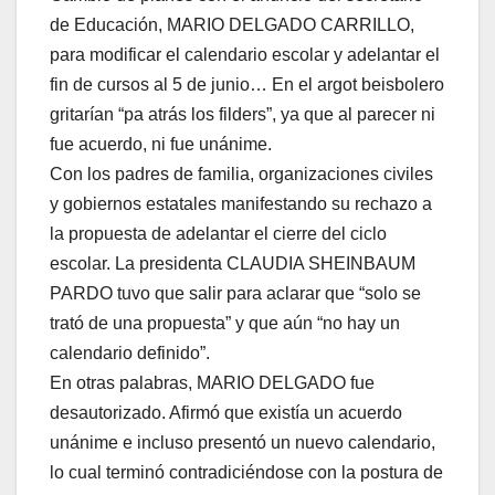
de Educación, MARIO DELGADO CARRILLO,
para modificar el calendario escolar y adelantar el
fin de cursos al 5 de junio… En el argot beisbolero
gritarían “pa atrás los filders”, ya que al parecer ni
fue acuerdo, ni fue unánime.
Con los padres de familia, organizaciones civiles
y gobiernos estatales manifestando su rechazo a
la propuesta de adelantar el cierre del ciclo
escolar. La presidenta CLAUDIA SHEINBAUM
PARDO tuvo que salir para aclarar que “solo se
trató de una propuesta” y que aún “no hay un
calendario definido”.
En otras palabras, MARIO DELGADO fue
desautorizado. Afirmó que existía un acuerdo
unánime e incluso presentó un nuevo calendario,
lo cual terminó contradiciéndose con la postura de