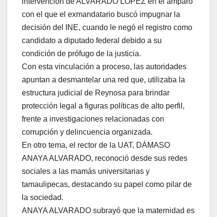
intervención de ALVARADO LÓPEZ en el amparo
con el que el exmandatario buscó impugnar la
decisión del INE, cuando le negó el registro como
candidato a diputado federal debido a su
condición de prófugo de la justicia.
Con esta vinculación a proceso, las autoridades
apuntan a desmantelar una red que, utilizaba la
estructura judicial de Reynosa para brindar
protección legal a figuras políticas de alto perfil,
frente a investigaciones relacionadas con
corrupción y delincuencia organizada.
En otro tema, el rector de la UAT, DÁMASO
ANAYA ALVARADO, reconoció desde sus redes
sociales a las mamás universitarias y
tamaulipecas, destacando su papel como pilar de
la sociedad.
ANAYA ALVARADO subrayó que la maternidad es