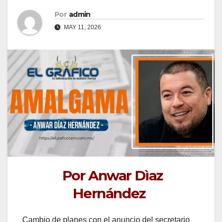
Por
admin
MAY 11, 2026
Por Anwar Dìaz
Hernández
Cambio de planes con el anuncio del secretario