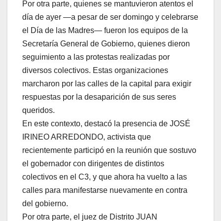
Por otra parte, quienes se mantuvieron atentos el
día de ayer —a pesar de ser domingo y celebrarse
el Día de las Madres— fueron los equipos de la
Secretaría General de Gobierno, quienes dieron
seguimiento a las protestas realizadas por
diversos colectivos. Estas organizaciones
marcharon por las calles de la capital para exigir
respuestas por la desaparición de sus seres
queridos.
En este contexto, destacó la presencia de JOSÉ
IRINEO ARREDONDO, activista que
recientemente participó en la reunión que sostuvo
el gobernador con dirigentes de distintos
colectivos en el C3, y que ahora ha vuelto a las
calles para manifestarse nuevamente en contra
del gobierno.
Por otra parte, el juez de Distrito JUAN