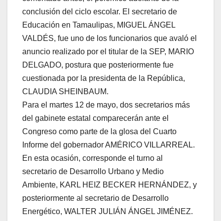
conclusión del ciclo escolar. El secretario de
Educación en Tamaulipas, MIGUEL ÁNGEL
VALDÉS, fue uno de los funcionarios que avaló el
anuncio realizado por el titular de la SEP, MARIO
DELGADO, postura que posteriormente fue
cuestionada por la presidenta de la República,
CLAUDIA SHEINBAUM.
Para el martes 12 de mayo, dos secretarios más
del gabinete estatal comparecerán ante el
Congreso como parte de la glosa del Cuarto
Informe del gobernador AMÉRICO VILLARREAL.
En esta ocasión, corresponde el turno al
secretario de Desarrollo Urbano y Medio
Ambiente, KARL HEIZ BECKER HERNÁNDEZ, y
posteriormente al secretario de Desarrollo
Energético, WALTER JULIÁN ÁNGEL JIMÉNEZ.