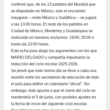
confirmó que, de los 13 partidos del Mundial que
se disputarán en México, solo el encuentro
inaugural —entre México y Sudáfrica— se jugará
a las 13:00 horas. El resto de los partidos en
Ciudad de México, Monterrey y Guadalajara se
realizarán en horarios nocturnos: 19:00, 20:00 o
hasta las 22:00 horas.
Esto echa para abajo los argumentos con los que
MARIO DELGADO y compañía impulsaron la
reducción del ciclo escolar 2025-2026.
Se prevé que este mismo día se lleve a cabo una
reunión entre los secretarios de educación de todo
el país para definir un calendario “oficial”. Sin
embargo, todo apunta a que el cierre del ciclo se
mantendría el 5 de junio, con posibles ajustes en
la fecha de inicio del siguiente ciclo escolar.