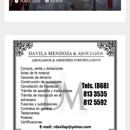
AGO 3, 2026
ADMIN