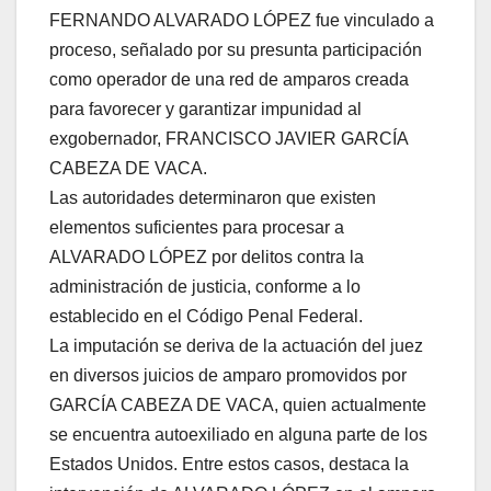
FERNANDO ALVARADO LÓPEZ fue vinculado a
proceso, señalado por su presunta participación
como operador de una red de amparos creada
para favorecer y garantizar impunidad al
exgobernador, FRANCISCO JAVIER GARCÍA
CABEZA DE VACA.
Las autoridades determinaron que existen
elementos suficientes para procesar a
ALVARADO LÓPEZ por delitos contra la
administración de justicia, conforme a lo
establecido en el Código Penal Federal.
La imputación se deriva de la actuación del juez
en diversos juicios de amparo promovidos por
GARCÍA CABEZA DE VACA, quien actualmente
se encuentra autoexiliado en alguna parte de los
Estados Unidos. Entre estos casos, destaca la