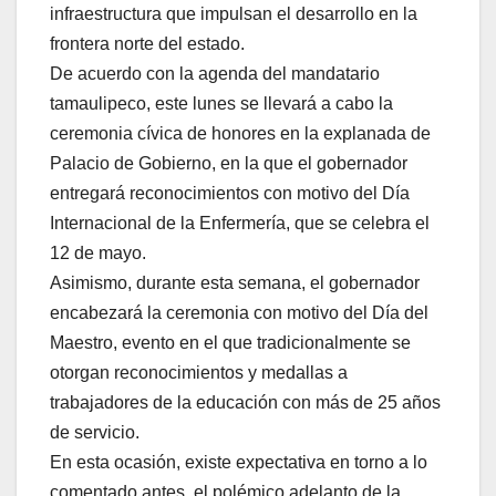
infraestructura que impulsan el desarrollo en la
frontera norte del estado.
De acuerdo con la agenda del mandatario
tamaulipeco, este lunes se llevará a cabo la
ceremonia cívica de honores en la explanada de
Palacio de Gobierno, en la que el gobernador
entregará reconocimientos con motivo del Día
Internacional de la Enfermería, que se celebra el
12 de mayo.
Asimismo, durante esta semana, el gobernador
encabezará la ceremonia con motivo del Día del
Maestro, evento en el que tradicionalmente se
otorgan reconocimientos y medallas a
trabajadores de la educación con más de 25 años
de servicio.
En esta ocasión, existe expectativa en torno a lo
comentado antes, el polémico adelanto de la