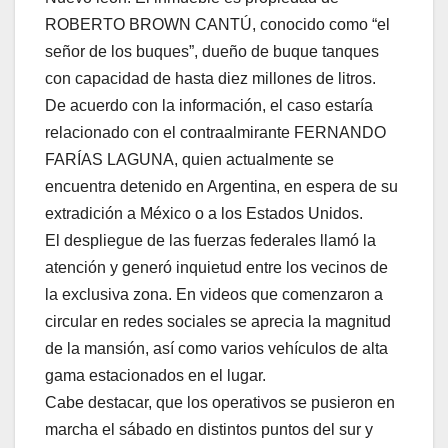
ROBERTO BROWN CANTÚ, conocido como “el
señor de los buques”, dueño de buque tanques
con capacidad de hasta diez millones de litros.
De acuerdo con la información, el caso estaría
relacionado con el contraalmirante FERNANDO
FARÍAS LAGUNA, quien actualmente se
encuentra detenido en Argentina, en espera de su
extradición a México o a los Estados Unidos.
El despliegue de las fuerzas federales llamó la
atención y generó inquietud entre los vecinos de
la exclusiva zona. En videos que comenzaron a
circular en redes sociales se aprecia la magnitud
de la mansión, así como varios vehículos de alta
gama estacionados en el lugar.
Cabe destacar, que los operativos se pusieron en
marcha el sábado en distintos puntos del sur y