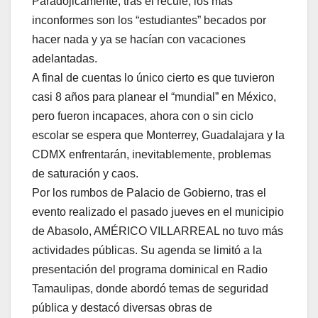
Paradójicamente, tras el recule, los más
inconformes son los “estudiantes” becados por
hacer nada y ya se hacían con vacaciones
adelantadas.
A final de cuentas lo único cierto es que tuvieron
casi 8 años para planear el “mundial” en México,
pero fueron incapaces, ahora con o sin ciclo
escolar se espera que Monterrey, Guadalajara y la
CDMX enfrentarán, inevitablemente, problemas
de saturación y caos.
Por los rumbos de Palacio de Gobierno, tras el
evento realizado el pasado jueves en el municipio
de Abasolo, AMÉRICO VILLARREAL no tuvo más
actividades públicas. Su agenda se limitó a la
presentación del programa dominical en Radio
Tamaulipas, donde abordó temas de seguridad
pública y destacó diversas obras de