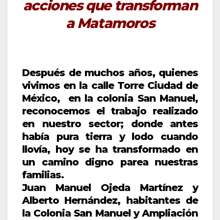
acciones que transforman
a Matamoros
Después de muchos años, quienes
vivimos en la calle Torre Ciudad de
México, en la colonia San Manuel,
reconocemos el trabajo realizado
en nuestro sector; donde antes
había pura tierra y lodo cuando
llovía, hoy se ha transformado en
un camino digno parea nuestras
familias.
Juan Manuel Ojeda Martínez y
Alberto Hernández, habitantes de
la Colonia San Manuel y Ampliación