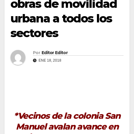
obras de movilidad
urbana a todos los
sectores
Por
Editor Editor
ENE 18, 2018
*Vecinos de la colonia San
Manuel avalan avance en