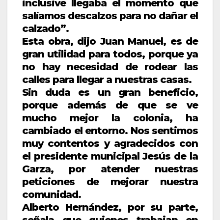
inclusive llegaba el momento que
salíamos descalzos para no dañar el
calzado”.
Esta obra, dijo Juan Manuel, es de
gran utilidad para todos, porque ya
no hay necesidad de rodear las
calles para llegar a nuestras casas.
Sin duda es un gran beneficio,
porque además de que se ve
mucho mejor la colonia, ha
cambiado el entorno. Nos sentimos
muy contentos y agradecidos con
el presidente municipal Jesús de la
Garza, por atender nuestras
peticiones de mejorar nuestra
comunidad.
Alberto Hernández, por su parte,
señala que quienes trabajan en