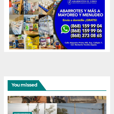
You missed