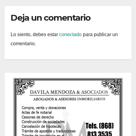
Deja un comentario
Lo siento, debes estar
conectado
para publicar un
comentario.