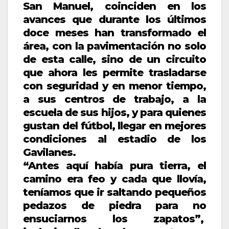
San Manuel, coinciden en los
avances que durante los últimos
doce meses han transformado el
área, con la pavimentación no solo
de esta calle, sino de un circuito
que ahora les permite trasladarse
con seguridad y en menor tiempo,
a sus centros de trabajo, a la
escuela de sus hijos, y para quienes
gustan del fútbol, llegar en mejores
condiciones al estadio de los
Gavilanes.
“Antes aquí había pura tierra, el
camino era feo y cada que llovía,
teníamos que ir saltando pequeños
pedazos de piedra para no
ensuciarnos los zapatos”,