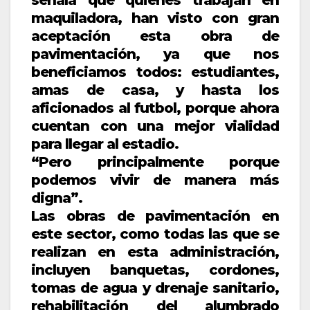
maquiladora, han visto con gran
aceptación esta obra de
pavimentación, ya que nos
beneficiamos todos: estudiantes,
amas de casa, y hasta los
aficionados al futbol, porque ahora
cuentan con una mejor vialidad
para llegar al estadio.
“Pero principalmente porque
podemos vivir de manera más
digna”.
Las obras de pavimentación en
este sector, como todas las que se
realizan en esta administración,
incluyen banquetas, cordones,
tomas de agua y drenaje sanitario,
rehabilitación del alumbrado