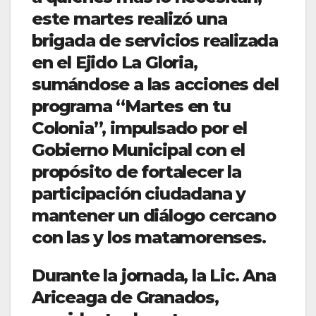
este martes realizó una
brigada de servicios realizada
en el Ejido La Gloria,
sumándose a las acciones del
programa “Martes en tu
Colonia”, impulsado por el
Gobierno Municipal con el
propósito de fortalecer la
participación ciudadana y
mantener un diálogo cercano
con las y los matamorenses.
Durante la jornada, la Lic. Ana
Ariceaga de Granados,