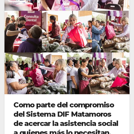
Como parte del compromiso
del Sistema DIF Matamoros
de acercar la asistencia social
a quienes más lo necesitan,