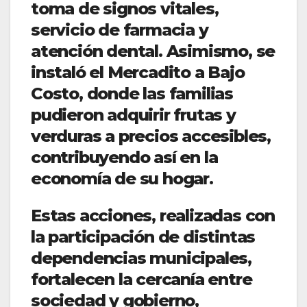
toma de signos vitales,
servicio de farmacia y
atención dental. Asimismo, se
instaló el Mercadito a Bajo
Costo, donde las familias
pudieron adquirir frutas y
verduras a precios accesibles,
contribuyendo así en la
economía de su hogar.
Estas acciones, realizadas con
la participación de distintas
dependencias municipales,
fortalecen la cercanía entre
sociedad y gobierno,