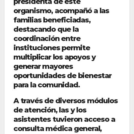
presidenta de este
organismo, acompañó a las
familias beneficiadas,
destacando que la
coordinación entre
instituciones permite
multiplicar los apoyos y
generar mayores
oportunidades de bienestar
para la comunidad.
A través de diversos módulos
de atención, las y los
asistentes tuvieron acceso a
consulta médica general,