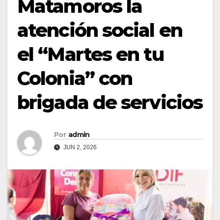
Matamoros la
atención social en
el “Martes en tu
Colonia” con
brigada de servicios
Por
admin
JUN 2, 2026