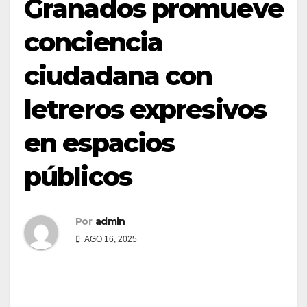
Granados promueve
conciencia
ciudadana con
letreros expresivos
en espacios
públicos
Por
admin
AGO 16, 2025