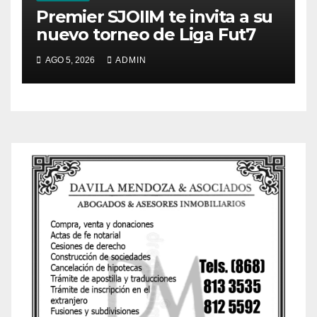
Premier SJOIIM te invita a su
nuevo torneo de Liga Fut7
AGO 5, 2026
ADMIN