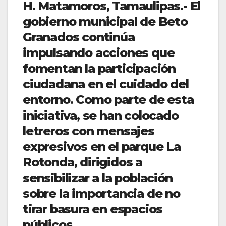
H. Matamoros, Tamaulipas.- El
gobierno municipal de Beto
Granados continúa
impulsando acciones que
fomentan la participación
ciudadana en el cuidado del
entorno. Como parte de esta
iniciativa, se han colocado
letreros con mensajes
expresivos en el parque La
Rotonda, dirigidos a
sensibilizar a la población
sobre la importancia de no
tirar basura en espacios
públicos.