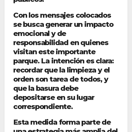
Con los mensajes colocados
se busca generar un impacto
emocional y de
responsabilidad en quienes
visitan este importante
parque. La intención es clara:
recordar que la limpieza y el
orden son tarea de todos, y
que la basura debe
depositarse en su lugar
correspondiente.
Esta medida forma parte de
una estrategia más amplia del