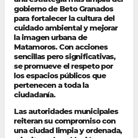
gobierno de Beto Granados
para fortalecer la cultura del
cuidado ambiental y mejorar
la imagen urbana de
Matamoros. Con acciones
sencillas pero significativas,
se promueve el respeto por
los espacios públicos que
pertenecen a toda la
ciudadanía.
Las autoridades municipales
reiteran su compromiso con
una ciudad limpia y ordenada,