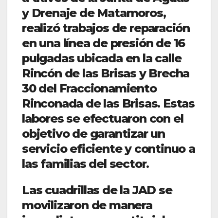
y Drenaje de Matamoros,
realizó trabajos de reparación
en una línea de presión de 16
pulgadas ubicada en la calle
Rincón de las Brisas y Brecha
30 del Fraccionamiento
Rinconada de las Brisas. Estas
labores se efectuaron con el
objetivo de garantizar un
servicio eficiente y continuo a
las familias del sector.
Las cuadrillas de la JAD se
movilizaron de manera