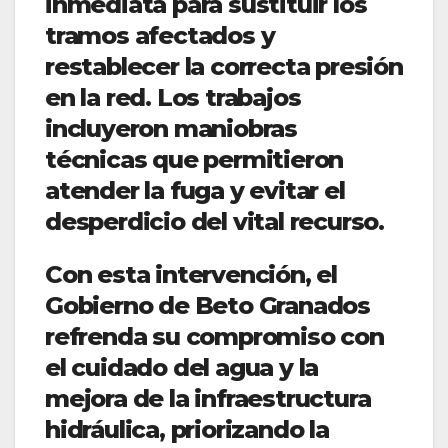
inmediata para sustituir los
tramos afectados y
restablecer la correcta presión
en la red. Los trabajos
incluyeron maniobras
técnicas que permitieron
atender la fuga y evitar el
desperdicio del vital recurso.
Con esta intervención, el
Gobierno de Beto Granados
refrenda su compromiso con
el cuidado del agua y la
mejora de la infraestructura
hidráulica, priorizando la