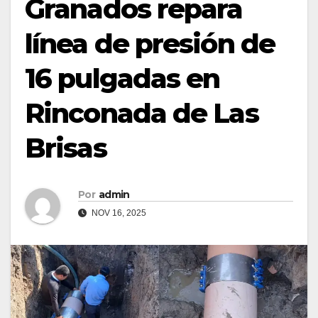
Granados repara
línea de presión de
16 pulgadas en
Rinconada de Las
Brisas
Por
admin
NOV 16, 2025