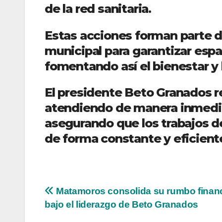
de la red sanitaria.
Estas acciones forman parte d
municipal para garantizar espa
fomentando así el bienestar y 
El presidente Beto Granados r
atendiendo de manera inmediat
asegurando que los trabajos d
de forma constante y eficient
Navegación
Matamoros consolida su rumbo finan
bajo el liderazgo de Beto Granados
de