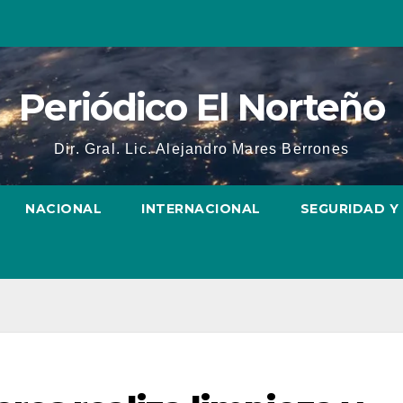
Periódico El Norteño
Dir. Gral. Lic. Alejandro Mares Berrones
NACIONAL
INTERNACIONAL
SEGURIDAD Y