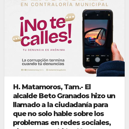
H. Matamoros, Tam.- El
alcalde Beto Granados hizo un
llamado a la ciudadanía para
que no solo hable sobre los
problemas en redes sociales,