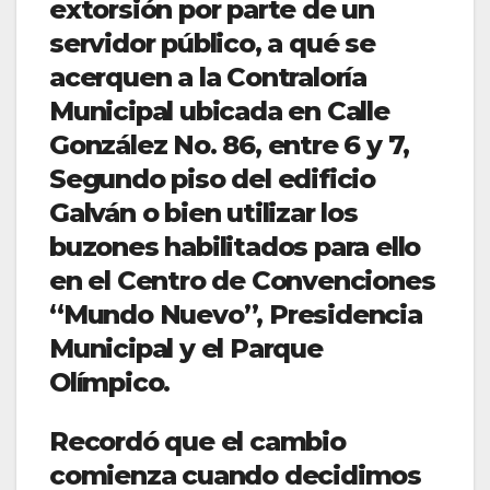
extorsión por parte de un
servidor público, a qué se
acerquen a la Contraloría
Municipal ubicada en Calle
González No. 86, entre 6 y 7,
Segundo piso del edificio
Galván o bien utilizar los
buzones habilitados para ello
en el Centro de Convenciones
“Mundo Nuevo”, Presidencia
Municipal y el Parque
Olímpico.
Recordó que el cambio
comienza cuando decidimos