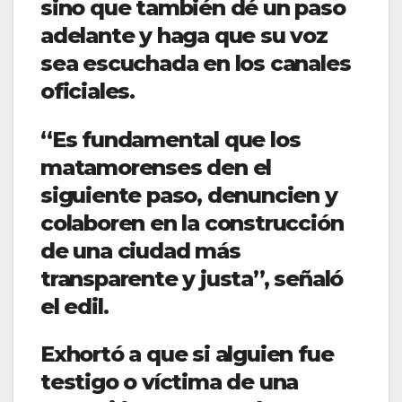
sino que también dé un paso
adelante y haga que su voz
sea escuchada en los canales
oficiales.
“Es fundamental que los
matamorenses den el
siguiente paso, denuncien y
colaboren en la construcción
de una ciudad más
transparente y justa”, señaló
el edil.
Exhortó a que si alguien fue
testigo o víctima de una