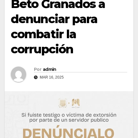
Beto Granados a
denunciar para
combatir la
corrupción
Por
admin
MAR 16, 2025