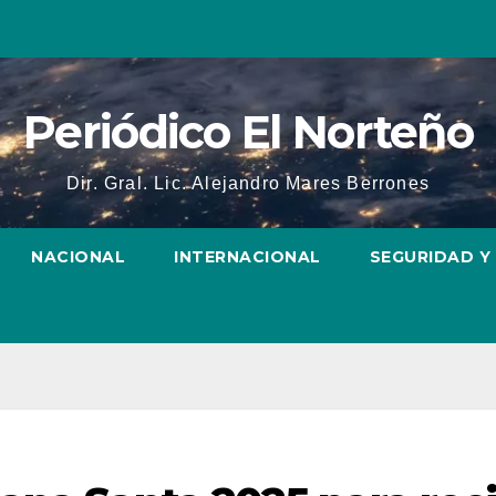
Periódico El Norteño
Dir. Gral. Lic. Alejandro Mares Berrones
NACIONAL
INTERNACIONAL
SEGURIDAD Y