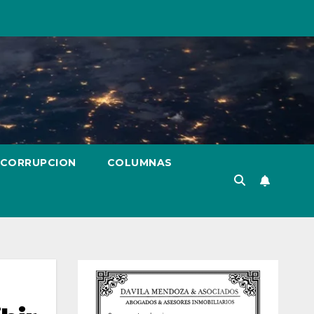
 CORRUPCION
COLUMNAS