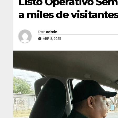
Listo Operativo Sem
a miles de visitant
Por
admin
ABR 8, 2025