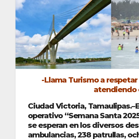
-Llama Turismo a respetar
atendiendo e
Ciudad Victoria, Tamaulipas.–E
operativo “Semana Santa 2025” 
se esperan en los diversos des
ambulancias, 238 patrullas, o