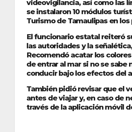
videovigilancia, así como las 
se instalaron 10 módulos turís
Turismo de Tamaulipas en los 
El funcionario estatal reiteró 
las autoridades y la señalétic
Recomendó acatar los colores 
de entrar al mar si no se sabe 
conducir bajo los efectos del a
También pidió revisar que el 
antes de viajar y, en caso de 
través de la aplicación móvil 