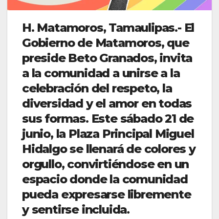
H. Matamoros, Tamaulipas.- El
Gobierno de Matamoros, que
preside Beto Granados, invita
a la comunidad a unirse a la
celebración del respeto, la
diversidad y el amor en todas
sus formas. Este sábado 21 de
junio, la Plaza Principal Miguel
Hidalgo se llenará de colores y
orgullo, convirtiéndose en un
espacio donde la comunidad
pueda expresarse libremente
y sentirse incluida.