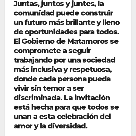
Juntas, juntos y juntes, la
comunidad puede construir
un futuro más brillante y lleno
de oportunidades para todos.
El Gobierno de Matamoros se
compromete a seguir
trabajando por una sociedad
más inclusiva y respetuosa,
donde cada persona pueda
vivir sin temor a ser
discriminada. La invitación
está hecha para que todos se
unan a esta celebración del
amor y la diversidad.