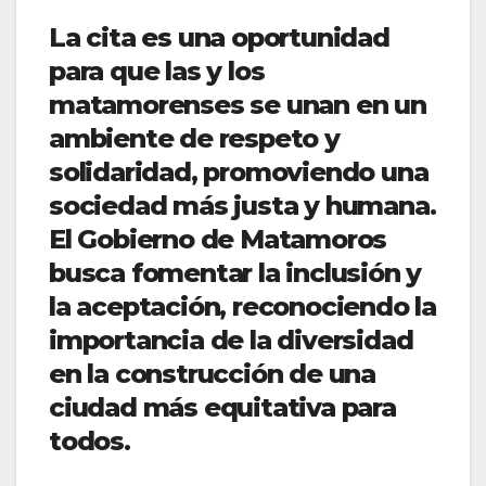
La cita es una oportunidad
para que las y los
matamorenses se unan en un
ambiente de respeto y
solidaridad, promoviendo una
sociedad más justa y humana.
El Gobierno de Matamoros
busca fomentar la inclusión y
la aceptación, reconociendo la
importancia de la diversidad
en la construcción de una
ciudad más equitativa para
todos.