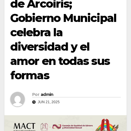
de Arcoiris;
Gobierno Municipal
celebra la
diversidad y el
amor en todas sus
formas
Por
admin
JUN 21, 2025