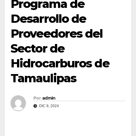
Programa de
Desarrollo de
Proveedores del
Sector de
Hidrocarburos de
Tamaulipas
Por
admin
DIC 8, 2024