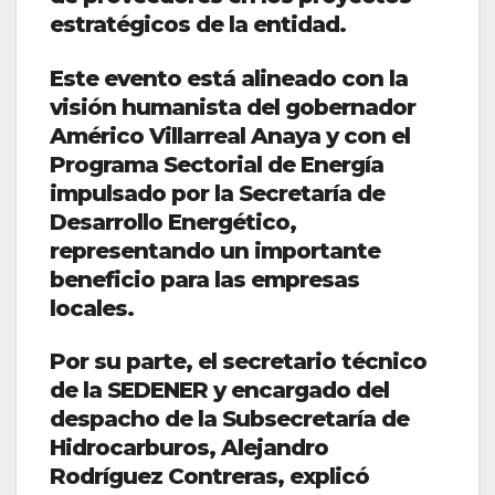
estratégicos de la entidad.
Este evento está alineado con la
visión humanista del gobernador
Américo Villarreal Anaya y con el
Programa Sectorial de Energía
impulsado por la Secretaría de
Desarrollo Energético,
representando un importante
beneficio para las empresas
locales.
Por su parte, el secretario técnico
de la SEDENER y encargado del
despacho de la Subsecretaría de
Hidrocarburos, Alejandro
Rodríguez Contreras, explicó