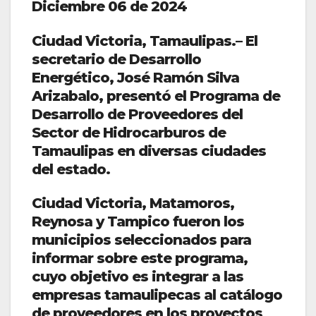
Diciembre 06 de 2024
Ciudad Victoria, Tamaulipas.– El
secretario de Desarrollo
Energético, José Ramón Silva
Arizabalo, presentó el Programa de
Desarrollo de Proveedores del
Sector de Hidrocarburos de
Tamaulipas en diversas ciudades
del estado.
Ciudad Victoria, Matamoros,
Reynosa y Tampico fueron los
municipios seleccionados para
informar sobre este programa,
cuyo objetivo es integrar a las
empresas tamaulipecas al catálogo
de proveedores en los proyectos