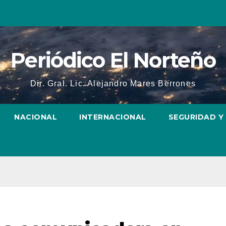
Periódico El Norteño
Dir. Gral. Lic. Alejandro Mares Berrones
NACIONAL
INTERNACIONAL
SEGURIDAD Y