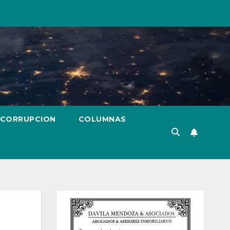
 CORRUPCION
COLUMNAS