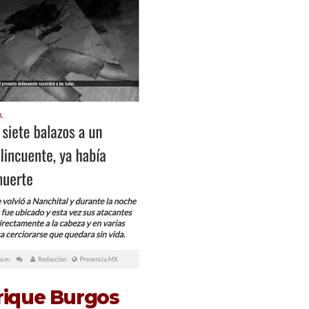
rique Burgos