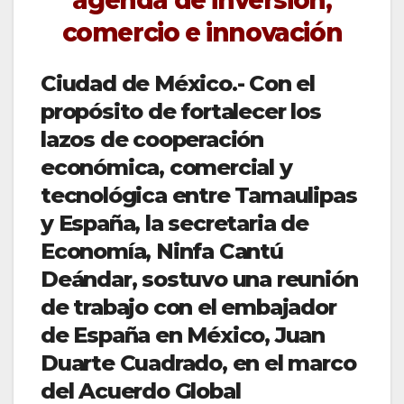
agenda de inversión,
comercio e innovación
Ciudad de México.- Con el
propósito de fortalecer los
lazos de cooperación
económica, comercial y
tecnológica entre Tamaulipas
y España, la secretaria de
Economía, Ninfa Cantú
Deándar, sostuvo una reunión
de trabajo con el embajador
de España en México, Juan
Duarte Cuadrado, en el marco
del Acuerdo Global