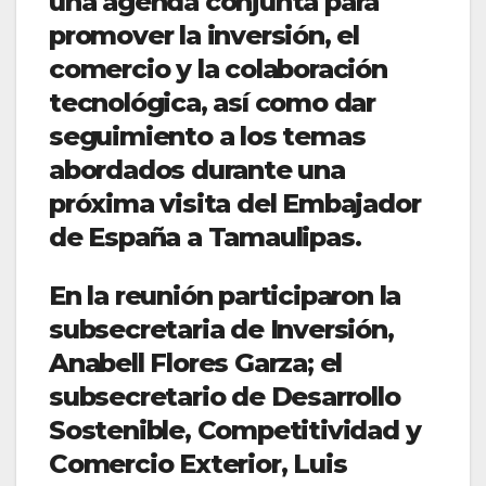
una agenda conjunta para
promover la inversión, el
comercio y la colaboración
tecnológica, así como dar
seguimiento a los temas
abordados durante una
próxima visita del Embajador
de España a Tamaulipas.
En la reunión participaron la
subsecretaria de Inversión,
Anabell Flores Garza; el
subsecretario de Desarrollo
Sostenible, Competitividad y
Comercio Exterior, Luis