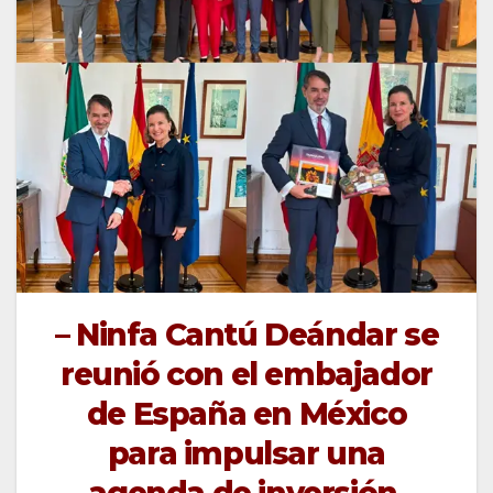
– Ninfa Cantú Deándar se
reunió con el embajador
de España en México
para impulsar una