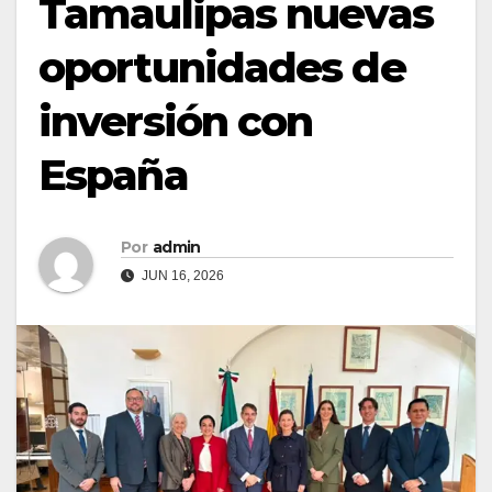
Tamaulipas nuevas
oportunidades de
inversión con
España
Por
admin
JUN 16, 2026