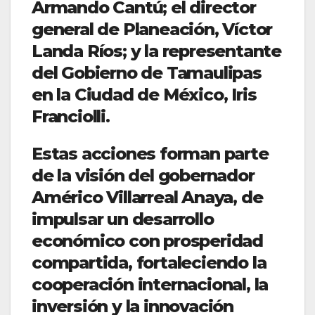
Armando Cantú; el director
general de Planeación, Víctor
Landa Ríos; y la representante
del Gobierno de Tamaulipas
en la Ciudad de México, Iris
Franciolli.
Estas acciones forman parte
de la visión del gobernador
Américo Villarreal Anaya, de
impulsar un desarrollo
económico con prosperidad
compartida, fortaleciendo la
cooperación internacional, la
inversión y la innovación