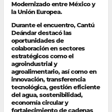
Modernizado entre México y
la Unión Europea.
Durante el encuentro, Cantú
Deándar destacó las
oportunidades de
colaboración en sectores
estratégicos como el
agroindustrial y
agroalimentario, así como en
innovación, transferencia
tecnológica, gestión eficiente
del agua, sostenibilidad,
economía circular y
fortalecimiento de cadenas