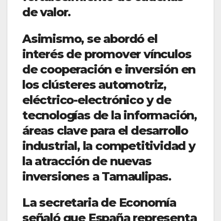
de valor.
Asimismo, se abordó el
interés de promover vínculos
de cooperación e inversión en
los clústeres automotriz,
eléctrico-electrónico y de
tecnologías de la información,
áreas clave para el desarrollo
industrial, la competitividad y
la atracción de nuevas
inversiones a Tamaulipas.
La secretaria de Economía
señaló que España representa