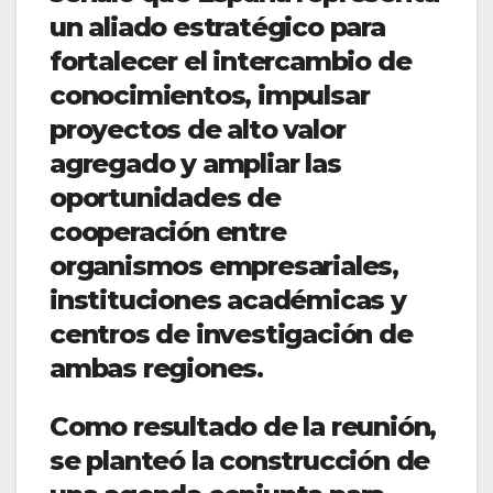
un aliado estratégico para
fortalecer el intercambio de
conocimientos, impulsar
proyectos de alto valor
agregado y ampliar las
oportunidades de
cooperación entre
organismos empresariales,
instituciones académicas y
centros de investigación de
ambas regiones.
Como resultado de la reunión,
se planteó la construcción de