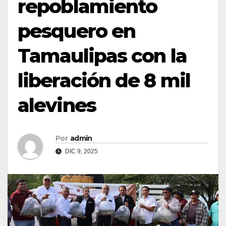
repoblamiento
pesquero en
Tamaulipas con la
liberación de 8 mil
alevines
Por
admin
DIC 9, 2025