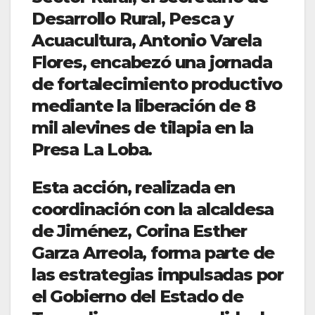
Desarrollo Rural, Pesca y
Acuacultura, Antonio Varela
Flores, encabezó una jornada
de fortalecimiento productivo
mediante la liberación de 8
mil alevines de tilapia en la
Presa La Loba.
Esta acción, realizada en
coordinación con la alcaldesa
de Jiménez, Corina Esther
Garza Arreola, forma parte de
las estrategias impulsadas por
el Gobierno del Estado de