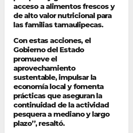
acceso a alimentos frescos y
de alto valor nutricional para
las familias tamaulipecas.
Con estas acciones, el
Gobierno del Estado
promueve el
aprovechamiento
sustentable, impulsar la
economía local y fomenta
prácticas que aseguran la
continuidad de la actividad
pesquera a mediano y largo
plazo”, resaltó.