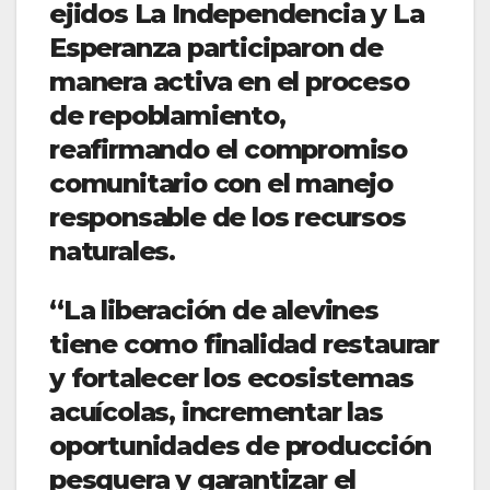
ejidos La Independencia y La
Esperanza participaron de
manera activa en el proceso
de repoblamiento,
reafirmando el compromiso
comunitario con el manejo
responsable de los recursos
naturales.
“La liberación de alevines
tiene como finalidad restaurar
y fortalecer los ecosistemas
acuícolas, incrementar las
oportunidades de producción
pesquera y garantizar el