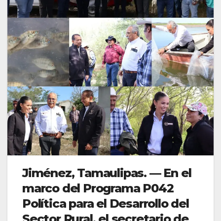
Jiménez, Tamaulipas. — En el
marco del Programa P042
Política para el Desarrollo del
Sector Rural, el secretario de