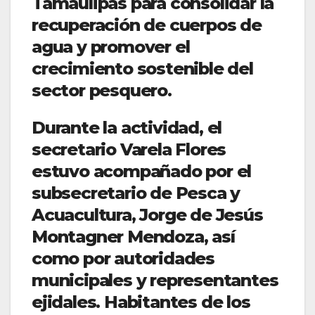
Tamaulipas para consolidar la
recuperación de cuerpos de
agua y promover el
crecimiento sostenible del
sector pesquero.
Durante la actividad, el
secretario Varela Flores
estuvo acompañado por el
subsecretario de Pesca y
Acuacultura, Jorge de Jesús
Montagner Mendoza, así
como por autoridades
municipales y representantes
ejidales. Habitantes de los