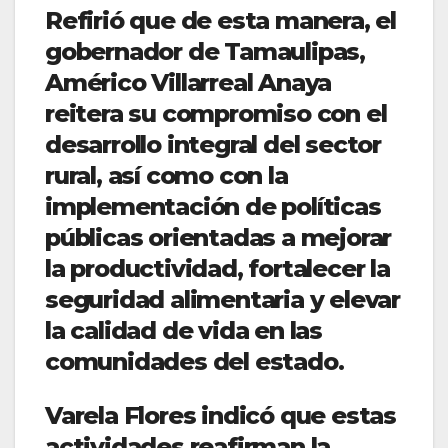
Refirió que de esta manera, el
gobernador de Tamaulipas,
Américo Villarreal Anaya
reitera su compromiso con el
desarrollo integral del sector
rural, así como con la
implementación de políticas
públicas orientadas a mejorar
la productividad, fortalecer la
seguridad alimentaria y elevar
la calidad de vida en las
comunidades del estado.
Varela Flores indicó que estas
actividades reafirman la