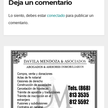
Deja un comentario
Lo siento, debes estar
conectado
para publicar un
comentario.