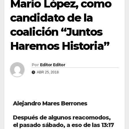
Mario López, como
candidato de la
coalición “Juntos
Haremos Historia”
Por
Editor Editor
ABR 25, 2018
Alejandro Mares Berrones
Después de algunos reacomodos,
el pasado sábado, a eso de las 13:17