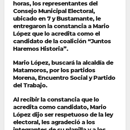
horas, los representantes del
Consejo Municipal Electoral,
ubicado en 7 y Bustamante, le
entregaron la constancia a Mario
López que lo acredita como el
candidato de la coalición “Juntos
Haremos Historia”.
Mario López, buscará la alcaldía de
Matamoros, por los partidos
Morena, Encuentro Social y Partido
del Trabajo.
Al recibir la constancia que lo
acredita como candidato, Mario
López dijo ser respetuoso de la ley
electoral, les agradeció a los
integrantes de su planilla y a los