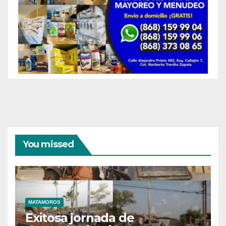
You missed
MATAMOROS
Exitosa jornada de