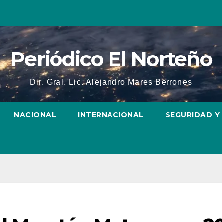
Periódico El Norteño
Dir. Gral. Lic. Alejandro Mares Berrones
NACIONAL
INTERNACIONAL
SEGURIDAD Y