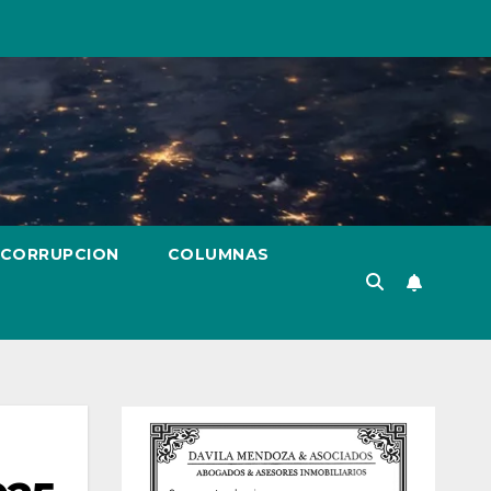
 CORRUPCION
COLUMNAS