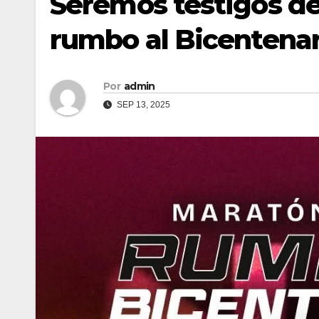
Seremos testigos d
rumbo al Bicentenar
Por
admin
SEP 13, 2025