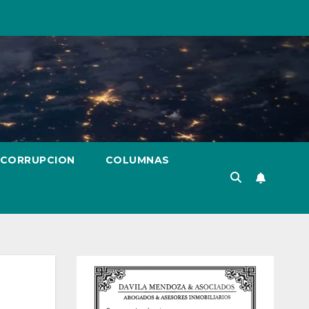
 CORRUPCION
COLUMNAS