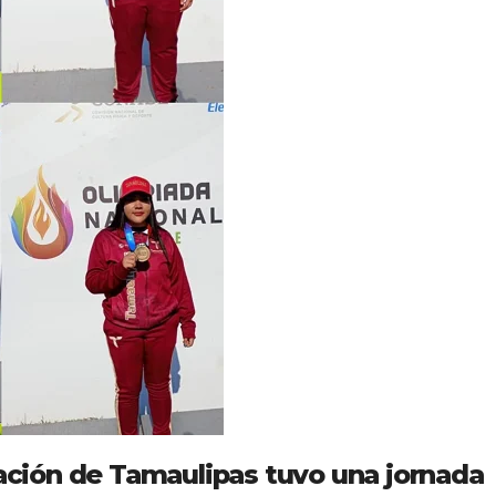
gación de Tamaulipas tuvo una jornada