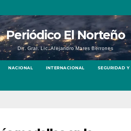
Periódico El Norteño
Dir. Gral. Lic. Alejandro Mares Berrones
NACIONAL
INTERNACIONAL
SEGURIDAD Y