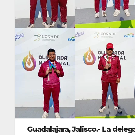
Guadalajara, Jalisco.- La dele