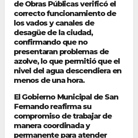
de Obras Públicas verificó el
correcto funcionamiento de
los vados y canales de
desagüe de la ciudad,
confirmando que no
presentaran problemas de
azolve, lo que permitió que el
nivel del agua descendiera en
menos de una hora.
El Gobierno Municipal de San
Fernando reafirma su
compromiso de trabajar de
manera coordinada y
permanente para atender