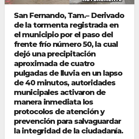
San Fernando, Tam.– Derivado
de la tormenta registrada en
el municipio por el paso del
frente frío número 50, la cual
dejó una precipitación
aproximada de cuatro
pulgadas de lluvia en un lapso
de 40 minutos, autoridades
municipales activaron de
manera inmediata los
protocolos de atención y
prevención para salvaguardar
la integridad de la ciudadanía.