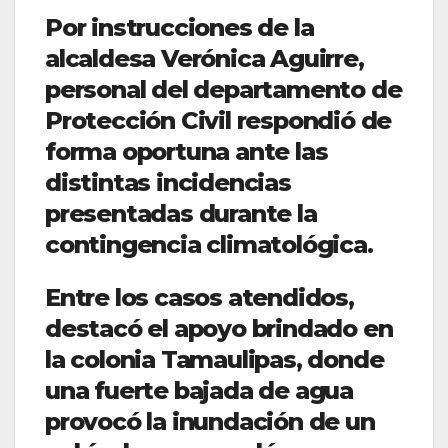
Por instrucciones de la
alcaldesa Verónica Aguirre,
personal del departamento de
Protección Civil respondió de
forma oportuna ante las
distintas incidencias
presentadas durante la
contingencia climatológica.
Entre los casos atendidos,
destacó el apoyo brindado en
la colonia Tamaulipas, donde
una fuerte bajada de agua
provocó la inundación de un