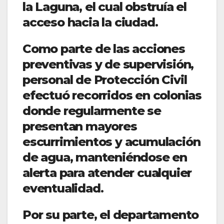
la Laguna, el cual obstruía el
acceso hacia la ciudad.
Como parte de las acciones
preventivas y de supervisión,
personal de Protección Civil
efectuó recorridos en colonias
donde regularmente se
presentan mayores
escurrimientos y acumulación
de agua, manteniéndose en
alerta para atender cualquier
eventualidad.
Por su parte, el departamento