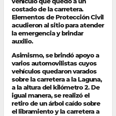
vehículo que quedó a un
costado de la carretera.
Elementos de Protección Civil
acudieron al sitio para atender
la emergencia y brindar
auxilio.
Asimismo, se brindó apoyo a
varios automovilistas cuyos
vehículos quedaron varados
sobre la carretera a la Laguna,
a la altura del kilómetro 2. De
igual manera, se realizó el
retiro de un árbol caído sobre
el libramiento y la carretera a