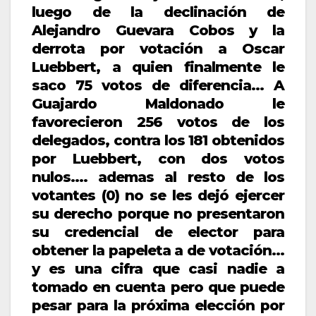
luego de la declinación de
Alejandro Guevara Cobos y la
derrota por votación a Oscar
Luebbert, a quien finalmente le
saco 75 votos de diferencia… A
Guajardo Maldonado le
favorecieron 256 votos de los
delegados, contra los 181 obtenidos
por Luebbert, con dos votos
nulos…. ademas al resto de los
votantes (0) no se les dejó ejercer
su derecho porque no presentaron
su credencial de elector para
obtener la papeleta a de votación…
y es una cifra que casi nadie a
tomado en cuenta pero que puede
pesar para la próxima elección por