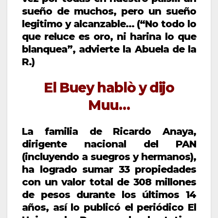
sueño de muchos, pero un sueño
legitimo y alcanzable… (“No todo lo
que reluce es oro, ni harina lo que
blanquea”, advierte la Abuela de la
R.)
El Buey hablò y dijo
Muu…
La familia de Ricardo Anaya,
dirigente nacional del PAN
(incluyendo a suegros y hermanos),
ha logrado sumar 33 propiedades
con un valor total de 308 millones
de pesos durante los últimos 14
años, así lo publicó el periódico El