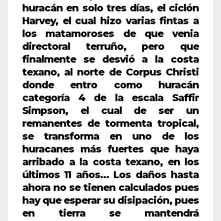
huracán en solo tres días, el ciclón
Harvey, el cual hizo varias fintas a
los matamoroses de que venia
directoral terruño, pero que
finalmente se desvió a la costa
texano, al norte de Corpus Christi
donde entro como huracán
categoría 4 de la escala Saffir
Simpson, el cual de ser un
remanentes de tormenta tropical,
se transforma en uno de los
huracanes más fuertes que haya
arribado a la costa texano, en los
últimos 11 años… Los daños hasta
ahora no se tienen calculados pues
hay que esperar su disipación, pues
en tierra se mantendrá