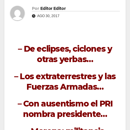
Por
Editor Editor
AGO 30, 2017
– De eclipses, ciclones y
otras yerbas…
– Los extraterrestres y las
Fuerzas Armadas…
– Con ausentismo el PRI
nombra presidente…