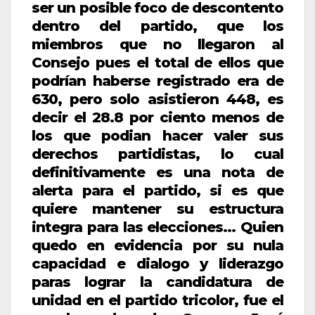
ser un posible foco de descontento
dentro del partido, que los
miembros que no llegaron al
Consejo pues el total de ellos que
podrían haberse registrado era de
630, pero solo asistieron 448, es
decir el 28.8 por ciento menos de
los que podian hacer valer sus
derechos partidistas, lo cual
definitivamente es una nota de
alerta para el partido, si es que
quiere mantener su estructura
integra para las elecciones… Quien
quedo en evidencia por su nula
capacidad e dialogo y liderazgo
paras lograr la candidatura de
unidad en el partido tricolor, fue el