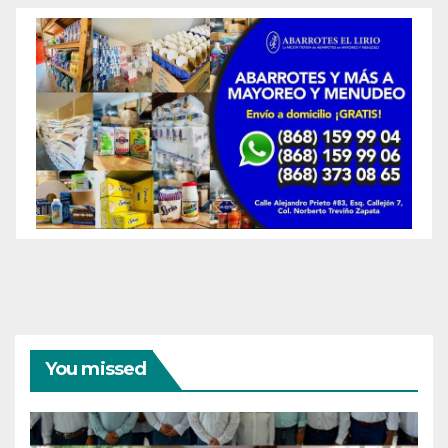
You missed