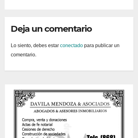
Deja un comentario
Lo siento, debes estar
conectado
para publicar un
comentario.