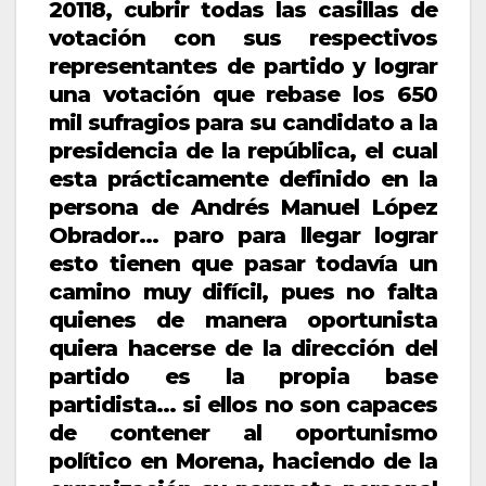
20118, cubrir todas las casillas de
votación con sus respectivos
representantes de partido y lograr
una votación que rebase los 650
mil sufragios para su candidato a la
presidencia de la república, el cual
esta prácticamente definido en la
persona de Andrés Manuel López
Obrador… paro para llegar lograr
esto tienen que pasar todavía un
camino muy difícil, pues no falta
quienes de manera oportunista
quiera hacerse de la dirección del
partido es la propia base
partidista… si ellos no son capaces
de contener al oportunismo
político en Morena, haciendo de la