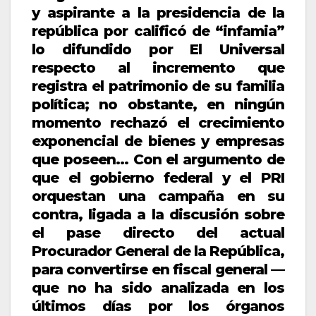
y aspirante a la presidencia de la
república por calificó de “infamia”
lo difundido por El Universal
respecto al incremento que
registra el patrimonio de su familia
política; no obstante, en ningún
momento rechazó el crecimiento
exponencial de bienes y empresas
que poseen… Con el argumento de
que el gobierno federal y el PRI
orquestan una campaña en su
contra, ligada a la discusión sobre
el pase directo del actual
Procurador General de la República,
para convertirse en fiscal general —
que no ha sido analizada en los
últimos días por los órganos