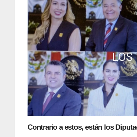
Contrario a estos, están los
Diputa