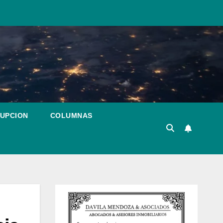
RUPCION
COLUMNAS