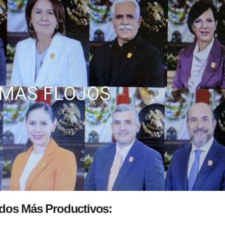
dos Más Productivos: