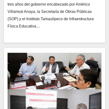
tres años del gobierno encabezado por Américo
Villarreal Anaya, la Secretaría de Obras Públicas
(SOP) y el Instituto Tamaulipeco de Infraestructura
Física Educativa…