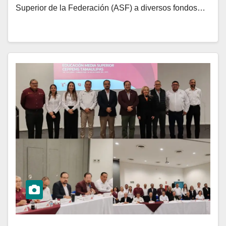
Superior de la Federación (ASF) a diversos fondos…