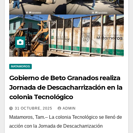
MATAMOROS
Gobierno de Beto Granados realiza
Jornada de Descacharrización en la
colonia Tecnológico
31 OCTUBRE, 2025
ADMIN
Matamoros, Tam.– La colonia Tecnológico se llenó de
acción con la Jornada de Descacharrización