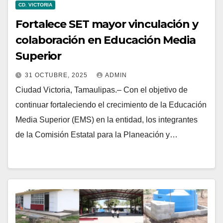
CD. VICTORIA
Fortalece SET mayor vinculación y
colaboración en Educación Media
Superior
31 OCTUBRE, 2025
ADMIN
Ciudad Victoria, Tamaulipas.– Con el objetivo de
continuar fortaleciendo el crecimiento de la Educación
Media Superior (EMS) en la entidad, los integrantes
de la Comisión Estatal para la Planeación y…