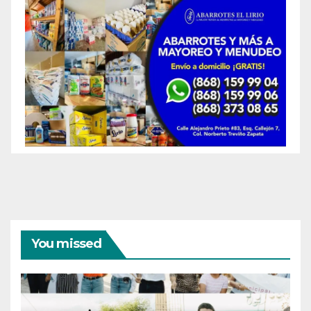
You missed