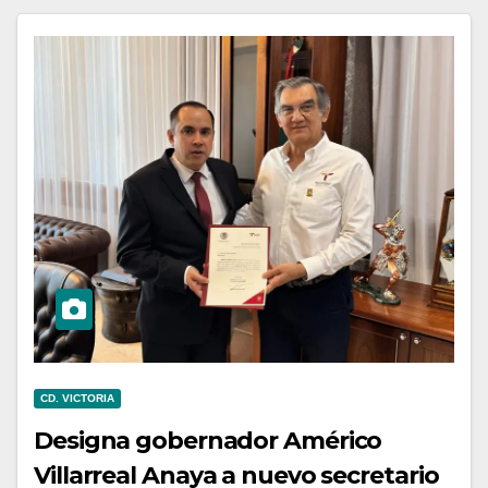
CD. VICTORIA
Designa gobernador Américo
Villarreal Anaya a nuevo secretario