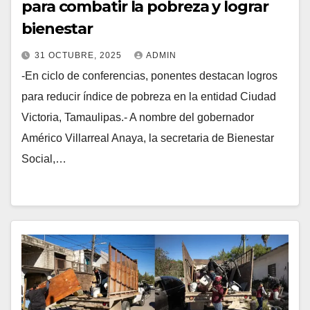
para combatir la pobreza y lograr
bienestar
31 OCTUBRE, 2025
ADMIN
-En ciclo de conferencias, ponentes destacan logros
para reducir índice de pobreza en la entidad Ciudad
Victoria, Tamaulipas.- A nombre del gobernador
Américo Villarreal Anaya, la secretaria de Bienestar
Social,…