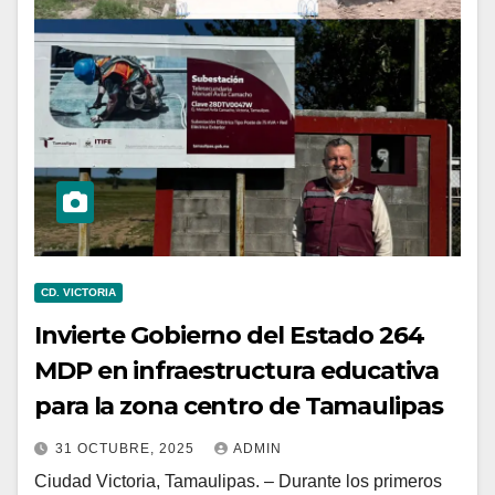
CD. VICTORIA
Invierte Gobierno del Estado 264
MDP en infraestructura educativa
para la zona centro de Tamaulipas
31 OCTUBRE, 2025
ADMIN
Ciudad Victoria, Tamaulipas. – Durante los primeros