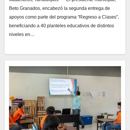
Beto Granados, encabezó la segunda entrega de
apoyos como parte del programa “Regreso a Clases”,
beneficiando a 40 planteles educativos de distintos
niveles en…