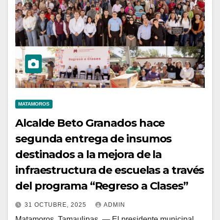
MATAMOROS
Alcalde Beto Granados hace
segunda entrega de insumos
destinados a la mejora de la
infraestructura de escuelas a través
del programa “Regreso a Clases”
31 OCTUBRE, 2025
ADMIN
Matamoros, Tamaulipas. — El presidente municipal,