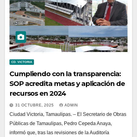
CD. VICTORIA
Cumpliendo con la transparencia:
SOP acredita metas y aplicación de
recursos en 2024
31 OCTUBRE, 2025
ADMIN
Ciudad Victoria, Tamaulipas. – El Secretario de Obras
Públicas de Tamaulipas, Pedro Cepeda Anaya,
informó que, tras las revisiones de la Auditoría