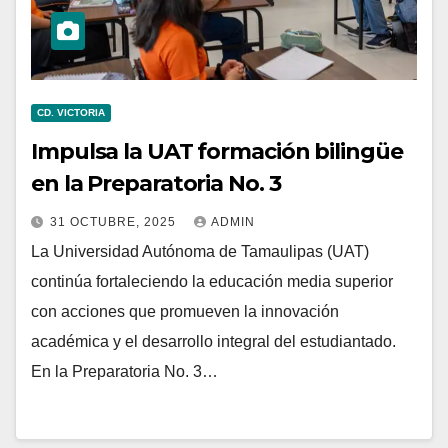
CD. VICTORIA
Impulsa la UAT formación bilingüe
en la Preparatoria No. 3
31 OCTUBRE, 2025
ADMIN
La Universidad Autónoma de Tamaulipas (UAT)
continúa fortaleciendo la educación media superior
con acciones que promueven la innovación
académica y el desarrollo integral del estudiantado.
En la Preparatoria No. 3…