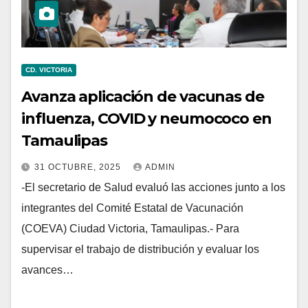
CD. VICTORIA
Avanza aplicación de vacunas de
influenza, COVID y neumococo en
Tamaulipas
31 OCTUBRE, 2025
ADMIN
-El secretario de Salud evaluó las acciones junto a los
integrantes del Comité Estatal de Vacunación
(COEVA) Ciudad Victoria, Tamaulipas.- Para
supervisar el trabajo de distribución y evaluar los
avances…