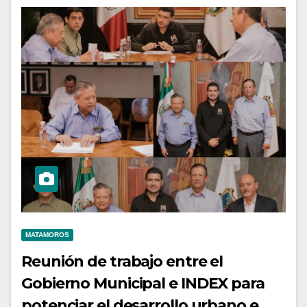
MATAMOROS
Reunión de trabajo entre el
Gobierno Municipal e INDEX para
potenciar el desarrollo urbano e