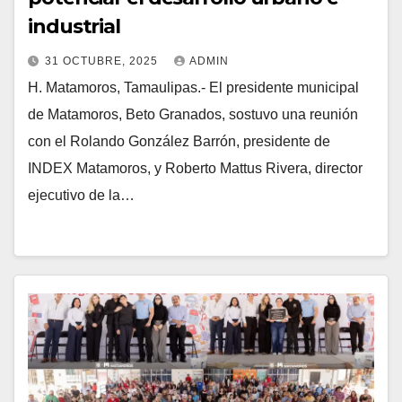
industrial
31 OCTUBRE, 2025
ADMIN
H. Matamoros, Tamaulipas.- El presidente municipal
de Matamoros, Beto Granados, sostuvo una reunión
con el Rolando González Barrón, presidente de
INDEX Matamoros, y Roberto Mattus Rivera, director
ejecutivo de la…