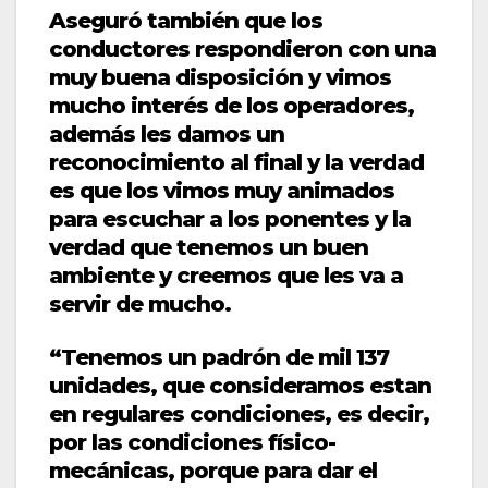
Aseguró también que los
conductores respondieron con una
muy buena disposición y vimos
mucho interés de los operadores,
además les damos un
reconocimiento al final y la verdad
es que los vimos muy animados
para escuchar a los ponentes y la
verdad que tenemos un buen
ambiente y creemos que les va a
servir de mucho.
“Tenemos un padrón de mil 137
unidades, que consideramos estan
en regulares condiciones, es decir,
por las condiciones físico-
mecánicas, porque para dar el