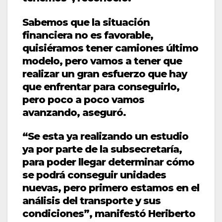
Sabemos que la situación
financiera no es favorable,
quisiéramos tener camiones último
modelo, pero vamos a tener que
realizar un gran esfuerzo que hay
que enfrentar para conseguirlo,
pero poco a poco vamos
avanzando, aseguró.
“Se esta ya realizando un estudio
ya por parte de la subsecretaría,
para poder llegar determinar cómo
se podrá conseguir unidades
nuevas, pero primero estamos en el
análisis del transporte y sus
condiciones”, manifestó Heriberto