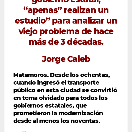
“apenas” realizan un
estudio” para analizar un
viejo problema de hace
más de 3 décadas.
Jorge Caleb
Matamoros. Desde los ochentas,
cuando ingresó el transporte
público en esta ciudad se convirtió
en tema olvidado para todos los
gobiernos estatales, que
prometieron la modernización
desde al menos los noventas.