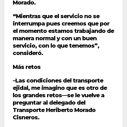
Morado.
“Mientras que el servicio no se
interrumpa pues creemos que por
el momento estamos trabajando de
manera normal y con un buen
servicio, con lo que tenemos”,
consideró.
Más retos
–Las condiciones del transporte
ejidal, me imagino que es otro de
los grandes retos—se le vuelve a
preguntar al delegado del
Transporte Heriberto Morado
Cisneros.