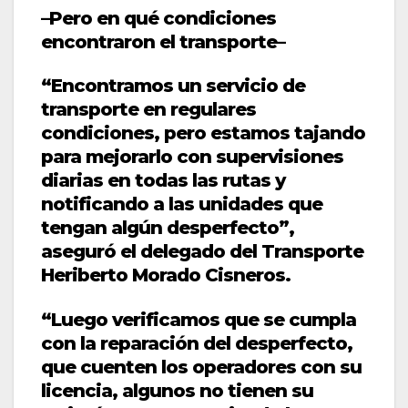
–Pero en qué condiciones
encontraron el transporte–
“Encontramos un servicio de
transporte en regulares
condiciones, pero estamos tajando
para mejorarlo con supervisiones
diarias en todas las rutas y
notificando a las unidades que
tengan algún desperfecto”,
aseguró el delegado del Transporte
Heriberto Morado Cisneros.
“Luego verificamos que se cumpla
con la reparación del desperfecto,
que cuenten los operadores con su
licencia, algunos no tienen su