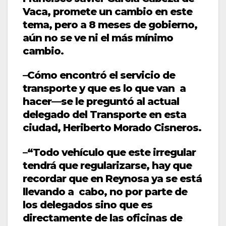
Vaca, promete un cambio en este
tema, pero a 8 meses de gobierno,
aún no se ve ni el más mínimo
cambio.
–Cómo encontró el servicio de
transporte y que es lo que van a
hacer—se le preguntó al actual
delegado del Transporte en esta
ciudad, Heriberto Morado Cisneros.
–“Todo vehículo que este irregular
tendrá que regularizarse, hay que
recordar que en Reynosa ya se está
llevando a cabo, no por parte de
los delegados sino que es
directamente de las oficinas de