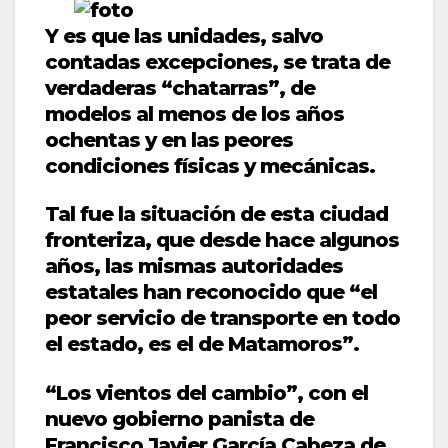
Y es que las unidades, salvo
contadas excepciones, se trata de
verdaderas “chatarras”, de
modelos al menos de los años
ochentas y en las peores
condiciones físicas y mecánicas.
Tal fue la situación de esta ciudad
fronteriza, que desde hace algunos
años, las mismas autoridades
estatales han reconocido que “el
peor servicio de transporte en todo
el estado, es el de Matamoros”.
“Los vientos del cambio”, con el
nuevo gobierno panista de
Francisco Javier García Cabeza de