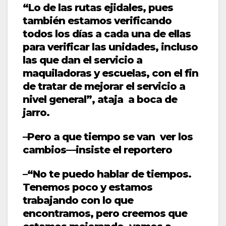
“Lo de las rutas ejidales, pues
también estamos verificando
todos los días a cada una de ellas
para verificar las unidades, incluso
las que dan el servicio a
maquiladoras y escuelas, con el fin
de tratar de mejorar el servicio a
nivel general”, ataja a boca de
jarro.
–Pero a que tiempo se van ver los
cambios—insiste el reportero
–“No te puedo hablar de tiempos.
Tenemos poco y estamos
trabajando con lo que
encontramos, pero creemos que