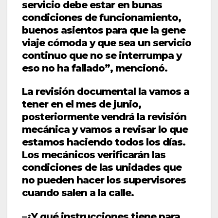
servicio debe estar en bunas
condiciones de funcionamiento,
buenos asientos para que la gene
viaje cómoda y que sea un servicio
continuo que no se interrumpa y
eso no ha fallado”, mencionó.
La revisión documental la vamos a
tener en el mes de junio,
posteriormente vendrá la revisión
mecánica y vamos a revisar lo que
estamos haciendo todos los días.
Los mecánicos verificarán las
condiciones de las unidades que
no pueden hacer los supervisores
cuando salen a la calle.
–¿Y qué instrucciones tiene para