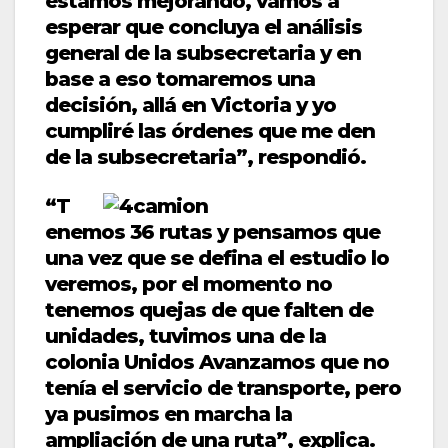
estamos mejorando, vamos a
esperar que concluya el análisis
general de la subsecretaria y en
base a eso tomaremos una
decisión, allá en Victoria y yo
cumpliré las órdenes que me den
de la subsecretaria”, respondió.
“T
enemos 36 rutas y pensamos que
una vez que se defina el estudio lo
veremos, por el momento no
tenemos quejas de que falten de
unidades, tuvimos una de la
colonia Unidos Avanzamos que no
tenía el servicio de transporte, pero
ya pusimos en marcha la
ampliación de una ruta”, explica.