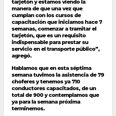
tarjetón y estamos viendo la
manera de que una vez que
cumplan con los cursos de
capacitación que iniciamos hace 7
semanas, comenzar a tramitar el
tarjetón, que es un requisito
indispensable para prestar su
servicio en el transporte público”,
agregó.
Hablamos que en esta séptima
semana tuvimos la asistencia de 79
choferes y tenemos ya 710
conductores capacitados, de un
total de 900 y contemplamos que
ya para la semana próxima
terminemos.