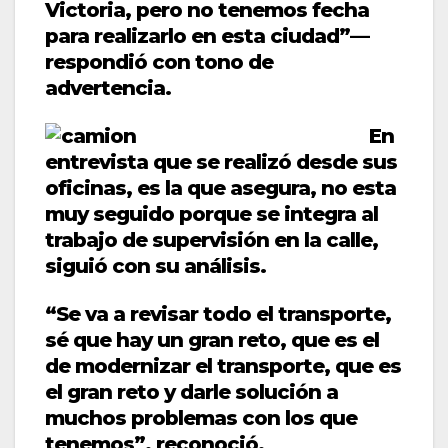
Victoria, pero no tenemos fecha
para realizarlo en esta ciudad”—
respondió con tono de
advertencia.
En
entrevista que se realizó desde sus
oficinas, es la que asegura, no esta
muy seguido porque se integra al
trabajo de supervisión en la calle,
siguió con su análisis.
“Se va a revisar todo el transporte,
sé que hay un gran reto, que es el
de modernizar el transporte, que es
el gran reto y darle solución a
muchos problemas con los que
tenemos”, reconoció.