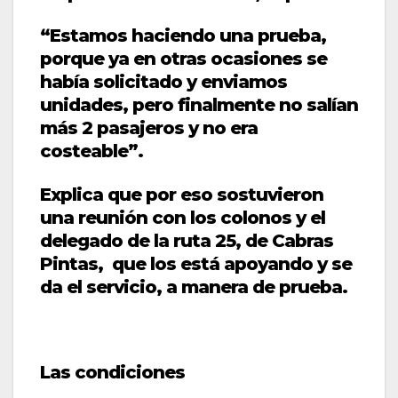
“Estamos haciendo una prueba,
porque ya en otras ocasiones se
había solicitado y enviamos
unidades, pero finalmente no salían
más 2 pasajeros y no era
costeable”.
Explica que por eso sostuvieron
una reunión con los colonos y el
delegado de la ruta 25, de Cabras
Pintas, que los está apoyando y se
da el servicio, a manera de prueba.
Las condiciones