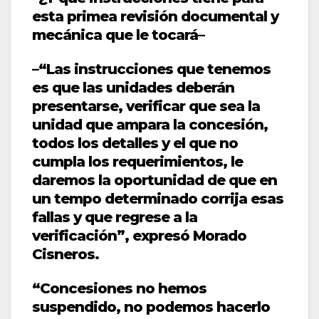
esta primea revisión documental y
mecánica que le tocará–
–“Las instrucciones que tenemos
es que las unidades deberán
presentarse, verificar que sea la
unidad que ampara la concesión,
todos los detalles y el que no
cumpla los requerimientos, le
daremos la oportunidad de que en
un tempo determinado corrija esas
fallas y que regrese a la
verificación”, expresó Morado
Cisneros.
“Concesiones no hemos
suspendido, no podemos hacerlo