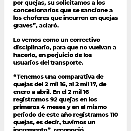
por quejas, su solicitamos a los
concesionarios que se sancione a
los choferes que incurren en quejas
graves”, aclaró.
Lo vemos como un correctivo
disciplinario, para que no vuelvan a
hacerlo, en perjuicio de los
usuarios del transporte.
“Tenemos una comparativa de
quejas del 2 mil 16, al 2 mil 17, de
enero a abril. En el 2 mil 16
registramos 92 quejas en los
primeros 4 meses y en el mismo
periodo de este año registramos 110
quejas, es decir, tuvimos un
incremento”, reconoció.