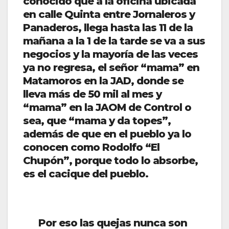
conocido que a la oficina ubicada
en calle Quinta entre Jornaleros y
Panaderos, llega hasta las 11 de la
mañana a la 1 de la tarde se va a sus
negocios y la mayoría de las veces
ya no regresa, el señor “mama” en
Matamoros en la JAD, donde se
lleva más de 50 mil al mes y
“mama” en la JAOM de Control o
sea, que “mama y da topes”,
además de que en el pueblo ya lo
conocen como Rodolfo “El
Chupón”, porque todo lo absorbe,
es el cacique del pueblo.
Por eso las quejas nunca son