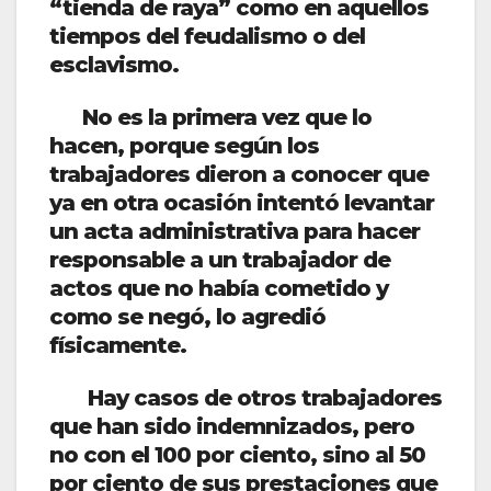
“tienda de raya” como en aquellos
tiempos del feudalismo o del
esclavismo.
No es la primera vez que lo
hacen, porque según los
trabajadores dieron a conocer que
ya en otra ocasión intentó levantar
un acta administrativa para hacer
responsable a un trabajador de
actos que no había cometido y
como se negó, lo agredió
físicamente.
Hay casos de otros trabajadores
que han sido indemnizados, pero
no con el 100 por ciento, sino al 50
por ciento de sus prestaciones que