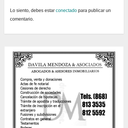
Lo siento, debes estar
conectado
para publicar un
comentario.