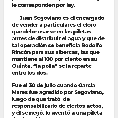
le corresponden por ley.
Juan Segoviano es el encargado
de vender a particulares el cloro
que debe usarse en las piletas
antes de distribuir el agua y que de
tal operación se beneficia Rodolfo
Rincón para sus albercas, las que
mantiene al 100 por ciento en su
Quinta, “la polla” se la reparte
entre los dos.
Fue el 30 de julio cuando García
Mares fue agredido por Segoviano,
luego de que trató de
responsabilizarlo de ciertos actos,
y él se negó, lo aventó a una pileta