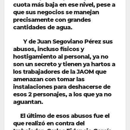
cuota más baja en ese nivel, pese a
que sus negocios se manejan
precisamente con grandes
cantidades de agua.
Y de Juan Segoviano Pérez sus
abusos, incluso físicos y
hostigamiento al personal, ya no
son un secreto y tienen ya hartos a
los trabajadores de la JAOM que
amenazan con tomar las
instalaciones para deshacerse de
esos 2 personajes, a los que ya no
aguantan.
El último de esos abusos fue el
que realizó en contra del