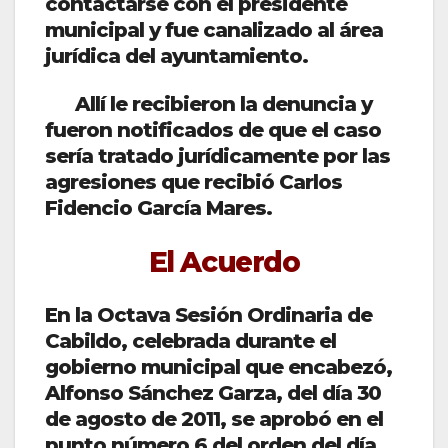
contactarse con el presidente
municipal y fue canalizado al área
jurídica del ayuntamiento.
Allí le recibieron la denuncia y
fueron notificados de que el caso
sería tratado jurídicamente por las
agresiones que recibió Carlos
Fidencio García Mares.
El Acuerdo
En la Octava Sesión Ordinaria de
Cabildo, celebrada durante el
gobierno municipal que encabezó,
Alfonso Sánchez Garza, del día 30
de agosto de 2011, se aprobó en el
punto número 6 del orden del día,