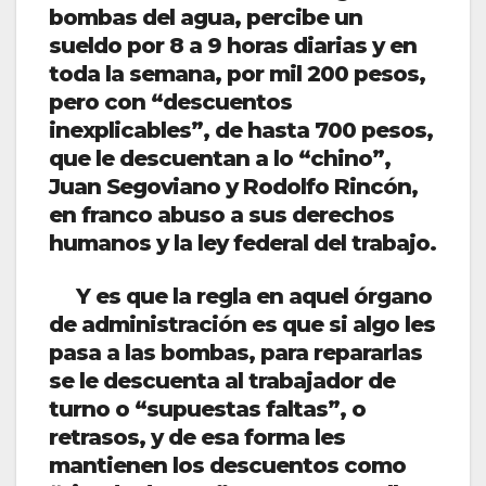
bombas del agua, percibe un
sueldo por 8 a 9 horas diarias y en
toda la semana, por mil 200 pesos,
pero con “descuentos
inexplicables”, de hasta 700 pesos,
que le descuentan a lo “chino”,
Juan Segoviano y Rodolfo Rincón,
en franco abuso a sus derechos
humanos y la ley federal del trabajo.
Y es que la regla en aquel órgano
de administración es que si algo les
pasa a las bombas, para repararlas
se le descuenta al trabajador de
turno o “supuestas faltas”, o
retrasos, y de esa forma les
mantienen los descuentos como