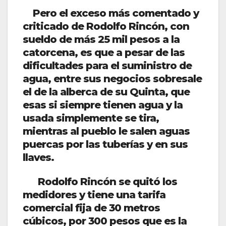
Pero el exceso más comentado y
criticado de Rodolfo Rincón, con
sueldo de más 25 mil pesos a la
catorcena, es que a pesar de las
dificultades para el suministro de
agua, entre sus negocios sobresale
el de la alberca de su Quinta, que
esas si siempre tienen agua y la
usada simplemente se tira,
mientras al pueblo le salen aguas
puercas por las tuberías y en sus
llaves.
Rodolfo Rincón se quitó los
medidores y tiene una tarifa
comercial fija de 30 metros
cúbicos, por 300 pesos que es la