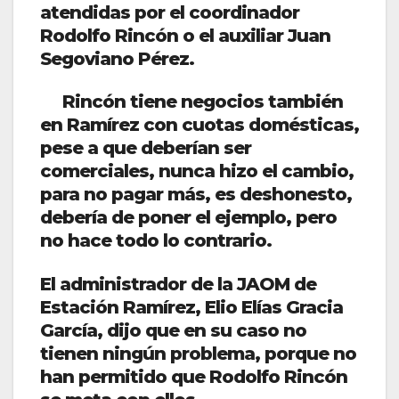
atendidas por el coordinador
Rodolfo Rincón o el auxiliar Juan
Segoviano Pérez.
Rincón tiene negocios también
en Ramírez con cuotas domésticas,
pese a que deberían ser
comerciales, nunca hizo el cambio,
para no pagar más, es deshonesto,
debería de poner el ejemplo, pero
no hace todo lo contrario.
El administrador de la JAOM de
Estación Ramírez, Elio Elías Gracia
García, dijo que en su caso no
tienen ningún problema, porque no
han permitido que Rodolfo Rincón