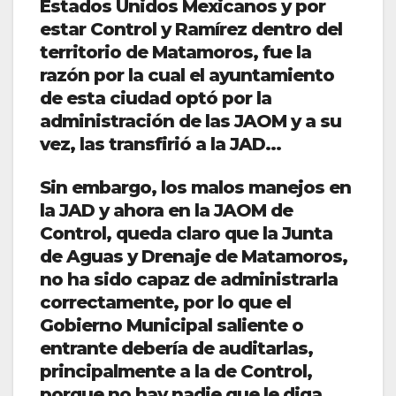
Estados Unidos Mexicanos y por
estar Control y Ramírez dentro del
territorio de Matamoros, fue la
razón por la cual el ayuntamiento
de esta ciudad optó por la
administración de las JAOM y a su
vez, las transfirió a la JAD…
Sin embargo, los malos manejos en
la JAD y ahora en la JAOM de
Control, queda claro que la Junta
de Aguas y Drenaje de Matamoros,
no ha sido capaz de administrarla
correctamente, por lo que el
Gobierno Municipal saliente o
entrante debería de auditarlas,
principalmente a la de Control,
porque no hay nadie que le diga