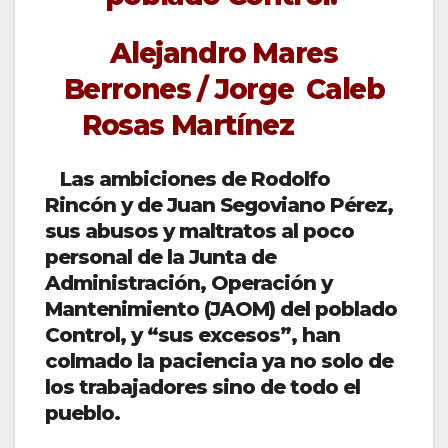
Alejandro Mares
Berrones / Jorge Caleb
Rosas Martínez
Las ambiciones de Rodolfo
Rincón y de Juan Segoviano Pérez,
sus abusos y maltratos al poco
personal de la Junta de
Administración, Operación y
Mantenimiento (JAOM) del poblado
Control, y “sus excesos”, han
colmado la paciencia ya no solo de
los trabajadores sino de todo el
pueblo.