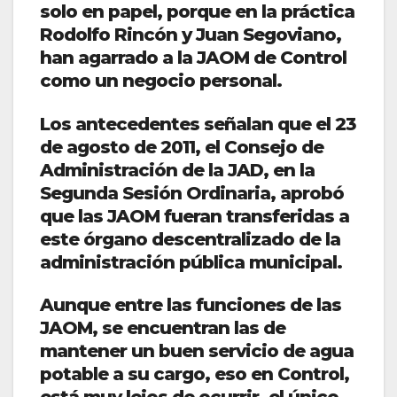
solo en papel, porque en la práctica
Rodolfo Rincón y Juan Segoviano,
han agarrado a la JAOM de Control
como un negocio
personal.
Los antecedentes señalan que el 23
de agosto de 2011, el Consejo de
Administración de la JAD, en la
Segunda Sesión Ordinaria, aprobó
que las JAOM fueran transferidas a
este órgano descentralizado de la
administración pública municipal.
Aunque entre las funciones de las
JAOM, se encuentran las de
mantener un buen servicio de agua
potable a su cargo, eso en Control,