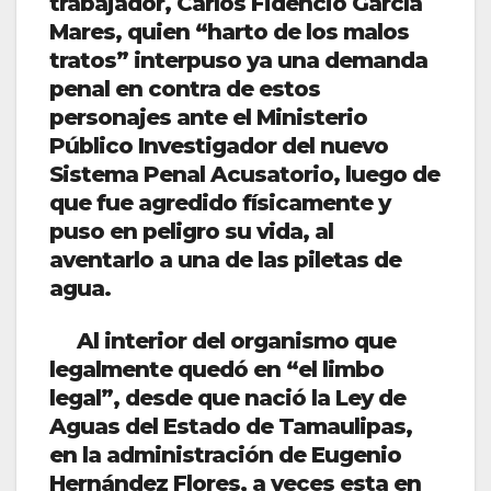
trabajador, Carlos Fidencio García
Mares, quien “harto de los malos
tratos” interpuso ya una demanda
penal en contra de estos
personajes ante el Ministerio
Público Investigador del nuevo
Sistema Penal Acusatorio, luego de
que fue agredido físicamente y
puso en peligro su vida, al
aventarlo a una de las piletas de
agua.
Al interior del organismo que
legalmente quedó en “el limbo
legal”, desde que nació la Ley de
Aguas del Estado de Tamaulipas,
en la administración de Eugenio
Hernández Flores, a veces esta en