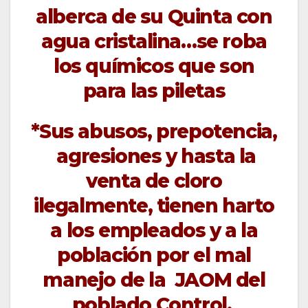
alberca de su Quinta con
agua cristalina…se roba
los químicos que son
para las piletas
*Sus abusos, prepotencia,
agresiones y hasta la
venta de cloro
ilegalmente, tienen harto
a los empleados y a la
población por el mal
manejo de la JAOM del
poblado Control.