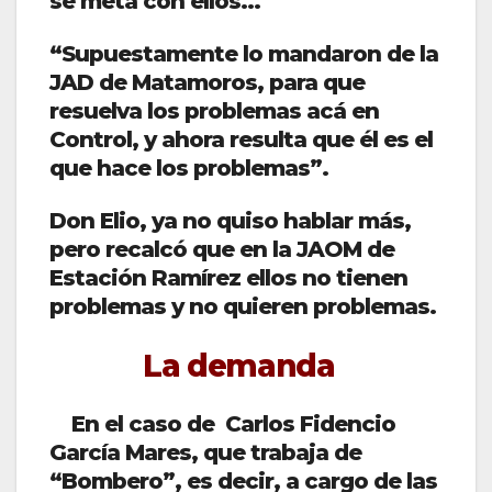
se meta con ellos…
“Supuestamente lo mandaron de la
JAD de Matamoros, para que
resuelva los problemas acá en
Control, y ahora resulta que él es el
que hace los problemas”.
Don Elio, ya no quiso hablar más,
pero recalcó que en la JAOM de
Estación Ramírez ellos no tienen
problemas y no quieren problemas.
La demanda
En el caso de Carlos Fidencio
García Mares, que trabaja de
“Bombero”, es decir, a cargo de las