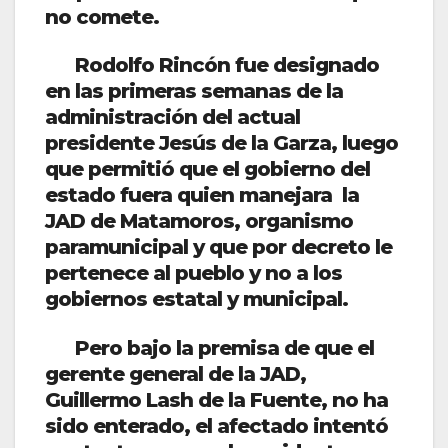
no comete.
Rodolfo Rincón fue designado
en las primeras semanas de la
administración del actual
presidente Jesús de la Garza, luego
que permitió que el gobierno del
estado fuera quien manejara la
JAD de Matamoros, organismo
paramunicipal y que por decreto le
pertenece al pueblo y no a los
gobiernos estatal y municipal.
Pero bajo la premisa de que el
gerente general de la JAD,
Guillermo Lash de la Fuente, no ha
sido enterado, el afectado intentó