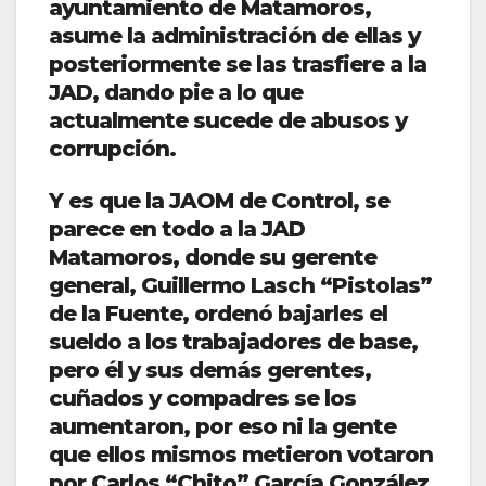
ayuntamiento de Matamoros,
asume la administración de ellas y
posteriormente se las trasfiere a la
JAD, dando pie a lo que
actualmente sucede de abusos y
corrupción.
Y es que la JAOM de Control, se
parece en todo a la JAD
Matamoros, donde su gerente
general, Guillermo Lasch “Pistolas”
de la Fuente, ordenó bajarles el
sueldo a los trabajadores de base,
pero él y sus demás gerentes,
cuñados y compadres se los
aumentaron, por eso ni la gente
que ellos mismos metieron votaron
por Carlos “Chito” García González,