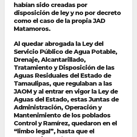
habían sido creadas por
disposición de ley y no por decreto
como el caso de la propia JAD
Matamoros.
Al quedar abrogada la Ley del
Servicio Público de Agua Potable,
Drenaje, Alcantarillado,
Tratamiento y Disposición de las
Aguas Residuales del Estado de
Tamaulipas, que regulaban a las
JAOM y al entrar en vigor la Ley de
Aguas del Estado, estas Juntas de
Administración, Operación y
Mantenimiento de los poblados
Control y Ramírez, quedaron en el
“limbo legal”, hasta que el