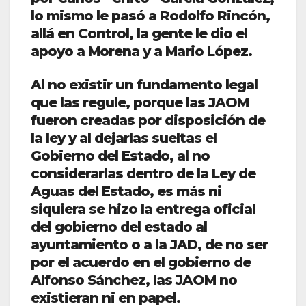
lo mismo le pasó a Rodolfo Rincón,
allá en Control, la gente le dio el
apoyo a Morena y a Mario López.
Al no existir un fundamento legal
que las regule, porque las JAOM
fueron creadas por disposición de
la ley y al dejarlas sueltas el
Gobierno del Estado, al no
considerarlas dentro de la Ley de
Aguas del Estado, es más ni
siquiera se hizo la entrega oficial
del gobierno del estado al
ayuntamiento o a la JAD, de no ser
por el acuerdo en el gobierno de
Alfonso Sánchez, las JAOM no
existieran ni en papel.