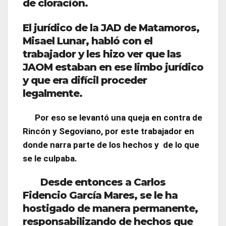
de cloración.
El jurídico de la JAD de Matamoros,
Misael Lunar, habló con el
trabajador y les hizo ver que las
JAOM estaban en ese limbo jurídico
y que era difícil proceder
legalmente.
Por eso se levantó una queja en contra de
Rincón y Segoviano, por este trabajador en
donde narra parte de los hechos y de lo que
se le culpaba.
Desde entonces a Carlos
Fidencio García Mares, se le ha
hostigado de manera permanente,
responsabilizando de hechos que