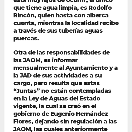
está muy lejos de ocurrir, el único
que tiene agua limpia, es Rodolfo
Rincón, quien hasta con alberca
cuenta, mientras la localidad recibe
a través de sus tuberías aguas
puercas.
Otra de las responsabilidades de
las JAOM, es informar
mensualmente al Ayuntamiento y a
la JAD de sus actividades a su
cargo, pero resulta que estas
“Juntas” no están contempladas
en la Ley de Aguas del Estado
vigente, la cual se creó en el
gobierno de Eugenio Hernández
Flores, dejando sin regulación a las
JAOM, las cuales anteriormente