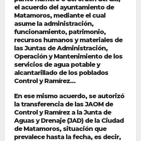
el acuerdo del ayuntamiento de
Matamoros, mediante el cual
asume la administración,
funcionamiento, patrimonio,
recursos humanos y materiales de
las Juntas de Administración,
Operación y Mantenimiento de los
servicios de agua potable y
alcantarillado de los poblados
Control y Ramírez…
En ese mismo acuerdo, se autorizó
la transferencia de las JAOM de
Control y Ramírez a la Junta de
Aguas y Drenaje (JAD) de la Ciudad
de Matamoros, situación que
prevalece hasta la fecha, es decir,