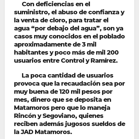
Con deficiencias en el
suministro, el abuso de confianza y
la venta de cloro, para tratar el
agua “por debajo del agua”, son ya
casos muy conocidos en el poblado
aproximadamente de 3 mil
habitantes y poco más de mil 200
usuarios entre Control y Ramírez.
La poca cantidad de usuarios
provoca que la recaudación sea por
muy buena de 120 mil pesos por
mes, dinero que se deposita en
Matamoros pero que lo maneja
Rincón y Segoviano, quienes
reciben además jugosos sueldos de
la JAD Matamoros.