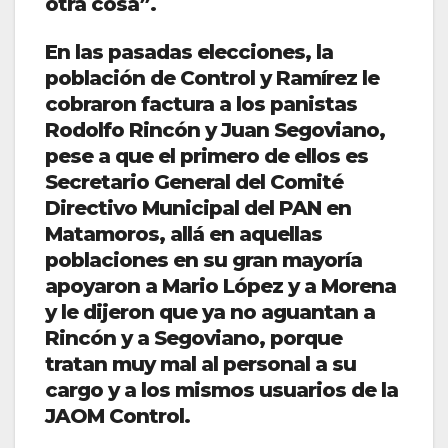
otra cosa”.
En las pasadas elecciones, la
población de Control y Ramírez le
cobraron factura a los panistas
Rodolfo Rincón y Juan Segoviano,
pese a que el primero de ellos es
Secretario General del Comité
Directivo Municipal del PAN en
Matamoros, allá en aquellas
poblaciones en su gran mayoría
apoyaron a Mario López y a Morena
y le dijeron que ya no aguantan a
Rincón y a Segoviano, porque
tratan muy mal al personal a su
cargo y a los mismos usuarios de la
JAOM Control.