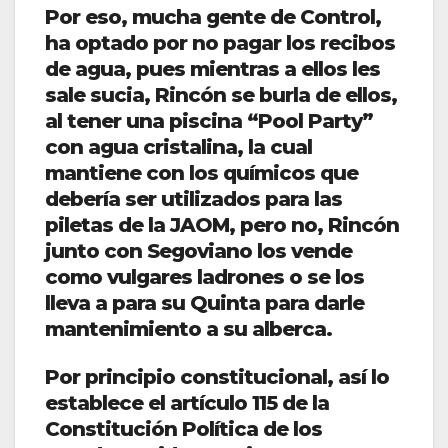
Por eso, mucha gente de Control,
ha optado por no pagar los recibos
de agua, pues mientras a ellos les
sale sucia, Rincón se burla de ellos,
al tener una piscina “Pool Party”
con agua cristalina, la cual
mantiene con los químicos que
debería ser utilizados para las
piletas de la JAOM, pero no, Rincón
junto con Segoviano los vende
como vulgares ladrones o se los
lleva a para su Quinta para darle
mantenimiento a su alberca.
Por principio constitucional, así lo
establece el artículo 115 de la
Constitución Política de los