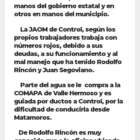
manos del gobierno estatal y en
otros en manos del municipio.
La JAOM de Control, según los
propios trabajadores trabaja con
números rojos, debido a sus
deudas, a su funcionamiento y al
mal manejo que ha tenido Rodolfo
Rincón y Juan Segoviano.
Parte del agua se le compra a la
COMAPA de Valle Hermoso y es
guiada por ductos a Control, por la
dificultad de conducirla desde
Matamoros.
De Rodolfo Rincón es muy