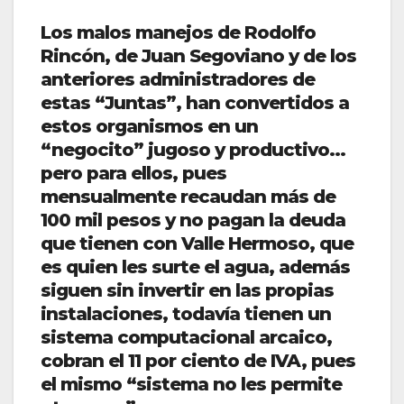
Los malos manejos de Rodolfo
Rincón, de Juan Segoviano y de los
anteriores administradores de
estas “Juntas”, han convertidos a
estos organismos en un
“negocito” jugoso y productivo…
pero para ellos, pues
mensualmente recaudan más de
100 mil pesos y no pagan la deuda
que tienen con Valle Hermoso, que
es quien les surte el agua, además
siguen sin invertir en las propias
instalaciones, todavía tienen un
sistema computacional arcaico,
cobran el 11 por ciento de IVA, pues
el mismo “sistema no les permite