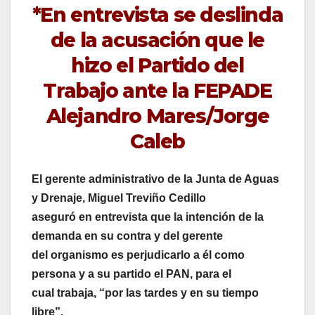
*En entrevista se deslinda
de la acusación que le
hizo el Partido del
Trabajo ante la FEPADE
Alejandro Mares/Jorge
Caleb
El gerente administrativo de la Junta de Aguas
y Drenaje, Miguel Treviño Cedillo
aseguró en entrevista que la intención de la
demanda en su contra y del gerente
del organismo es perjudicarlo a él como
persona y a su partido el PAN, para el
cual trabaja, “por las tardes y en su tiempo
libre”.