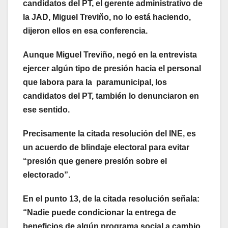
candidatos del PT, el gerente administrativo de
la JAD, Miguel Treviño, no lo está haciendo,
dijeron ellos en esa conferencia.
Aunque Miguel Treviño, negó en la entrevista
ejercer algún tipo de presión hacia el personal
que labora para la paramunicipal, los
candidatos del PT, también lo denunciaron en
ese sentido.
Precisamente la citada resolución del INE, es
un acuerdo de blindaje electoral para evitar
“presión que genere presión sobre el
electorado”.
En el punto 13, de la citada resolución señala:
“Nadie puede condicionar la entrega de
beneficios de algún programa social a cambio