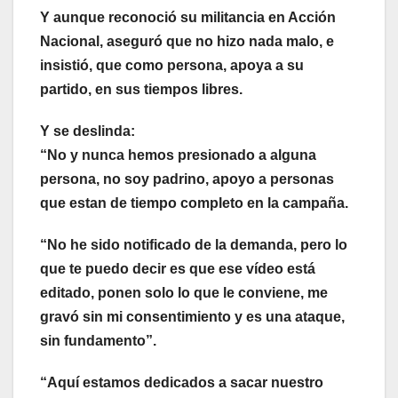
Y aunque reconoció su militancia en Acción
Nacional, aseguró que no hizo nada malo, e
insistió, que como persona, apoya a su
partido, en sus tiempos libres.
Y se deslinda:
“No y nunca hemos presionado a alguna
persona, no soy padrino, apoyo a personas
que estan de tiempo completo en la campaña.
“No he sido notificado de la demanda, pero lo
que te puedo decir es que ese vídeo está
editado, ponen solo lo que le conviene, me
gravó sin mi
consentimiento y es una ataque,
sin fundamento”.
“Aquí estamos dedicados a sacar nuestro