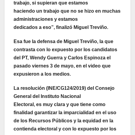
trabajo, si supieran que estamos
haciendo un trabajo que no se hizo en muchas
administraciones y estamos
dedicados a eso”, finalizó Miguel Treviño.
Esa fue la defensa de Miguel Treviño, la que
contrasta con lo expuesto por los candidatos
del PT, Wendy Guerra y Carlos
Espinoza el
pasado viernes 3 de mayo, en el video que
expusieron a los medios.
La resolución (INE/CG124/2019) del Consejo
General del Instituto Nacional
Electoral, es muy clara y que tiene como
finalidad garantizar la imparcialidad en el uso
de los Recursos Públicos y la equidad en la
contienda electoral y con lo expuesto por los