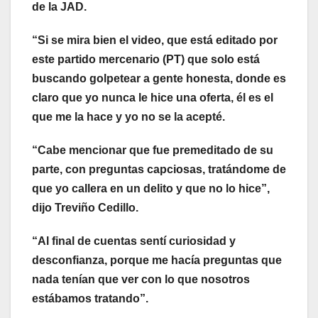
de la JAD.
“Si se mira bien el video, que está editado por
este partido mercenario (PT) que solo está
buscando golpetear a gente honesta, donde es
claro que yo nunca le hice una oferta, él es el
que me la hace y yo no se la acepté.
“Cabe mencionar que fue premeditado de su
parte, con preguntas capciosas, tratándome de
que yo callera en un delito y que no lo hice”,
dijo Treviño Cedillo.
“Al final de cuentas sentí curiosidad y
desconfianza, porque me hacía preguntas que
nada tenían que ver con lo que nosotros
estábamos tratando”.