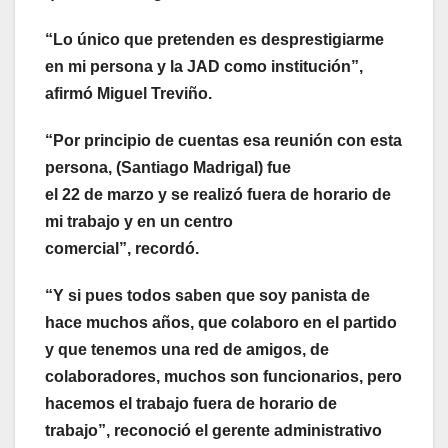
“Lo único que pretenden es desprestigiarme
en mi persona y la JAD como institución”,
afirmó Miguel Treviño.
“Por principio de cuentas esa reunión con esta
persona, (Santiago Madrigal) fue
el 22 de marzo y se realizó fuera de horario de
mi trabajo y en un centro
comercial”, recordó.
“Y si pues todos saben que soy panista de
hace muchos años, que
colaboro en el partido
y que tenemos una red de amigos, de
colaboradores, muchos
son funcionarios, pero
hacemos el trabajo fuera de horario de
trabajo”, reconoció el gerente administrativo