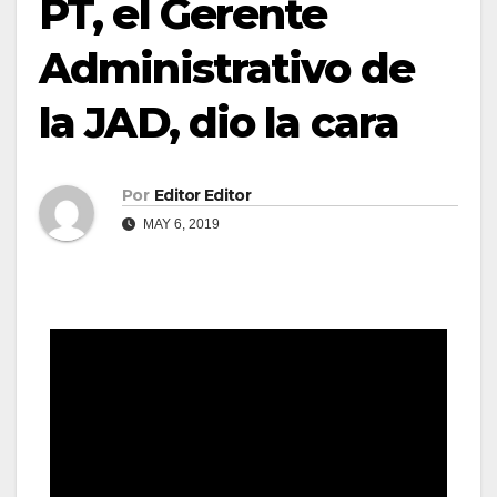
PT, el Gerente
Administrativo de
la JAD, dio la cara
Por
Editor Editor
MAY 6, 2019