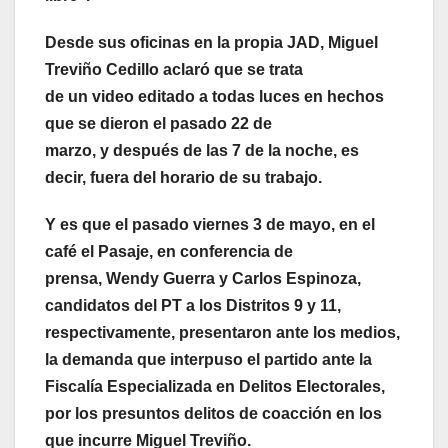
Desde sus oficinas en la propia JAD, Miguel
Treviño Cedillo aclaró que se trata
de un video editado a todas luces en hechos
que se dieron el pasado 22 de
marzo, y después de las 7 de la noche, es
decir, fuera del horario de su trabajo.
Y es que el pasado viernes 3 de mayo, en el
café el Pasaje, en conferencia de
prensa, Wendy Guerra y Carlos Espinoza,
candidatos del PT a los Distritos 9 y 11,
respectivamente, presentaron ante los medios,
la demanda que interpuso el partido ante la
Fiscalía Especializada en Delitos Electorales,
por los presuntos delitos de coacción en los
que incurre Miguel Treviño.