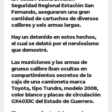
Seguridad Regional Estación San
Fernando, aseguraron una gran
cantidad de cartuchos de diversos
calibres y seis armas largas.
Hay un detenido en estos hechos,
el cual se delató por el nerviosismo
que demostró.
Las municiones y las armas de
grueso calibre iban ocultas en
compartimientos secretos de la
caja de una camioneta marca
Toyota, tipo Tundra, modelo 2008,
color blanco y placas de circulación
GX4033C del Estado de Guerrero.