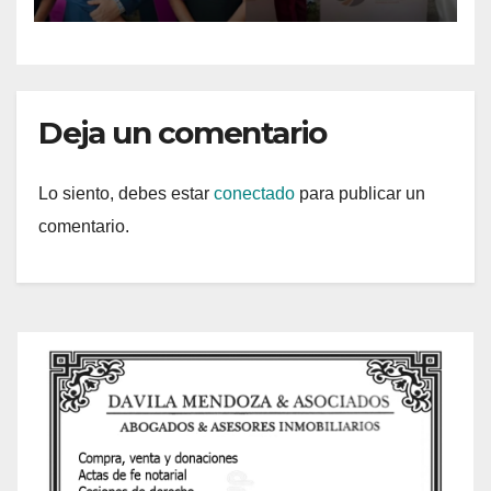
Deja un comentario
Lo siento, debes estar
conectado
para publicar un
comentario.