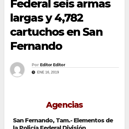
Federal seis armas
largas y 4,782
cartuchos en San
Fernando
Por
Editor Editor
ENE 16, 2019
Agencias
San Fernando, Tam.- Elementos de
la Policía Federal División