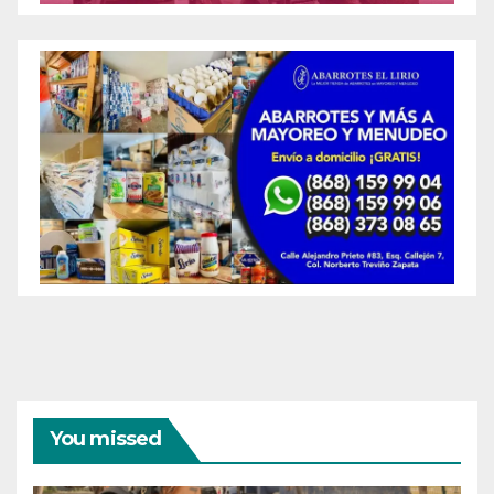
You missed