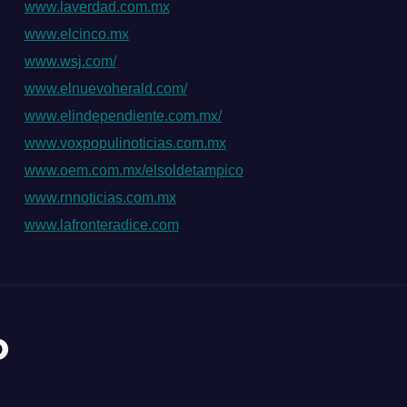
www.laverdad.com.mx
www.elcinco.mx
www.wsj.com/
www.elnuevoherald.com/
www.elindependiente.com.mx/
www.voxpopulinoticias.com.mx
www.oem.com.mx/elsoldetampico
www.rnnoticias.com.mx
www.lafronteradice.com
o