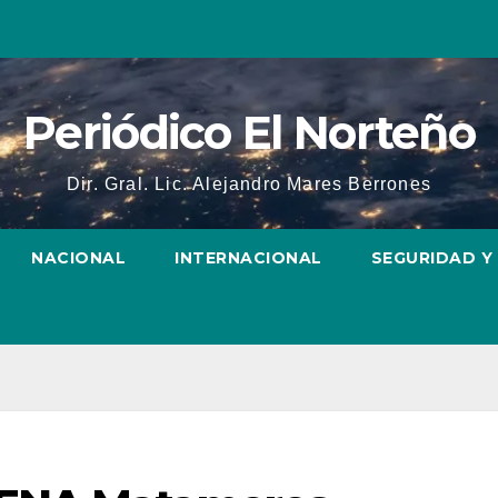
Periódico El Norteño
Dir. Gral. Lic. Alejandro Mares Berrones
NACIONAL
INTERNACIONAL
SEGURIDAD Y