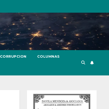
 CORRUPCION
COLUMNAS