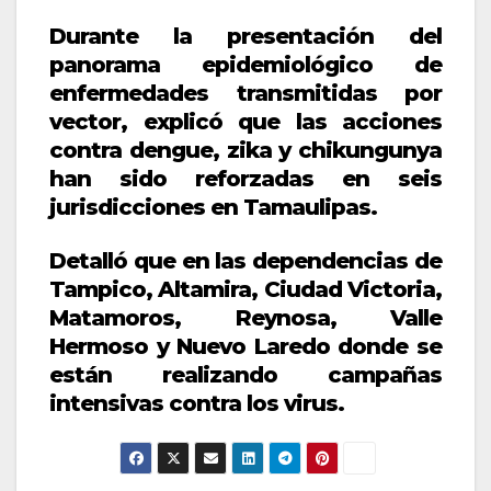
Durante la presentación del
panorama epidemiológico de
enfermedades transmitidas por
vector, explicó que las acciones
contra dengue, zika y chikungunya
han sido reforzadas en seis
jurisdicciones en Tamaulipas.
Detalló que en las dependencias de
Tampico, Altamira, Ciudad Victoria,
Matamoros, Reynosa, Valle
Hermoso y Nuevo Laredo donde se
están realizando campañas
intensivas contra los virus.