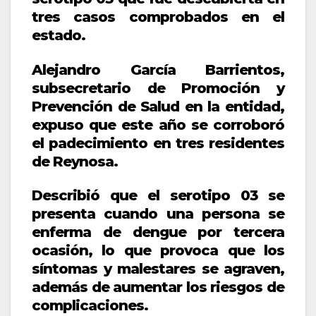
tres casos comprobados en el
estado.
Alejandro García Barrientos,
subsecretario de Promoción y
Prevención de Salud en la entidad,
expuso que este año se corroboró
el padecimiento en tres residentes
de Reynosa.
Describió que el serotipo 03 se
presenta cuando una persona se
enferma de dengue por tercera
ocasión, lo que provoca que los
síntomas y malestares se agraven,
además de aumentar los riesgos de
complicaciones.