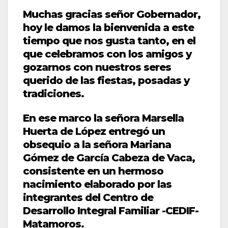
Muchas gracias señor Gobernador,
hoy le damos la bienvenida a este
tiempo que nos gusta tanto, en el
que celebramos con los amigos y
gozarnos con nuestros seres
querido de las fiestas, posadas y
tradiciones.
En ese marco la señora Marsella
Huerta de López entregó un
obsequio a la señora Mariana
Gómez de García Cabeza de Vaca,
consistente en un hermoso
nacimiento elaborado por las
integrantes del Centro de
Desarrollo Integral Familiar -CEDIF-
Matamoros.