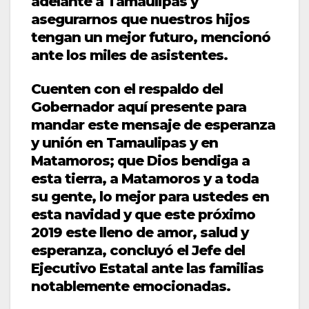
adelante a Tamaulipas y
asegurarnos que nuestros hijos
tengan un mejor futuro, mencionó
ante los miles de asistentes.
Cuenten con el respaldo del
Gobernador aquí presente para
mandar este mensaje de esperanza
y unión en Tamaulipas y en
Matamoros; que Dios bendiga a
esta tierra, a Matamoros y a toda
su gente, lo mejor para ustedes en
esta navidad y que este próximo
2019 este lleno de amor, salud y
esperanza, concluyó el Jefe del
Ejecutivo Estatal ante las familias
notablemente emocionadas.