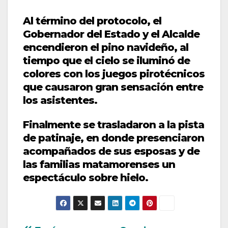
Al término del protocolo, el
Gobernador del Estado y el Alcalde
encendieron el pino navideño, al
tiempo que el cielo se iluminó de
colores con los juegos pirotécnicos
que causaron gran sensación entre
los asistentes.
Finalmente se trasladaron a la pista
de patinaje, en donde presenciaron
acompañados de sus esposas y de
las familias matamorenses un
espectáculo sobre hielo.