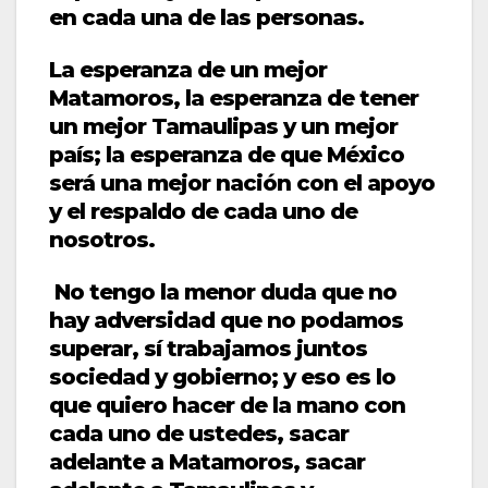
en cada una de las personas.
La esperanza de un mejor
Matamoros, la esperanza de tener
un mejor Tamaulipas y un mejor
país; la esperanza de que México
será una mejor nación con el apoyo
y el respaldo de cada uno de
nosotros.
No tengo la menor duda que no
hay adversidad que no podamos
superar, sí trabajamos juntos
sociedad y gobierno; y eso es lo
que quiero hacer de la mano con
cada uno de ustedes, sacar
adelante a Matamoros, sacar