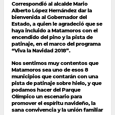
Correspondió al alcalde Mario
Alberto López Hernández dar la
bienvenida al Gobernador del
Estado, a quien le agradeció que se
haya incluido a Matamoros con el
encendido del pino y la pista de
patinaje, en el marco del programa
“Viva la Navidad 2018”.
Nos sentimos muy contentos que
Matamoros sea uno de esos 8
municipios que contarán con una
pista de patinaje sobre hielo, y que
podamos hacer del Parque
Olímpico un escenario para
promover el espíritu navideño, la
sana convivencia y la unión familiar