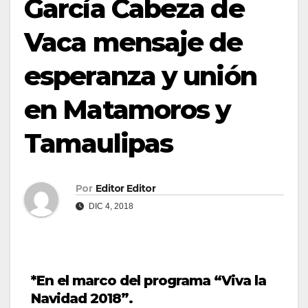
García Cabeza de
Vaca mensaje de
esperanza y unión
en Matamoros y
Tamaulipas
Por
Editor Editor
DIC 4, 2018
*En el marco del programa “Viva la
Navidad 2018”.