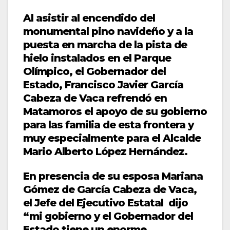
Al asistir al encendido del
monumental pino navideño y a la
puesta en marcha de la pista de
hielo instalados en el Parque
Olímpico, el Gobernador del
Estado, Francisco Javier García
Cabeza de Vaca refrendó en
Matamoros el apoyo de su gobierno
para las familia de esta frontera y
muy especialmente para el Alcalde
Mario Alberto López Hernández.
En presencia de su esposa Mariana
Gómez de García Cabeza de Vaca,
el Jefe del Ejecutivo Estatal dijo
“mi gobierno y el Gobernador del
Estado tiene un enorme