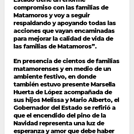
compromiso con las familias de
Matamoros y voy a seguir
respaldando y apoyando todas las
acciones que vayan encaminadas
para mejorar la calidad de vida de
las familias de Matamoros”.
En presencia de cientos de familias
matamorenses y en medio de un
ambiente festivo, en donde
también estuvo presente Marsella
Huerta de López acompañada de
sus hijos Melissa y Mario Alberto, el
Gobernador del Estado se refirió a
que el encendido del pino de la
Navidad representa una luz de
esperanza y amor que debe haber