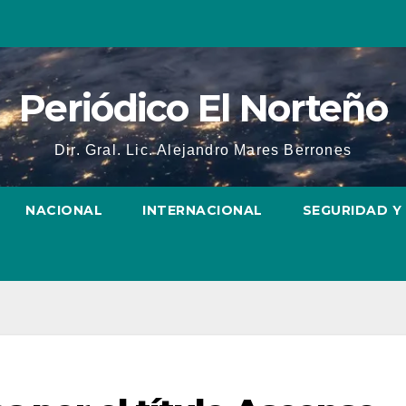
Periódico El Norteño
Dir. Gral. Lic. Alejandro Mares Berrones
NACIONAL
INTERNACIONAL
SEGURIDAD Y