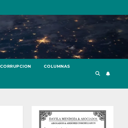
 CORRUPCION
COLUMNAS