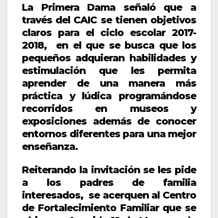
La Primera Dama señaló que a
través del CAIC se tienen objetivos
claros para el ciclo escolar 2017-
2018, en el que se busca que los
pequeños adquieran habilidades y
estimulación que les permita
aprender de una manera más
práctica y lúdica programándose
recorridos en museos y
exposiciones además de conocer
entornos diferentes para una mejor
enseñanza.
Reiterando la invitación se les pide
a los padres de familia
interesados, se acerquen al Centro
de Fortalecimiento Familiar que se