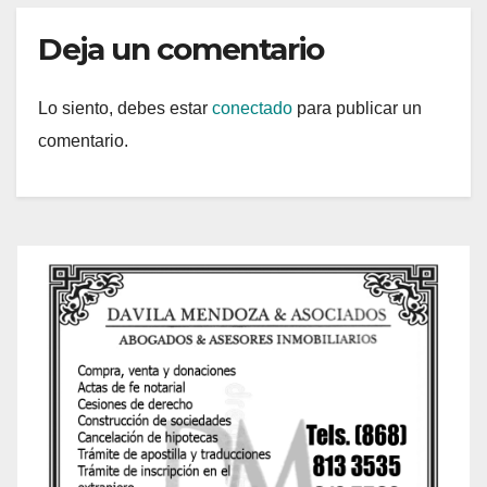
Deja un comentario
Lo siento, debes estar
conectado
para publicar un
comentario.