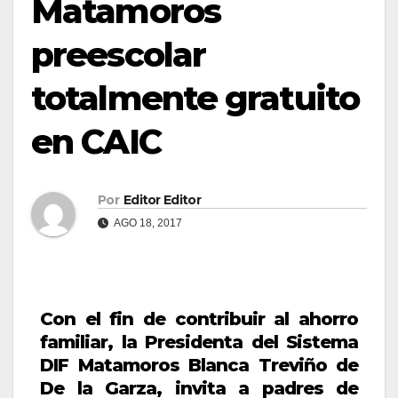
Matamoros
preescolar
totalmente gratuito
en CAIC
Por
Editor Editor
AGO 18, 2017
Con el fin de contribuir al ahorro
familiar, la Presidenta del Sistema
DIF Matamoros Blanca Treviño de
De la Garza, invita a padres de