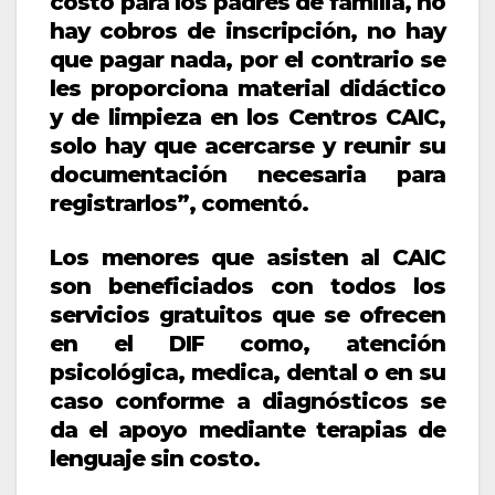
costo para los padres de familia, no
hay cobros de inscripción, no hay
que pagar nada, por el contrario se
les proporciona material didáctico
y de limpieza en los Centros CAIC,
solo hay que acercarse y reunir su
documentación necesaria para
registrarlos”, comentó.
Los menores que asisten al CAIC
son beneficiados con todos los
servicios gratuitos que se ofrecen
en el DIF como, atención
psicológica, medica, dental o en su
caso conforme a diagnósticos se
da el apoyo mediante terapias de
lenguaje sin costo.