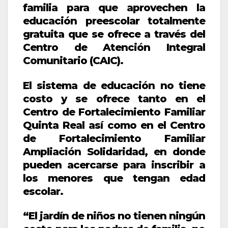
familia para que aprovechen la
educación preescolar totalmente
gratuita que se ofrece a través del
Centro de Atención Integral
Comunitario (CAIC).
El sistema de educación no tiene
costo y se ofrece tanto en el
Centro de Fortalecimiento Familiar
Quinta Real así como en el Centro
de Fortalecimiento Familiar
Ampliación Solidaridad, en donde
pueden acercarse para inscribir a
los menores que tengan edad
escolar.
“El jardín de niños no tienen ningún