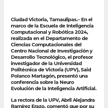
Ciudad Victoria, Tamaulipas.– En el
marco de la Escuela de Inteligencia
Computacional y Robótica 2024,
realizada en el Departamento de
Ciencias Computacionales del
Centro Nacional de Investigación y
Desarrollo Tecnológico, el profesor
investigador de la Universidad
Politécnica de Victoria (UPV), Said
Polanco Martagón, presentó una
conferencia sobre la Neuro
Evolución de la Inteligencia Artificial.
La rectora de la UPV, Abril Alejandra
Ramírez Erazo, comentó que por su