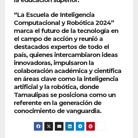
“La Escuela de Inteligencia
Computacional y Robótica 2024”
marca el futuro de la tecnología en
el campo de acción y reunió a
destacados expertos de todo el
país, quienes intercambiaron ideas
innovadoras, impulsaron la
colaboración académica y científica
en áreas clave como la inteligencia
artificial y la robótica, donde
Tamaulipas se posiciona como un
referente en la generación de
conocimiento de vanguardia.