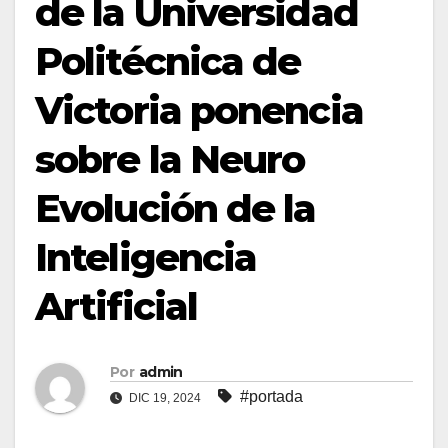
de la Universidad
Politécnica de
Victoria ponencia
sobre la Neuro
Evolución de la
Inteligencia
Artificial
Por
admin
#portada
DIC 19, 2024