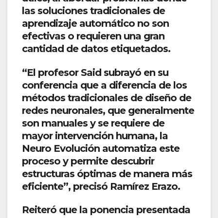
las soluciones tradicionales de
aprendizaje automático no son
efectivas o requieren una gran
cantidad de datos etiquetados.
“El profesor Said subrayó en su
conferencia que a diferencia de los
métodos tradicionales de diseño de
redes neuronales, que generalmente
son manuales y se requiere de
mayor intervención humana, la
Neuro Evolución automatiza este
proceso y permite descubrir
estructuras óptimas de manera más
eficiente”, precisó Ramírez Erazo.
Reiteró que la ponencia presentada