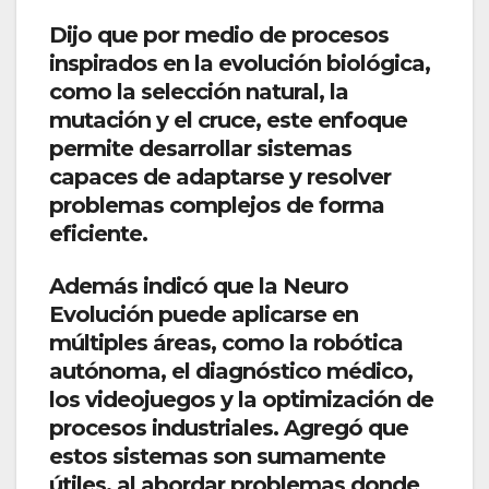
Dijo que por medio de procesos
inspirados en la evolución biológica,
como la selección natural, la
mutación y el cruce, este enfoque
permite desarrollar sistemas
capaces de adaptarse y resolver
problemas complejos de forma
eficiente.
Además indicó que la Neuro
Evolución puede aplicarse en
múltiples áreas, como la robótica
autónoma, el diagnóstico médico,
los videojuegos y la optimización de
procesos industriales. Agregó que
estos sistemas son sumamente
útiles, al abordar problemas donde