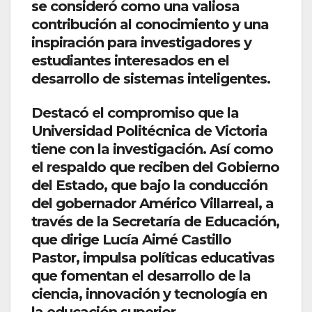
se consideró como una valiosa
contribución al conocimiento y una
inspiración para investigadores y
estudiantes interesados en el
desarrollo de sistemas inteligentes.
Destacó el compromiso que la
Universidad Politécnica de Victoria
tiene con la investigación. Así como
el respaldo que reciben del Gobierno
del Estado, que bajo la conducción
del gobernador Américo Villarreal, a
través de la Secretaría de Educación,
que dirige Lucía Aimé Castillo
Pastor, impulsa políticas educativas
que fomentan el desarrollo de la
ciencia, innovación y tecnología en
la educación superior.