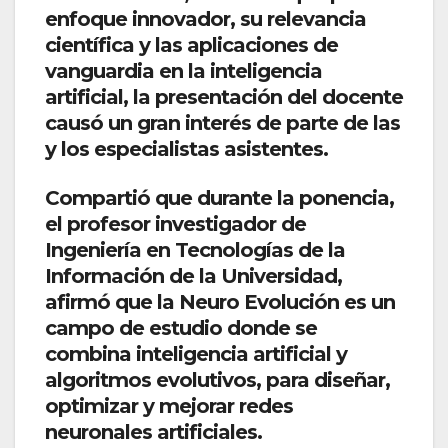
enfoque innovador, su relevancia
científica y las aplicaciones de
vanguardia en la inteligencia
artificial, la presentación del docente
causó un gran interés de parte de las
y los especialistas asistentes.
Compartió que durante la ponencia,
el profesor investigador de
Ingeniería en Tecnologías de la
Información de la Universidad,
afirmó que la Neuro Evolución es un
campo de estudio donde se
combina inteligencia artificial y
algoritmos evolutivos, para diseñar,
optimizar y mejorar redes
neuronales artificiales.