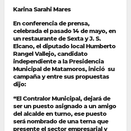
Karina Sarahi Mares
En conferencia de prensa,
celebrada el pasado 14 de mayo, en
un restaurante de Sexta y J. S.
Elcano, el diputado local Humberto
Rangel Vallejo, candidato
independiente a la Presidencia
Municipal de Matamoros, inició su
campaña y entre sus propuestas
dijo:
“El Contralor Municipal, dejará de
ser un puesto asignado a un amigo
del alcalde en turno, ese puesto
será nombrado de una terna que
presente el sector empresarial y