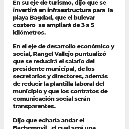
En su eje de turismo, dijo que se
invertirá en infraestructura para la
playa Bagdad, que el bulevar
costero se ampliará de 3 a 5
kilómetros.
En el eje de desarrollo económico y
social, Rangel Vallejo puntualizó
que se reducirá el salario del
presidente municipal, de los
secretarios y directores, además
de reducir la plantilla laboral del
municipio y que los contratos de
comunicación social serán
transparentes.
Dijo que echaría andar el
Bachemovil , el cual será una