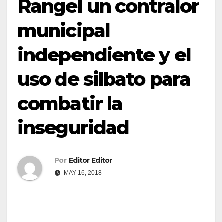
Rangel un contralor
municipal
independiente y el
uso de silbato para
combatir la
inseguridad
Por
Editor Editor
MAY 16, 2018