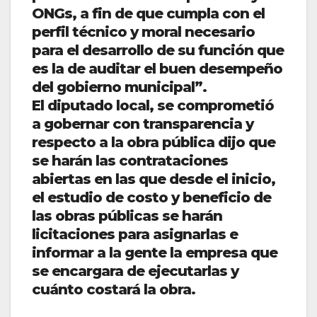
ONGs, a fin de que cumpla con el
perfil técnico y moral necesario
para el desarrollo de su función que
es la de auditar el buen desempeño
del gobierno municipal”.
El diputado local, se comprometió
a gobernar con transparencia y
respecto a la obra pública dijo que
se harán las contrataciones
abiertas en las que desde el inicio,
el estudio de costo y beneficio de
las obras públicas se harán
licitaciones para asignarlas e
informar a la gente la empresa que
se encargara de ejecutarlas y
cuánto costará la obra.