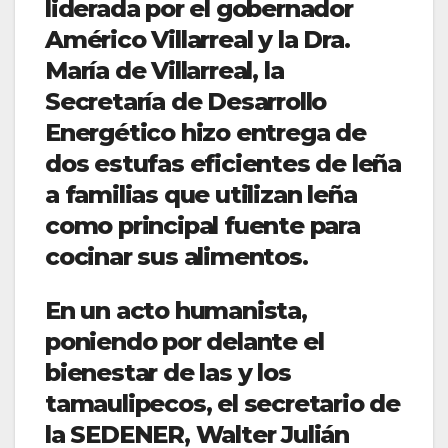
liderada por el gobernador
Américo Villarreal y la Dra.
María de Villarreal, la
Secretaría de Desarrollo
Energético hizo entrega de
dos estufas eficientes de leña
a familias que utilizan leña
como principal fuente para
cocinar sus alimentos.
En un acto humanista,
poniendo por delante el
bienestar de las y los
tamaulipecos, el secretario de
la SEDENER, Walter Julián