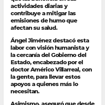
actividades diarias y
contribuye a mitigar las
emisiones de humo que
afectan su salud.
Ángel Jiménez destacó esta
labor con visión humanista y
la cercanía del Gobierno del
Estado, encabezado por el
doctor Américo Villarreal, con
la gente, para llevar estos
apoyos a quienes más lo
necesitan.
Asimismo, aseguró que desde