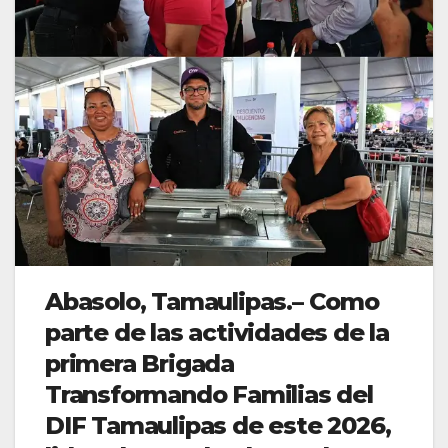
Abasolo, Tamaulipas.– Como
parte de las actividades de la
primera Brigada
Transformando Familias del
DIF Tamaulipas de este 2026,