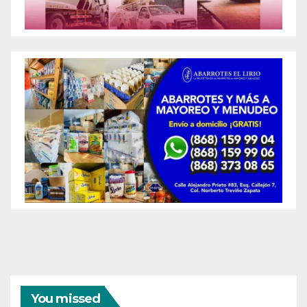
You missed