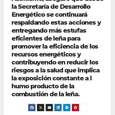
la Secretaría de Desarrollo
Energético se continuará
respaldando estas acciones y
entregando más estufas
eficientes de leña para
promover la eficiencia de los
recursos energéticos y
contribuyendo en reducir los
riesgos a la salud que implica
la exposición constante a l
humo producto de la
combustión de la leña.