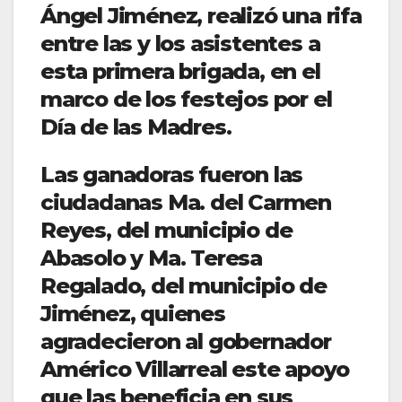
Ángel Jiménez, realizó una rifa
entre las y los asistentes a
esta primera brigada, en el
marco de los festejos por el
Día de las Madres.
Las ganadoras fueron las
ciudadanas Ma. del Carmen
Reyes, del municipio de
Abasolo y Ma. Teresa
Regalado, del municipio de
Jiménez, quienes
agradecieron al gobernador
Américo Villarreal este apoyo
que las beneficia en sus