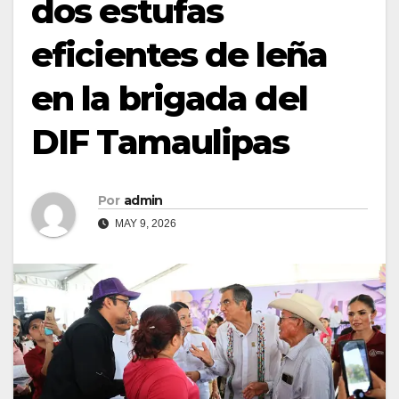
dos estufas
eficientes de leña
en la brigada del
DIF Tamaulipas
Por
admin
MAY 9, 2026