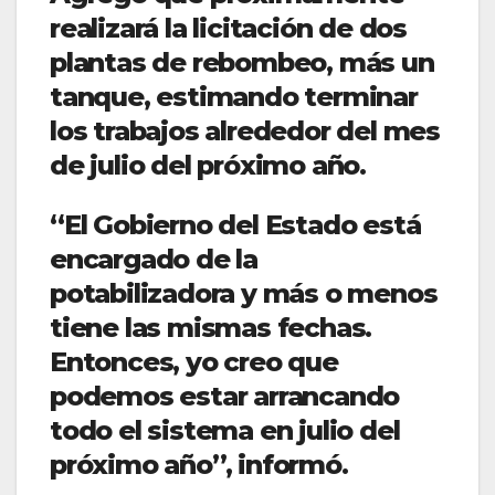
realizará la licitación de dos
plantas de rebombeo, más un
tanque, estimando terminar
los trabajos alrededor del mes
de julio del próximo año.
“El Gobierno del Estado está
encargado de la
potabilizadora y más o menos
tiene las mismas fechas.
Entonces, yo creo que
podemos estar arrancando
todo el sistema en julio del
próximo año”, informó.