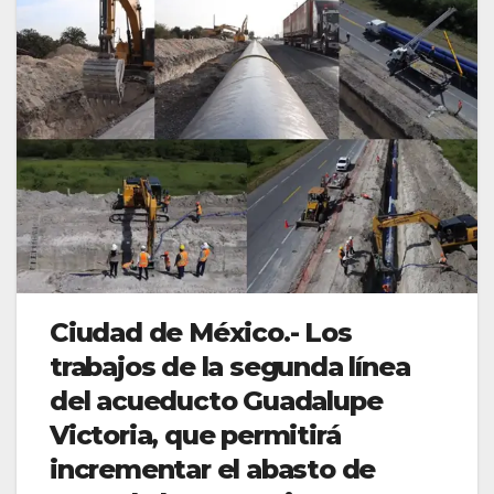
Ciudad de México.- Los
trabajos de la segunda línea
del acueducto Guadalupe
Victoria, que permitirá
incrementar el abasto de