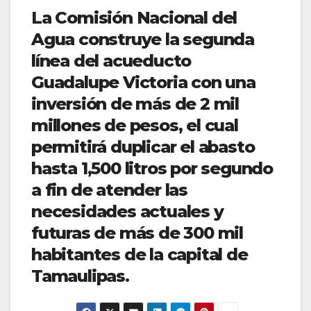
La Comisión Nacional del
Agua construye la segunda
línea del acueducto
Guadalupe Victoria con una
inversión de más de 2 mil
millones de pesos, el cual
permitirá duplicar el abasto
hasta 1,500 litros por segundo
a fin de atender las
necesidades actuales y
futuras de más de 300 mil
habitantes de la capital de
Tamaulipas.