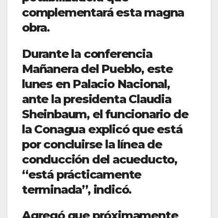
complementará esta magna
obra.
Durante la conferencia
Mañanera del Pueblo, este
lunes en Palacio Nacional,
ante la presidenta Claudia
Sheinbaum, el funcionario de
la Conagua explicó que está
por concluirse la línea de
conducción del acueducto,
“está prácticamente
terminada”, indicó.
Agregó que próximamente