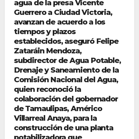
agua de la presa Vicente
Guerrero a Ciudad Victoria,
avanzan de acuerdo a los
tiempos y plazos
establecidos, aseguró Felipe
Zataráin Mendoza,
subdirector de Agua Potable,
Drenaje y Saneamiento de la
Comisión Nacional del Agua,
quien reconoció la
colaboración del gobernador
de Tamaulipas, Américo
Villarreal Anaya, para la
construcción de una planta
potabilizadora que