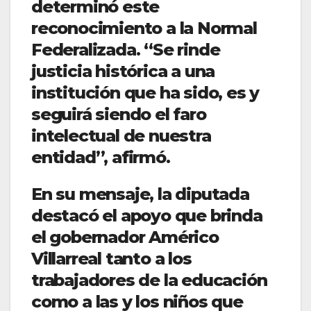
determinó este
reconocimiento a la Normal
Federalizada. “Se rinde
justicia histórica a una
institución que ha sido, es y
seguirá siendo el faro
intelectual de nuestra
entidad”, afirmó.
En su mensaje, la diputada
destacó el apoyo que brinda
el gobernador Américo
Villarreal tanto a los
trabajadores de la educación
como a las y los niños que