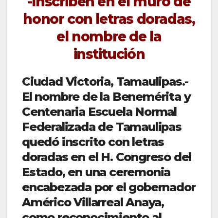
-Inscriben en el muro de
honor con letras doradas,
el nombre de la
institución
Ciudad Victoria, Tamaulipas.-
El nombre de la Benemérita y
Centenaria Escuela Normal
Federalizada de Tamaulipas
quedó inscrito con letras
doradas en el H. Congreso del
Estado, en una ceremonia
encabezada por el gobernador
Américo Villarreal Anaya,
como reconocimiento al