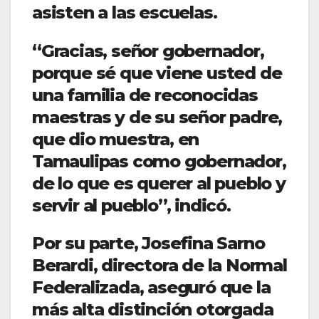
asisten a las escuelas.
“Gracias, señor gobernador,
porque sé que viene usted de
una familia de reconocidas
maestras y de su señor padre,
que dio muestra, en
Tamaulipas como gobernador,
de lo que es querer al pueblo y
servir al pueblo”, indicó.
Por su parte, Josefina Sarno
Berardi, directora de la Normal
Federalizada, aseguró que la
más alta distinción otorgada