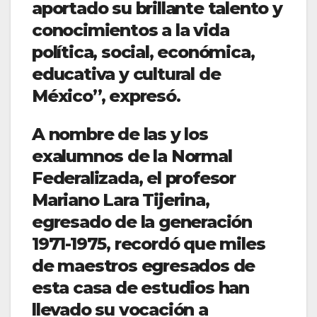
aportado su brillante talento y
conocimientos a la vida
política, social, económica,
educativa y cultural de
México”, expresó.
A nombre de las y los
exalumnos de la Normal
Federalizada, el profesor
Mariano Lara Tijerina,
egresado de la generación
1971-1975, recordó que miles
de maestros egresados de
esta casa de estudios han
llevado su vocación a