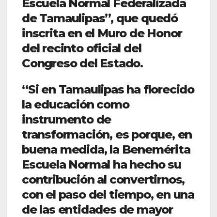
Escuela Normal Federalizada
de Tamaulipas”, que quedó
inscrita en el Muro de Honor
del recinto oficial del
Congreso del Estado.
“Si en Tamaulipas ha florecido
la educación como
instrumento de
transformación, es porque, en
buena medida, la Benemérita
Escuela Normal ha hecho su
contribución al convertirnos,
con el paso del tiempo, en una
de las entidades de mayor