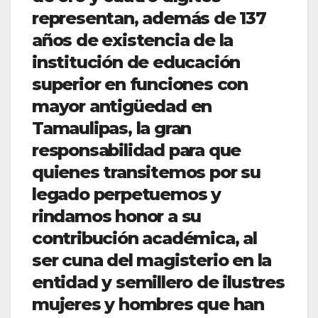
representan, además de 137
años de existencia de la
institución de educación
superior en funciones con
mayor antigüedad en
Tamaulipas, la gran
responsabilidad para que
quienes transitemos por su
legado perpetuemos y
rindamos honor a su
contribución académica, al
ser cuna del magisterio en la
entidad y semillero de ilustres
mujeres y hombres que han