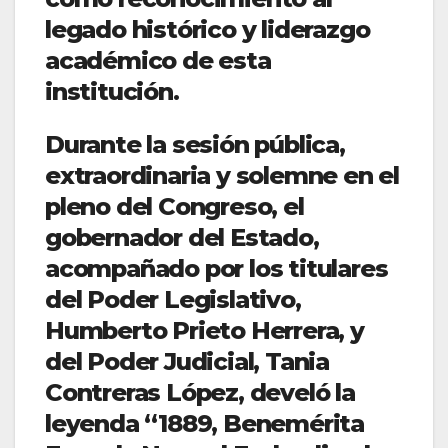
legado histórico y liderazgo
académico de esta
institución.
Durante la sesión pública,
extraordinaria y solemne en el
pleno del Congreso, el
gobernador del Estado,
acompañado por los titulares
del Poder Legislativo,
Humberto Prieto Herrera, y
del Poder Judicial, Tania
Contreras López, develó la
leyenda “1889, Benemérita