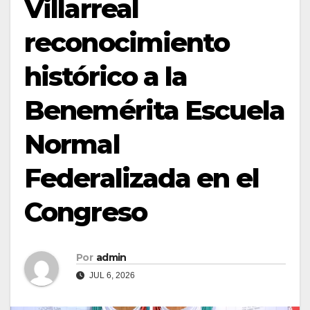
Villarreal
reconocimiento
histórico a la
Benemérita Escuela
Normal
Federalizada en el
Congreso
Por
admin
JUL 6, 2026