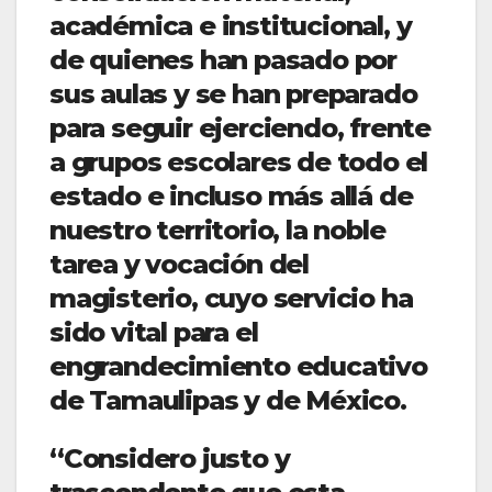
académica e institucional, y
de quienes han pasado por
sus aulas y se han preparado
para seguir ejerciendo, frente
a grupos escolares de todo el
estado e incluso más allá de
nuestro territorio, la noble
tarea y vocación del
magisterio, cuyo servicio ha
sido vital para el
engrandecimiento educativo
de Tamaulipas y de México.
“Considero justo y