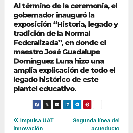
Al término de la ceremonia, el
gobernador inauguró la
exposición “Historia, legado y
tradición de la Normal
Federalizada”, en donde el
maestro José Guadalupe
Domínguez Luna hizo una
amplia explicación de todo el
legado histórico de este
plantel educativo.
Navegación
Impulsa UAT
Segunda línea del
innovación
acueducto