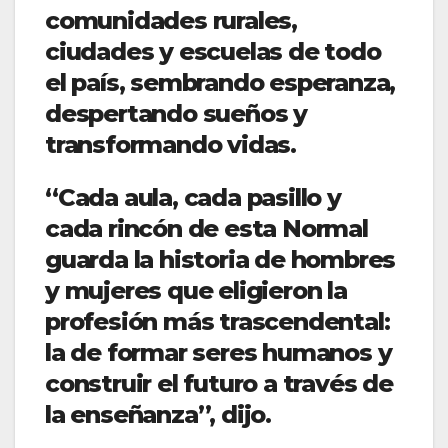
comunidades rurales,
ciudades y escuelas de todo
el país, sembrando esperanza,
despertando sueños y
transformando vidas.
“Cada aula, cada pasillo y
cada rincón de esta Normal
guarda la historia de hombres
y mujeres que eligieron la
profesión más trascendental:
la de formar seres humanos y
construir el futuro a través de
la enseñanza”, dijo.