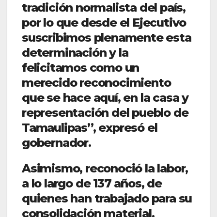
tradición normalista del país,
por lo que desde el Ejecutivo
suscribimos plenamente esta
determinación y la
felicitamos como un
merecido reconocimiento
que se hace aquí, en la casa y
representación del pueblo de
Tamaulipas”, expresó el
gobernador.
Asimismo, reconoció la labor,
a lo largo de 137 años, de
quienes han trabajado para su
consolidación material,