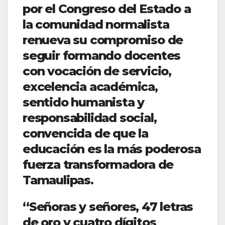
por el Congreso del Estado a
la comunidad normalista
renueva su compromiso de
seguir formando docentes
con vocación de servicio,
excelencia académica,
sentido humanista y
responsabilidad social,
convencida de que la
educación es la más poderosa
fuerza transformadora de
Tamaulipas.
“Señoras y señores, 47 letras
de oro y cuatro dígitos