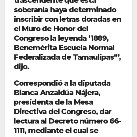
trascendente que esta
soberanía haya determinado
inscribir con letras doradas en
el Muro de Honor del
Congreso la leyenda ‘1889,
Benemérita Escuela Normal
Federalizada de Tamaulipas'”,
dijo.
Correspondió a la diputada
Blanca Anzaldúa Nájera,
presidenta de la Mesa
Directiva del Congreso, dar
lectura al Decreto número 66-
1111, mediante el cual se