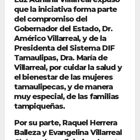
que la iniciativa forma parte
del compromiso del
Gobernador del Estado, Dr.
Américo Villarreal, y de la
Presidenta del Sistema DIF
Tamaulipas, Dra. María de
Villarreal, por cuidar la salud y
el bienestar de las mujeres
tamaulipecas, y de manera
muy especial, de las familias
tampiqueñas.
Por su parte, Raquel Herrera
Balleza y Evangelina Villarreal