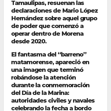
Tamaulipas, resuenan las
declaraciones de Mario López
Hernández sobre aquel grupo
de poder que comenzó a
operar dentro de Morena
desde 2020.
El fantasma del “barreno”
matamorense, apareció en
una imagen que terminó
robándose la atención
durante la conmemoración
del Día de la Marina:
autoridades civiles y navales
celebrando la fecha a bordo