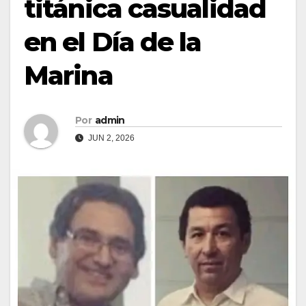
titánica casualidad
en el Día de la
Marina
Por
admin
JUN 2, 2026