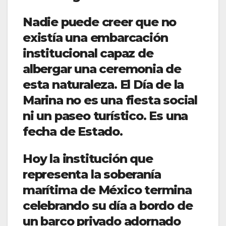
Nadie puede creer que no
existía una embarcación
institucional capaz de
albergar una ceremonia de
esta naturaleza. El Día de la
Marina no es una fiesta social
ni un paseo turístico. Es una
fecha de Estado.
Hoy la institución que
representa la soberanía
marítima de México termina
celebrando su día a bordo de
un barco privado adornado