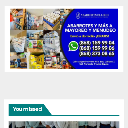
You missed