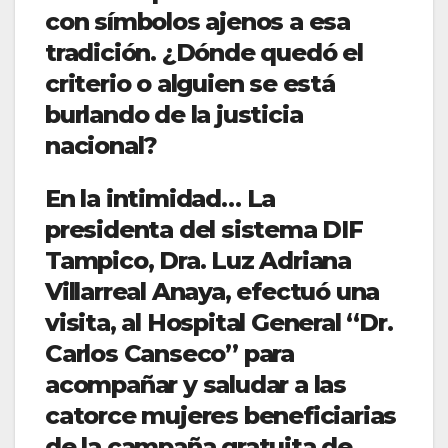
con símbolos ajenos a esa
tradición. ¿Dónde quedó el
criterio o alguien se está
burlando de la justicia
nacional?
En la intimidad… La
presidenta del sistema DIF
Tampico, Dra. Luz Adriana
Villarreal Anaya, efectuó una
visita, al Hospital General “Dr.
Carlos Canseco” para
acompañar y saludar a las
catorce mujeres beneficiarias
de la campaña gratuita de