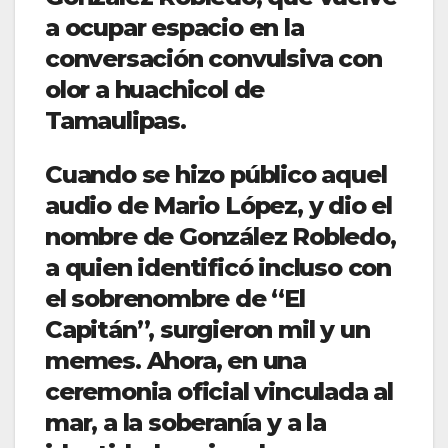
a ocupar espacio en la
conversación convulsiva con
olor a huachicol de
Tamaulipas.
Cuando se hizo público aquel
audio de Mario López, y dio el
nombre de González Robledo,
a quien identificó incluso con
el sobrenombre de “El
Capitán”, surgieron mil y un
memes. Ahora, en una
ceremonia oficial vinculada al
mar, a la soberanía y a la