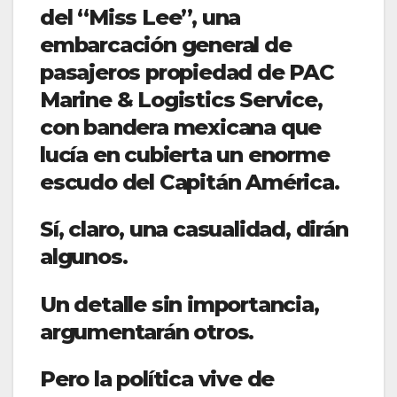
del “Miss Lee”, una
embarcación general de
pasajeros propiedad de PAC
Marine & Logistics Service,
con bandera mexicana que
lucía en cubierta un enorme
escudo del Capitán América.
Sí, claro, una casualidad, dirán
algunos.
Un detalle sin importancia,
argumentarán otros.
Pero la política vive de