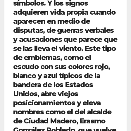
símbolos. Y los signos
adquieren vida propia cuando
aparecen en medio de
disputas, de guerras verbales
y acusaciones que parece que
se las lleva el viento. Este tipo
de emblemas, como el
escudo con sus colores rojo,
blanco y azul típicos de la
bandera de los Estados
Unidos, abre viejos
posicionamientos y eleva
nombres como el del alcalde
de Ciudad Madero, Erasmo
González Robledo, que vuelve