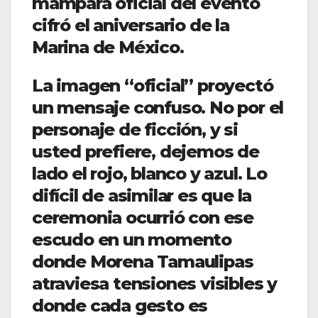
mampara oficial del evento
cifró el aniversario de la
Marina de México.
La imagen “oficial” proyectó
un mensaje confuso. No por el
personaje de ficción, y si
usted prefiere, dejemos de
lado el rojo, blanco y azul. Lo
difícil de asimilar es que la
ceremonia ocurrió con ese
escudo en un momento
donde Morena Tamaulipas
atraviesa tensiones visibles y
donde cada gesto es