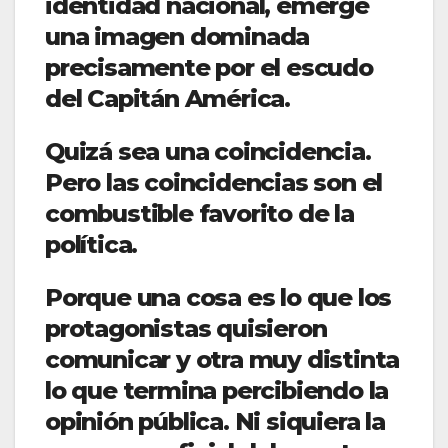
identidad nacional, emerge
una imagen dominada
precisamente por el escudo
del Capitán América.
Quizá sea una coincidencia.
Pero las coincidencias son el
combustible favorito de la
política.
Porque una cosa es lo que los
protagonistas quisieron
comunicar y otra muy distinta
lo que termina percibiendo la
opinión pública. Ni siquiera la