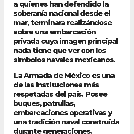
a quienes han defendido la
soberanía nacional desde el
mar, terminara realizándose
sobre una embarcación
privada cuya imagen principal
nada tiene que ver con los
símbolos navales mexicanos.
La Armada de México es una
de las instituciones más
respetadas del país. Posee
buques, patrullas,
embarcaciones operativas y
una tradición naval construida
durante generaciones.