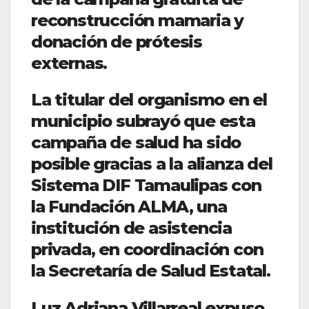
reconstrucción mamaria y
donación de prótesis
externas.
La titular del organismo en el
municipio subrayó que esta
campaña de salud ha sido
posible gracias a la alianza del
Sistema DIF Tamaulipas con
la Fundación ALMA, una
institución de asistencia
privada, en coordinación con
la Secretaría de Salud Estatal.
Luz Adriana Villarreal expuso