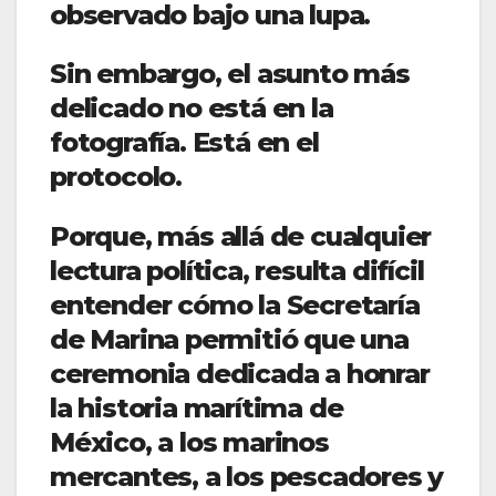
observado bajo una lupa.
Sin embargo, el asunto más
delicado no está en la
fotografía. Está en el
protocolo.
Porque, más allá de cualquier
lectura política, resulta difícil
entender cómo la Secretaría
de Marina permitió que una
ceremonia dedicada a honrar
la historia marítima de
México, a los marinos
mercantes, a los pescadores y