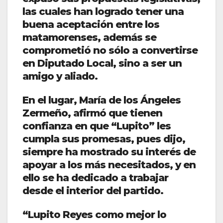
las cuales han logrado tener una
buena aceptación entre los
matamorenses, además se
comprometió no sólo a convertirse
en Diputado Local, sino a ser un
amigo y aliado.
En el lugar, María de los Ángeles
Zermeño, afirmó que tienen
confianza en que “Lupito” les
cumpla sus promesas, pues dijo,
siempre ha mostrado su interés de
apoyar a los más necesitados, y en
ello se ha dedicado a trabajar
desde el interior del partido.
“Lupito Reyes como mejor lo