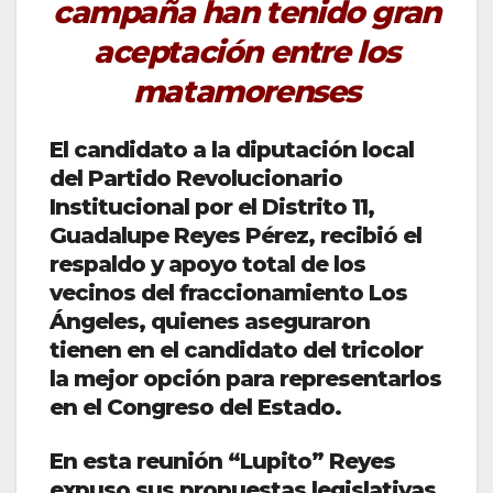
campaña han tenido gran
aceptación entre los
matamorenses
El candidato a la diputación local
del Partido Revolucionario
Institucional por el Distrito 11,
Guadalupe Reyes Pérez, recibió el
respaldo y apoyo total de los
vecinos del fraccionamiento Los
Ángeles, quienes aseguraron
tienen en el candidato del tricolor
la mejor opción para representarlos
en el Congreso del Estado.
En esta reunión “Lupito” Reyes
expuso sus propuestas legislativas,