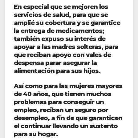
En especial que se mejoren los
servicios de salud, para que se
amplié su cobertura y se garantice
la entrega de medicamentos;
también expuso su interés de
apoyar a las madres solteras, para
que reciban apoyo con vales de
despensa parar asegurar la
alimentación para sus hijos.
Así como para las mujeres mayores
de 40 años, que tienen muchos
problemas para conseguir un
empleo, reciban un seguro por
desempleo, a fin de que garanticen
el continuar llevando un sustento
para su hogar.