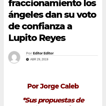
fraccionamiento los
ángeles dan su voto
de confianza a
Lupito Reyes
Por
Editor Editor
ABR 29, 2019
Por Jorge Caleb
*Sus propuestas de