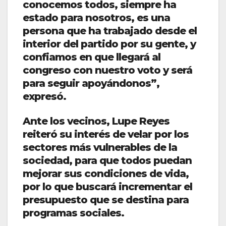
conocemos todos, siempre ha
estado para nosotros, es una
persona que ha trabajado desde el
interior del partido por su gente, y
confiamos en que llegará al
congreso con nuestro voto y será
para seguir apoyándonos”,
expresó.
Ante los vecinos, Lupe Reyes
reiteró su interés de velar por los
sectores más vulnerables de la
sociedad, para que todos puedan
mejorar sus condiciones de vida,
por lo que buscará incrementar el
presupuesto que se destina para
programas sociales.