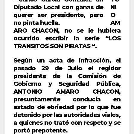
NI
O
AM
ARO CHACON, no se le hubiera
ocurrido escribir la serie “LOS
TRANSITOS SON PIRATAS “.
Según un acta de infracción, el
pasado 29 de Julio el regidor
presidente de la Comisión de
Gobierno y Seguridad Pública,
ANTONIO AMARO CHACON,
presuntamente conducía en
estado de ebriedad por lo que fue
detenido por las autoridades viales,
a quienes no trató con respeto y se
portó prepotente.