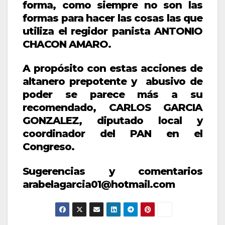
forma, como siempre no son las
formas para hacer las cosas las que
utiliza el regidor panista ANTONIO
CHACON AMARO.
A propósito con estas acciones de
altanero prepotente y abusivo de
poder se parece más a su
recomendado, CARLOS GARCIA
GONZALEZ, diputado local y
coordinador del PAN en el
Congreso.
Sugerencias y comentarios
arabelagarcia01@hotmail.com