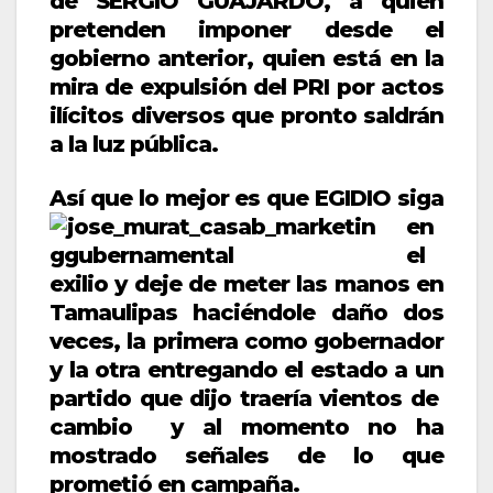
de SERGIO GUAJARDO, a quien
pretenden imponer desde el
gobierno anterior, quien está en la
mira de expulsión del PRI por actos
ilícitos diversos que pronto saldrán
a la luz pública.
Así que lo mejor es q
ue EGIDIO siga
en
el
exilio y deje de meter las manos en
Tamaulipas haciéndole daño dos
veces, la primera como gobernador
y la otra entregando el estado a un
partido que dijo traería vientos de
cambio y al momento no ha
mostrado señales de lo que
prometió en campaña.