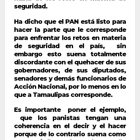
seguridad.
Ha dicho que el PAN está listo para
hacer la parte que le corresponde
para enfrentar los retos en materia
de seguridad en el país, sin
embargo esto suena totalmente
discordante con el quehacer de sus
gobernadores, de sus diputados,
senadores y demás funcionarios de
Acción Nacional, por lo menos en lo
que a Tamaulipas corresponde.
Es importante poner el ejemplo,
que los panistas tengan una
coherencia en el decir y el hacer
porque de lo contrario suena como