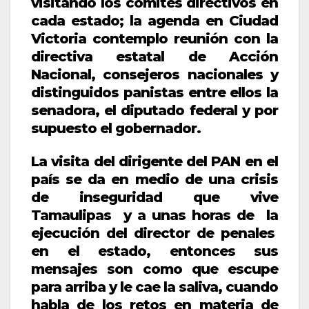
visitando los comités directivos en
cada estado; la agenda en Ciudad
Victoria contemplo reunión con la
directiva estatal de Acción
Nacional, consejeros nacionales y
distinguidos panistas entre ellos la
senadora, el diputado federal y por
supuesto el gobernador.
La visita del dirigente del PAN en el
país se da en medio de una crisis
de inseguridad que vive
Tamaulipas y a unas horas de la
ejecución del director de penales
en el estado, entonces sus
mensajes son como que escupe
para arriba y le cae la saliva, cuando
habla de los retos en materia de