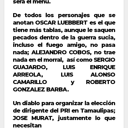
será el menú.
De todos los personajes que se
anotan OSCAR LUEBBERT es el que
tiene más tablas, aunque le saquen
pecados dentro de la guerra sucia,
incluso el fuego amigo, no pasa
nada; ALEJANDRO COBOS, no trae
nada en el morral, así como SERGIO
GUAJARDO, LUIS ENRIQUE
ARREOLA, LUIS ALONSO
CAMARILLO y ROBERTO
GONZALEZ BARBA.
Un diablo para organizar la elección
de dirigente del PRI en Tamaulipas;
JOSE MURAT, justamente lo que
necesitan