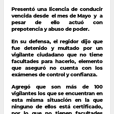
Presentó una licencia de conducir
vencida desde el mes de Mayo y a
pesar de ello actuó con
prepotencia y abuso de poder.
En su defensa, el regidor dijo que
fue detenido y multado por un
vigilante ciudadano que no tiene
facultades para hacerlo, elemento
que aseguró no cuenta con los
exámenes de control y confianza.
Agregó que son más de 100
vigilantes los que se encuentran en
esta misma situación en la que
ninguno de ellos está certificado,
por lo que no tienen facultades