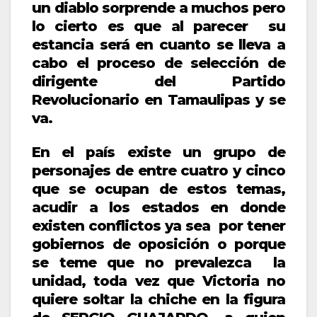
un diablo sorprende a muchos pero
lo cierto es que al parecer su
estancia será en cuanto se lleva a
cabo el proceso de selección de
dirigente del Partido
Revolucionario en Tamaulipas y se
va.
En el país existe un grupo de
personajes de entre cuatro y cinco
que se ocupan de estos temas,
acudir a los estados en donde
existen conflictos ya sea por tener
gobiernos de oposición o porque
se teme que no prevalezca la
unidad, toda vez que Victoria no
quiere soltar la chiche en la figura