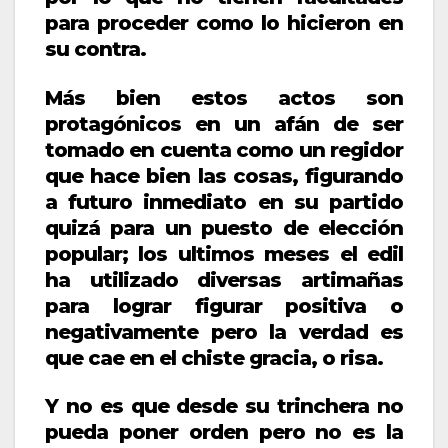
para proceder como lo hicieron en
su contra.
Más bien estos actos son
protagónicos en un afán de ser
tomado en cuenta como un regidor
que hace bien las cosas, figurando
a futuro inmediato en su partido
quizá para un puesto de elección
popular; los ultimos meses el edil
ha utilizado diversas artimañas
para lograr figurar positiva o
negativamente pero la verdad es
que cae en el chiste gracia, o risa.
Y no es que desde su trinchera no
pueda poner orden pero no es la