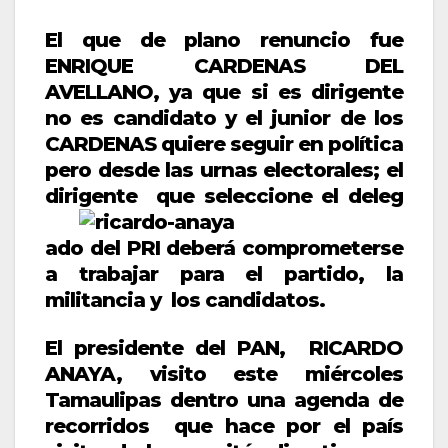
El que de plano renuncio fue
ENRIQUE CARDENAS DEL
AVELLANO, ya que si es dirigente
no es candidato y el junior de los
CARDENAS quiere seguir en política
pero desde las urnas electorales; el
dirigente que seleccione el deleg
ado del PRI deberá comprometerse
a trabajar para el partido, la
militancia y los candidatos.
El presidente del PAN, RICARDO
ANAYA, visito este miércoles
Tamaulipas dentro una agenda de
recorridos que hace por el país