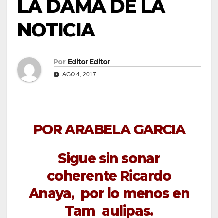
LA DAMA DE LA
NOTICIA
Por
Editor Editor
AGO 4, 2017
POR ARABELA GARCIA
Sigue sin sonar
coherente Ricardo
Anaya, por lo menos en
Tam aulipas.