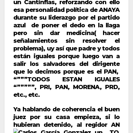
un Cantinflas, reforzando con ello
esa personalidad política de ANAYA
durante su liderazgo por el partido
azul de poner el dedo en la llaga
pero sin dar medicina( hacer
señalamientos sin resolver el
problema), uy así que padre y todos
están iguales porque luego van a
salir los salvadores del dirigente
que lo decimos porque es el PAN,
“”””TODOS ESTAN IGUALES
“”””””, PRI, PAN, MORENA, PRD,
etc., etc.
Ya hablando de coherencia el buen
juez por su casa empieza, si lo
hubieran detenido, al regidor AN
TO