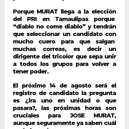
Porque MURAT llega a la elección
del PRI en Tamaulipas porque
“diablo no come diablo” y tendrán
que seleccionar un candidato con
mucho cuero para que salgan
muchas correas, es decir un
dirigente del tricolor que sepa unir
a todos los grupos para volver a
tener poder.
El próximo 14 de agosto será el
registro de candidato la pregunta
es ¿ira uno en unidad o que
pasara?, las próximas horas son
cruciales para JOSE MURAT,
aunque seguramente ya saben cuál