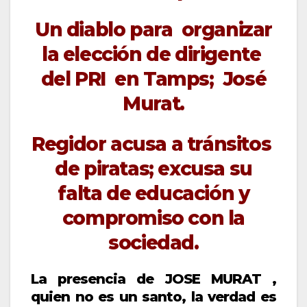
Un diablo para organizar
la elección de dirigente
del PRI en Tamps; José
Murat.
Regidor acusa a tránsitos
de piratas; excusa su
falta de educación y
compromiso con la
sociedad.
La presencia de JOSE MURAT ,
quien no es un santo, la verdad es