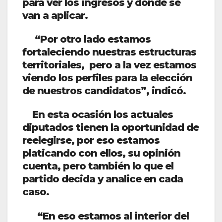
para ver los ingresos y donde se
van a aplicar.
“Por otro lado estamos
fortaleciendo nuestras estructuras
territoriales, pero a la vez estamos
viendo los perfiles para la elección
de nuestros candidatos”, indicó.
En esta ocasión los actuales
diputados tienen la oportunidad de
reelegirse, por eso estamos
platicando con ellos, su opinión
cuenta, pero también lo que el
partido decida y analice en cada
caso.
“En eso estamos al interior del