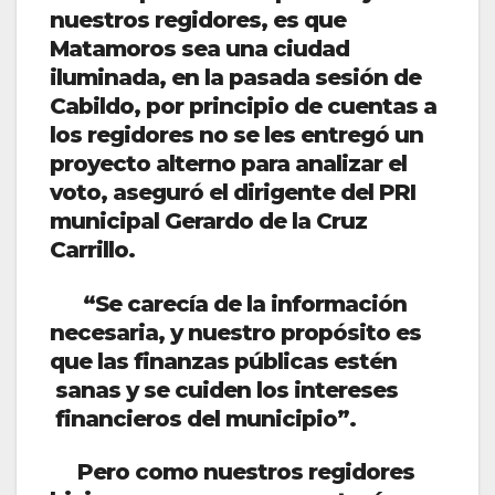
nuestros regidores, es que
Matamoros sea una ciudad
iluminada, en la pasada sesión de
Cabildo, por principio de cuentas a
los regidores no se les entregó un
proyecto alterno para analizar el
voto, aseguró el dirigente del PRI
municipal Gerardo de la Cruz
Carrillo.
“Se carecía de la información
necesaria, y nuestro propósito es
que las finanzas públicas estén
sanas y se cuiden los intereses
financieros del municipio”.
Pero como nuestros regidores