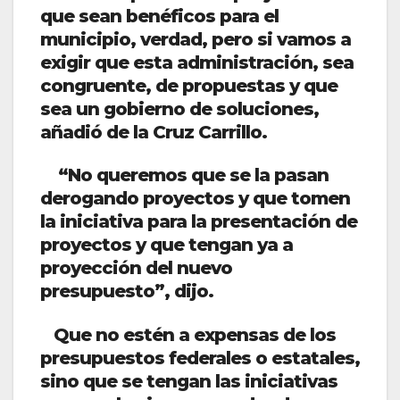
que sean benéficos para el
municipio, verdad, pero si vamos a
exigir que esta administración, sea
congruente, de propuestas y que
sea un gobierno de soluciones,
añadió de la Cruz Carrillo.
“No queremos que se la pasan
derogando proyectos y que tomen
la iniciativa para la presentación de
proyectos y que tengan ya a
proyección del nuevo
presupuesto”, dijo.
Que no estén a expensas de los
presupuestos federales o estatales,
sino que se tengan las iniciativas