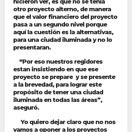
hicieron ver, es que no se tenía
otro proyecto alterno, de manera
que el valor financiero del proyecto
pasa a un segundo nivel porque
aquí la cuestión es la alternativas,
para una ciudad iluminada y no lo
presentaran.
“Por eso nuestros regidores
estan insistiendo en que ese
proyecto se prepare y se presente
a la brevedad, para lograr este
propósito de tener una ciudad
iluminada en todas las áreas”,
aseguró.
Yo quiero dejar claro que no nos
vamos a oponer a los proyectos