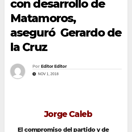
con desarrollo de
Matamoros,
aseguró Gerardo de
la Cruz
Por
Editor Editor
NOV 1, 2018
Jorge Caleb
El compromiso del partido y de